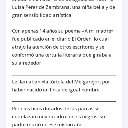
Luisa Pérez de Zambrana, una niña bella y de
gran sensibilidad artística.
Con apenas 14 años su poema «A mi madre»
fue publicado en el diario El Orden, lo cual
atrajo la atención de otros escritores y se
conformó una tertulia literaria que giraba a
su alrededor.
Le llamaban «la tórtola del Melgarejo», por
haber nacido en finca de igual nombre.
Pero los hilos dorados de las parcas se
entrelazan muy rápido con los negros, su
padre murió en ese mismo año.