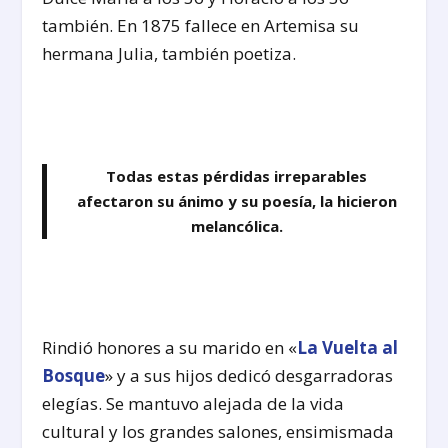
también. En 1875 fallece en Artemisa su
hermana Julia, también poetiza.
Todas estas pérdidas irreparables
afectaron su ánimo y su poesía, la hicieron
melancólica.
Rindió honores a su marido en «
La Vuelta al
Bosque
» y a sus hijos dedicó desgarradoras
elegías. Se mantuvo alejada de la vida
cultural y los grandes salones, ensimismada