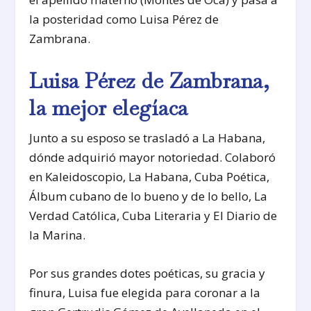
la posteridad como Luisa Pérez de
Zambrana.
Luisa Pérez de Zambrana,
la mejor elegíaca
Junto a su esposo se trasladó a La Habana,
dónde adquirió mayor notoriedad. Colaboró
en Kaleidoscopio, La Habana, Cuba Poética,
Álbum cubano de lo bueno y de lo bello, La
Verdad Católica, Cuba Literaria y El Diario de
la Marina.
Por sus grandes dotes poéticas, su gracia y
finura, Luisa fue elegida para coronar a la