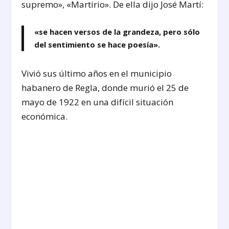
supremo», «Martirio». De ella dijo José Martí:
«se hacen versos de la grandeza, pero sólo
del sentimiento se hace poesía».
Vivió sus último años en el municipio
habanero de Regla, donde murió el 25 de
mayo de 1922 en una difícil situación
económica.