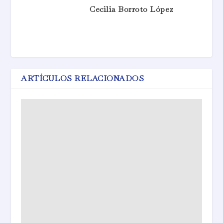
Cecilia Borroto López
ARTÍCULOS RELACIONADOS