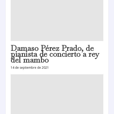
Damaso Pérez Prado, de
pianista de concierto a rey
del mambo
14 de septiembre de 2021