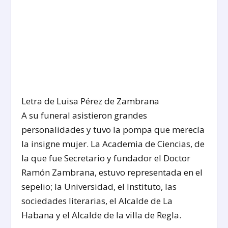
Letra de Luisa Pérez de Zambrana
A su funeral asistieron grandes
personalidades y tuvo la pompa que merecía
la insigne mujer. La Academia de Ciencias, de
la que fue Secretario y fundador el Doctor
Ramón Zambrana, estuvo representada en el
sepelio; la Universidad, el Instituto, las
sociedades literarias, el Alcalde de La
Habana y el Alcalde de la villa de Regla.