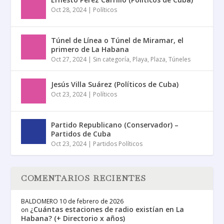
Oct 28, 2024
|
Políticos
Túnel de Línea o Túnel de Miramar, el
primero de La Habana
Oct 27, 2024
|
Sin categoría
,
Playa
,
Plaza
,
Túneles
Jesús Villa Suárez (Políticos de Cuba)
Oct 23, 2024
|
Políticos
Partido Republicano (Conservador) –
Partidos de Cuba
Oct 23, 2024
|
Partidos Políticos
COMENTARIOS RECIENTES
BALDOMERO
10 de febrero de 2026
¿Cuántas estaciones de radio existían en La
on
Habana? (+ Directorio x años)