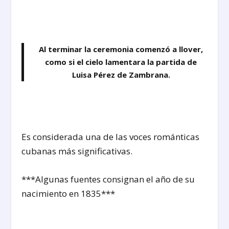
Al terminar la ceremonia comenzó a llover,
como si el cielo lamentara la partida de
Luisa Pérez de Zambrana.
Es considerada una de las voces románticas
cubanas más significativas.
***Algunas fuentes consignan el año de su
nacimiento en 1835***