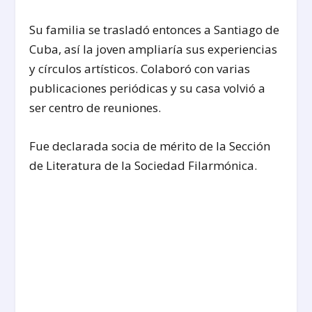
Su familia se trasladó entonces a Santiago de
Cuba, así la joven ampliaría sus experiencias
y círculos artísticos. Colaboró con varias
publicaciones periódicas y su casa volvió a
ser centro de reuniones.
Fue declarada socia de mérito de la Sección
de Literatura de la Sociedad Filarmónica.