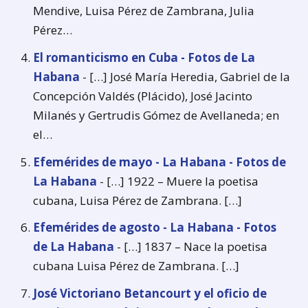
Mendive, Luisa Pérez de Zambrana, Julia
Pérez…
El romanticismo en Cuba - Fotos de La
Habana
- […] José María Heredia, Gabriel de la
Concepción Valdés (Plácido), José Jacinto
Milanés y Gertrudis Gómez de Avellaneda; en
el…
Efemérides de mayo - La Habana - Fotos de
La Habana
- […] 1922 – Muere la poetisa
cubana, Luisa Pérez de Zambrana. […]
Efemérides de agosto - La Habana - Fotos
de La Habana
- […] 1837 – Nace la poetisa
cubana Luisa Pérez de Zambrana. […]
José Victoriano Betancourt y el oficio de