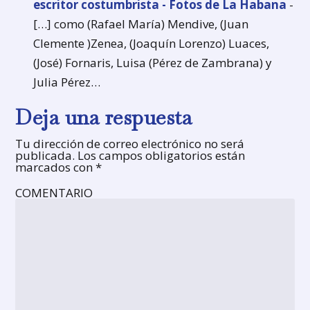
escritor costumbrista - Fotos de La Habana
-
[…] como (Rafael María) Mendive, (Juan
Clemente )Zenea, (Joaquín Lorenzo) Luaces,
(José) Fornaris, Luisa (Pérez de Zambrana) y
Julia Pérez…
Deja una respuesta
Tu dirección de correo electrónico no será
publicada.
Los campos obligatorios están
marcados con
*
COMENTARIO