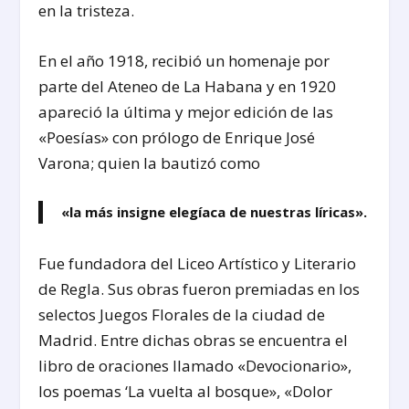
en la tristeza.
En el año 1918, recibió un homenaje por
parte del Ateneo de La Habana y en 1920
apareció la última y mejor edición de las
«Poesías» con prólogo de Enrique José
Varona; quien la bautizó como
«la más insigne elegíaca de nuestras líricas».
Fue fundadora del Liceo Artístico y Literario
de Regla. Sus obras fueron premiadas en los
selectos Juegos Florales de la ciudad de
Madrid. Entre dichas obras se encuentra el
libro de oraciones llamado «Devocionario»,
los poemas ‘La vuelta al bosque», «Dolor