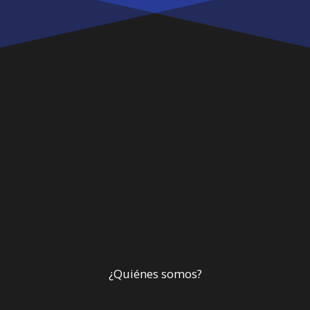
¿Quiénes somos?