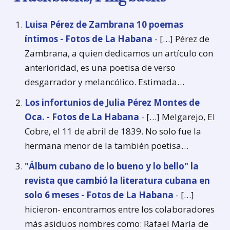
Luisa Pérez de Zambrana 10 poemas
íntimos - Fotos de La Habana
- […] Pérez de
Zambrana, a quien dedicamos un artículo con
anterioridad, es una poetisa de verso
desgarrador y melancólico. Estimada…
Los infortunios de Julia Pérez Montes de
Oca. - Fotos de La Habana
- […] Melgarejo, El
Cobre, el 11 de abril de 1839. No solo fue la
hermana menor de la también poetisa…
"Álbum cubano de lo bueno y lo bello" la
revista que cambió la literatura cubana en
solo 6 meses - Fotos de La Habana
- […]
hicieron- encontramos entre los colaboradores
más asiduos nombres como: Rafael María de