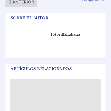
ANTERIOR
SOBRE EL AUTOR
fotosdlahabana
ARTÍCULOS RELACIONADOS