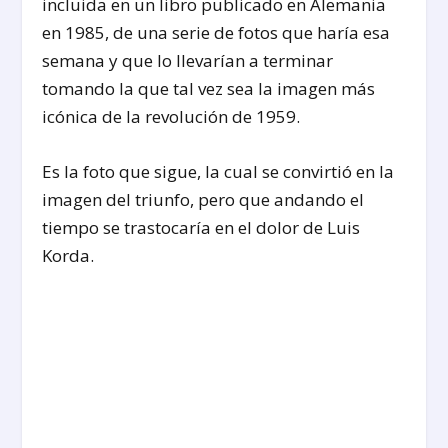
incluida en un libro publicado en Alemania
en 1985, de una serie de fotos que haría esa
semana y que lo llevarían a terminar
tomando la que tal vez sea la imagen más
icónica de la revolución de 1959.
Es la foto que sigue, la cual se convirtió en la
imagen del triunfo, pero que andando el
tiempo se trastocaría en el dolor de Luis
Korda.