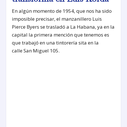
En algún momento de 1954, que nos ha sido
imposible precisar, el manzanillero Luis
Pierce Byers se trasladó a La Habana, ya en la
capital la primera mención que tenemos es
que trabajó en una tintorería sita en la
calle San Miguel 105.