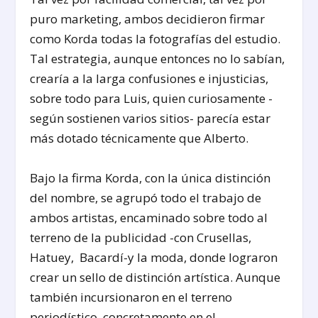
puro marketing, ambos decidieron firmar
como Korda todas la fotografías del estudio.
Tal estrategia, aunque entonces no lo sabían,
crearía a la larga confusiones e injusticias,
sobre todo para Luis, quien curiosamente -
según sostienen varios sitios- parecía estar
más dotado técnicamente que Alberto.
Bajo la firma Korda, con la única distinción
del nombre, se agrupó todo el trabajo de
ambos artistas, encaminado sobre todo al
terreno de la publicidad -con Crusellas,
Hatuey, Bacardí-y la moda, donde lograron
crear un sello de distinción artística. Aunque
también incursionaron en el terreno
periodístico, concretamente en el