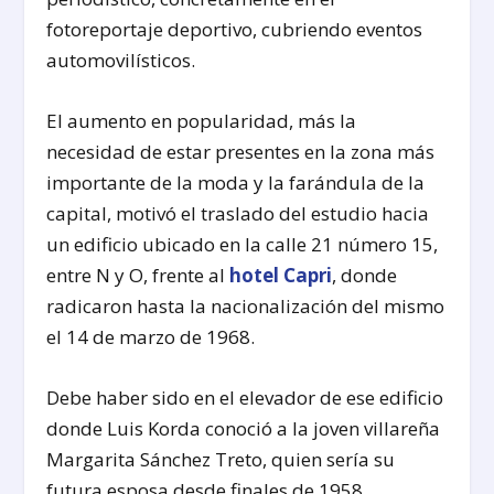
fotoreportaje deportivo, cubriendo eventos
automovilísticos.
El aumento en popularidad, más la
necesidad de estar presentes en la zona más
importante de la moda y la farándula de la
capital, motivó el traslado del estudio hacia
un edificio ubicado en la calle 21 número 15,
entre N y O, frente al
hotel Capri
, donde
radicaron hasta la nacionalización del mismo
el 14 de marzo de 1968.
Debe haber sido en el elevador de ese edificio
donde Luis Korda conoció a la joven villareña
Margarita Sánchez Treto, quien sería su
futura esposa desde finales de 1958.