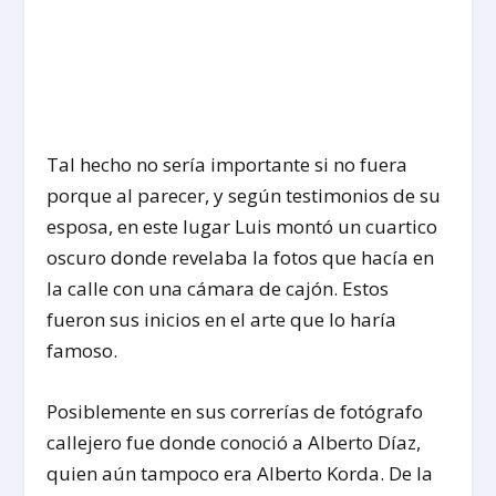
Tal hecho no sería importante si no fuera
porque al parecer, y según testimonios de su
esposa, en este lugar Luis montó un cuartico
oscuro donde revelaba la fotos que hacía en
la calle con una cámara de cajón. Estos
fueron sus inicios en el arte que lo haría
famoso.
Posiblemente en sus correrías de fotógrafo
callejero fue donde conoció a Alberto Díaz,
quien aún tampoco era Alberto Korda. De la