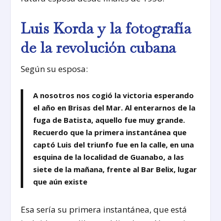
Luis Korda y la fotografía
de la revolución cubana
Según su esposa:
A nosotros nos cogió la victoria esperando
el año en Brisas del Mar. Al enterarnos de la
fuga de Batista, aquello fue muy grande.
Recuerdo que la primera instantánea que
captó Luis del triunfo fue en la calle, en una
esquina de la localidad de Guanabo, a las
siete de la mañana, frente al Bar Belix, lugar
que aún existe
Esa sería su primera instantánea, que está