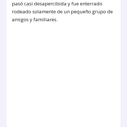
pasó casi desapercibida y fue enterrado
rodeado solamente de un pequeño grupo de
amigos y familiares.