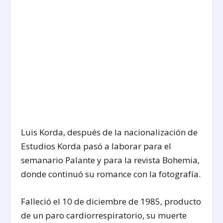
Luis Korda, después de la nacionalización de
Estudios Korda pasó a laborar para el
semanario Palante y para la revista Bohemia,
donde continuó su romance con la fotografía.
Falleció el 10 de diciembre de 1985, producto
de un paro cardiorrespiratorio, su muerte