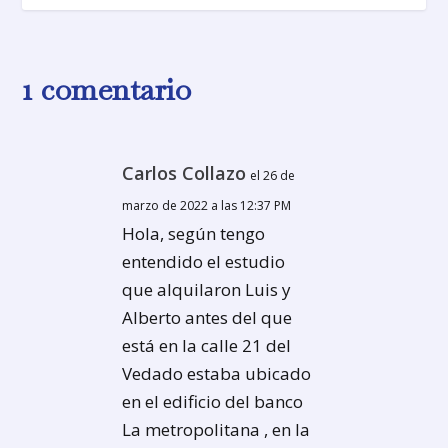
1 comentario
Carlos Collazo
el 26 de
marzo de 2022 a las 12:37 PM
Hola, según tengo
entendido el estudio
que alquilaron Luis y
Alberto antes del que
está en la calle 21 del
Vedado estaba ubicado
en el edificio del banco
La metropolitana , en la