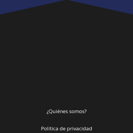
¿Quiénes somos?
Política de privacidad