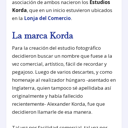
asociación de ambos nacieron los
Estudios
Korda
, que en un inicio estuvieron ubicados
en la
Lonja del Comercio
.
La marca Korda
Para la creación del estudio fotográfico
decidieron buscar un nombre que fuese a la
vez comercial, artístico, fácil de recordar y
pegajoso. Luego de varios descartes, y como
homenaje al realizador húngaro -asentado en
Inglaterra, quien tampoco sé apellidaba así
originalmente y había fallecido
recientemente- Alexander Korda, fue que
decidieron llamarle de esa manera.
Tal vez por facilidad comercial, tal vez por