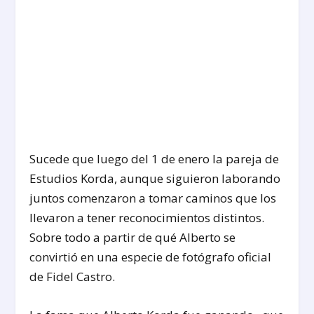
Sucede que luego del 1 de enero la pareja de
Estudios Korda, aunque siguieron laborando
juntos comenzaron a tomar caminos que los
llevaron a tener reconocimientos distintos.
Sobre todo a partir de qué Alberto se
convirtió en una especie de fotógrafo oficial
de Fidel Castro.