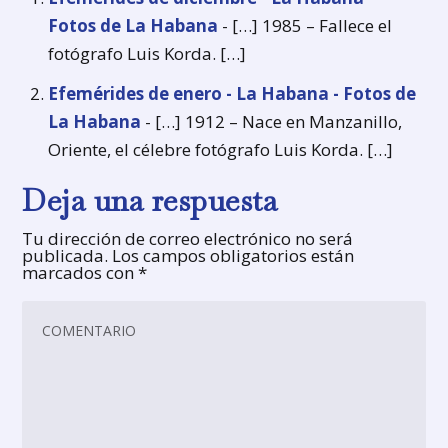
Fotos de La Habana
- […] 1985 – Fallece el
fotógrafo Luis Korda. […]
Efemérides de enero - La Habana - Fotos de
La Habana
- […] 1912 – Nace en Manzanillo,
Oriente, el célebre fotógrafo Luis Korda. […]
Deja una respuesta
Tu dirección de correo electrónico no será
publicada.
Los campos obligatorios están
marcados con
*