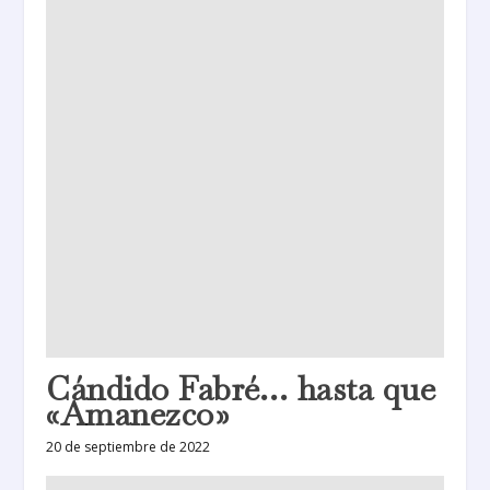
Cándido Fabré… hasta que
«Amanezco»
20 de septiembre de 2022