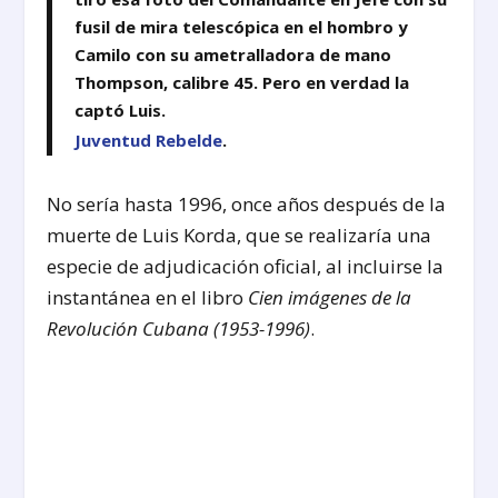
fusil de mira telescópica en el hombro y
Camilo con su ametralladora de mano
Thompson, calibre 45. Pero en verdad la
captó Luis.
Juventud Rebelde
.
No sería hasta 1996, once años después de la
muerte de Luis Korda, que se realizaría una
especie de adjudicación oficial, al incluirse la
instantánea en el libro
Cien imágenes de la
Revolución Cubana (1953-1996)
.