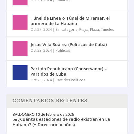
Túnel de Línea o Túnel de Miramar, el
primero de La Habana
Oct 27, 2024
|
Sin categoría
,
Playa
,
Plaza
,
Túneles
Jesús Villa Suárez (Políticos de Cuba)
Oct 23, 2024
|
Políticos
Partido Republicano (Conservador) –
Partidos de Cuba
Oct 23, 2024
|
Partidos Políticos
COMENTARIOS RECIENTES
BALDOMERO
10 de febrero de 2026
¿Cuántas estaciones de radio existían en La
on
Habana? (+ Directorio x años)