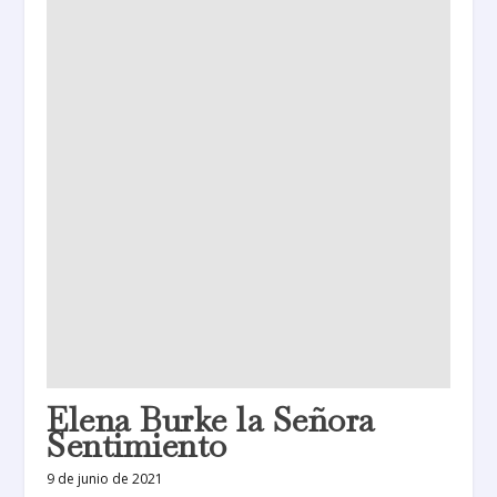
Elena Burke la Señora
Sentimiento
9 de junio de 2021