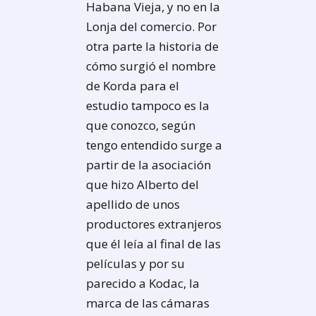
Habana Vieja, y no en la
Lonja del comercio. Por
otra parte la historia de
cómo surgió el nombre
de Korda para el
estudio tampoco es la
que conozco, según
tengo entendido surge a
partir de la asociación
que hizo Alberto del
apellido de unos
productores extranjeros
que él leía al final de las
películas y por su
parecido a Kodac, la
marca de las cámaras