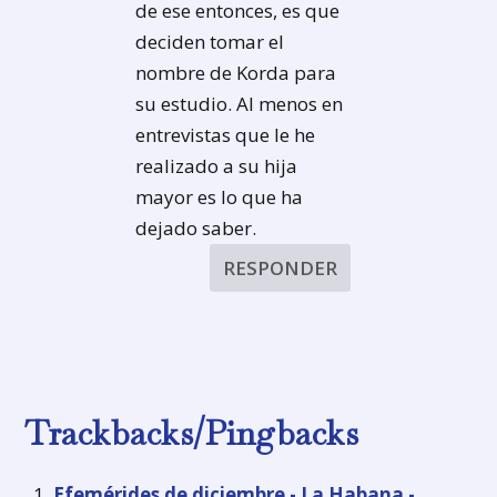
de ese entonces, es que
deciden tomar el
nombre de Korda para
su estudio. Al menos en
entrevistas que le he
realizado a su hija
mayor es lo que ha
dejado saber.
RESPONDER
Trackbacks/Pingbacks
Efemérides de diciembre - La Habana -