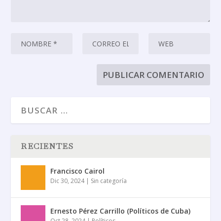
RECIENTES
Francisco Cairol
Dic 30, 2024
|
Sin categoría
Ernesto Pérez Carrillo (Políticos de Cuba)
Oct 28, 2024
|
Políticos