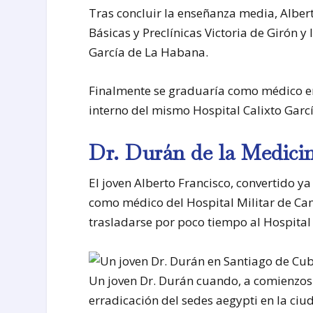
Tras concluir la enseñanza media, Albert
Básicas y Preclínicas Victoria de Girón y
García de La Habana.
Finalmente se graduaría como médico en
interno del mismo Hospital Calixto Garcí
Dr. Durán de la Medici
El joven Alberto Francisco, convertido y
como médico del Hospital Militar de Ca
trasladarse por poco tiempo al Hospital 
Un joven Dr. Durán cuando, a comienzos 
erradicación del sedes aegypti en la ci