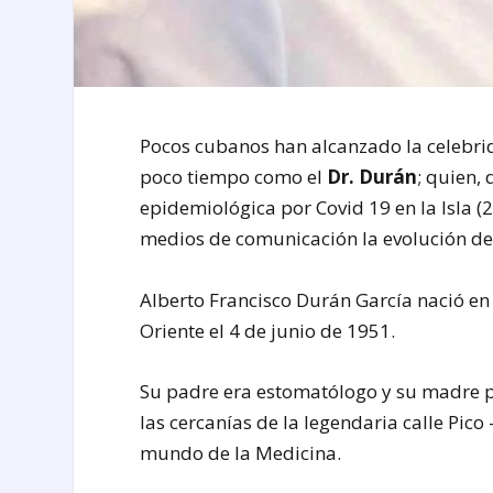
Pocos cubanos han alcanzado la celebrid
poco tiempo como el
Dr. Durán
; quien,
epidemiológica por Covid 19 en la Isla (
medios de comunicación la evolución de la
Alberto Francisco Durán García nació en
Oriente el 4 de junio de 1951.
Su padre era estomatólogo y su madre ps
las cercanías de la legendaria calle Pico 
mundo de la Medicina.