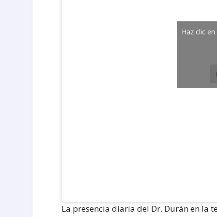
Haz clic en
La presencia diaria del Dr. Durán en la 