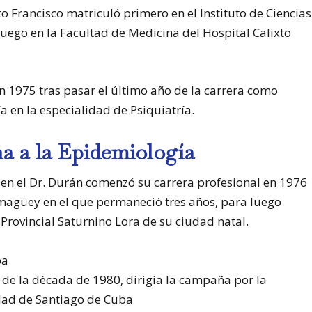
o Francisco matriculó primero en el Instituto de Ciencias
 luego en la Facultad de Medicina del Hospital Calixto
 1975 tras pasar el último año de la carrera como
a en la especialidad de Psiquiatría.
na a la Epidemiología
a en el Dr. Durán comenzó su carrera profesional en 1976
magüey en el que permaneció tres años, para luego
Provincial Saturnino Lora de su ciudad natal.
de la década de 1980, dirigía la campaña por la
udad de Santiago de Cuba