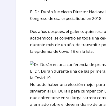
El Dr. Durán fue electo Director Naciona
Congreso de esa especialidad en 2018.
Dos años después, el galeno, quien era 
académicos, se convirtió en toda una cel
durante más de un año, de transmitir por
la epidemia de Covid 19 en la Isla.
El Dr. Durán durante una de las primera
la Covid 19
No pudo haber una elección mejor para
sirvieron al Dr. Durán para cumplir con
que enfrentarse en su larga carrera co
alarmado sobre el devenir diario de una