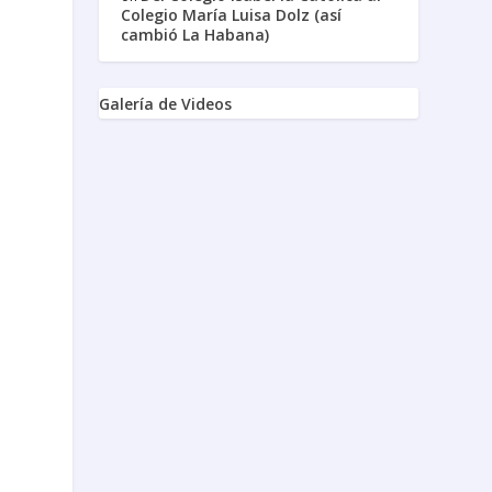
Colegio María Luisa Dolz (así
cambió La Habana)
Galería de Videos