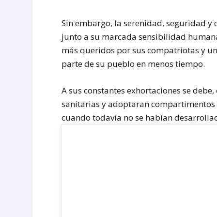
Sin embargo, la serenidad, seguridad y c
junto a su marcada sensibilidad humana
más queridos por sus compatriotas y un
parte de su pueblo en menos tiempo.
A sus constantes exhortaciones se debe
sanitarias y adoptaran compartimentos q
cuando todavía no se habían desarrollad