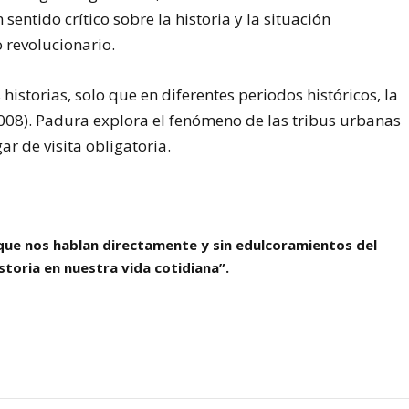
 sentido crítico sobre la historia y la situación
 revolucionario.
istorias, solo que en diferentes periodos históricos, la
2008). Padura explora el fenómeno de las tribus urbanas
ar de visita obligatoria.
que nos hablan directamente y sin edulcoramientos del
toria en nuestra vida cotidiana”.