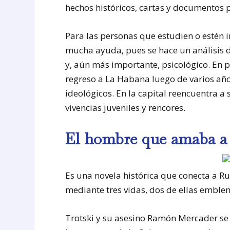
hechos históricos, cartas y documentos 
Para las personas que estudien o estén i
mucha ayuda, pues se hace un análisis de
y, aún más importante, psicológico. En p
regreso a La Habana luego de varios año
ideológicos. En la capital reencuentra 
vivencias juveniles y rencores.
El hombre que amaba a 
Es una novela histórica que conecta a Ru
mediante tres vidas, dos de ellas emblem
Trotski y su asesino Ramón Mercader se 