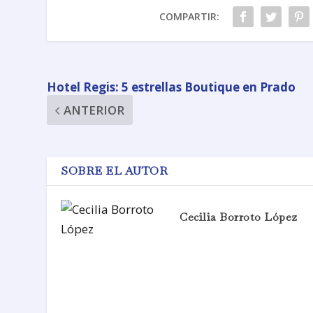
COMPARTIR:
Hotel Regis: 5 estrellas Boutique en Prado
ANTERIOR
SOBRE EL AUTOR
Cecilia Borroto López