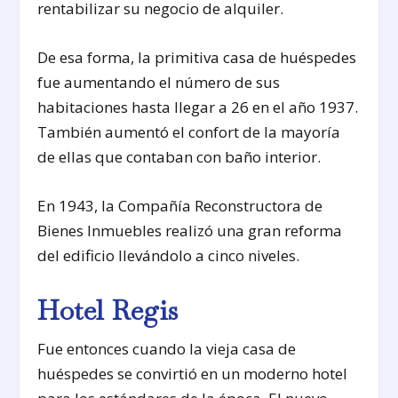
rentabilizar su negocio de alquiler.
De esa forma, la primitiva casa de huéspedes
fue aumentando el número de sus
habitaciones hasta llegar a 26 en el año 1937.
También aumentó el confort de la mayoría
de ellas que contaban con baño interior.
En 1943, la Compañía Reconstructora de
Bienes Inmuebles realizó una gran reforma
del edificio llevándolo a cinco niveles.
Hotel Regis
Fue entonces cuando la vieja casa de
huéspedes se convirtió en un moderno hotel