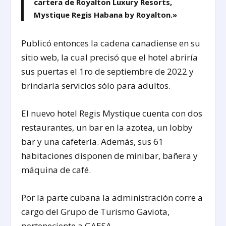
cartera de Royalton Luxury Resorts,
Mystique Regis Habana by Royalton.»
Publicó entonces la cadena canadiense en su
sitio web, la cual precisó que el hotel abriría
sus puertas el 1ro de septiembre de 2022 y
brindaría servicios sólo para adultos.
El nuevo hotel Regis Mystique cuenta con dos
restaurantes, un bar en la azotea, un lobby
bar y una cafetería. Además, sus 61
habitaciones disponen de minibar, bañera y
máquina de café.
Por la parte cubana la administración corre a
cargo del Grupo de Turismo Gaviota,
perteneciente a GAESA.