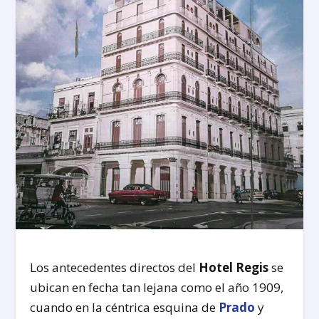
Los antecedentes directos del
Hotel Regis
se
ubican en fecha tan lejana como el año 1909,
cuando en la céntrica esquina de
Prado
y