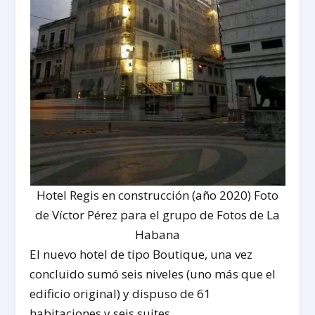
Hotel Regis en construcción (año 2020) Foto
de Víctor Pérez para el grupo de Fotos de La
Habana
El nuevo hotel de tipo Boutique, una vez
concluido sumó seis niveles (uno más que el
edificio original) y dispuso de 61
habitaciones y seis suites.