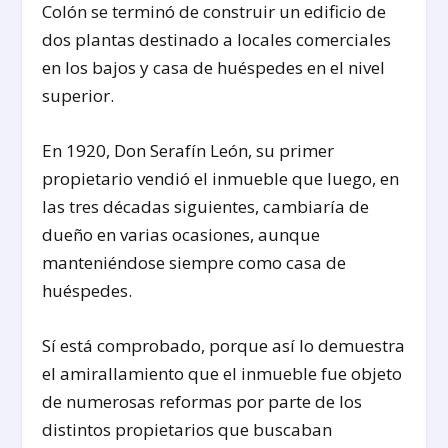
Colón se terminó de construir un edificio de
dos plantas destinado a locales comerciales
en los bajos y casa de huéspedes en el nivel
superior.
En 1920, Don Serafín León, su primer
propietario vendió el inmueble que luego, en
las tres décadas siguientes, cambiaría de
dueño en varias ocasiones, aunque
manteniéndose siempre como casa de
huéspedes.
Sí está comprobado, porque así lo demuestra
el amirallamiento que el inmueble fue objeto
de numerosas reformas por parte de los
distintos propietarios que buscaban