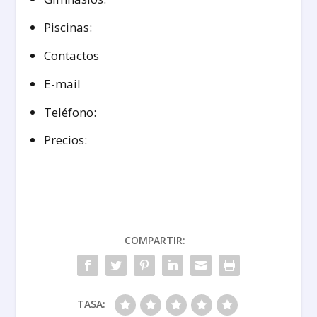
Piscinas:
Contactos
E-mail
Teléfono:
Precios:
COMPARTIR:
TASA: