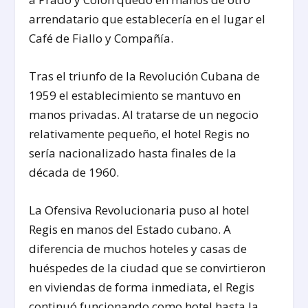
arrendatario que establecería en el lugar el
Café de Fiallo y Compañía.
Tras el triunfo de la Revolución Cubana de
1959 el establecimiento se mantuvo en
manos privadas. Al tratarse de un negocio
relativamente pequeño, el hotel Regis no
sería nacionalizado hasta finales de la
década de 1960.
La Ofensiva Revolucionaria puso al hotel
Regis en manos del Estado cubano. A
diferencia de muchos hoteles y casas de
huéspedes de la ciudad que se convirtieron
en viviendas de forma inmediata, el Regis
continuó funcionando como hotel hasta la