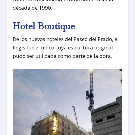
década de 1990.
Hotel Boutique
De los nuevos hoteles del Paseo del Prado, el
Regis fue el único cuya estructura original
pudo ser utilizada como parte de la obra.