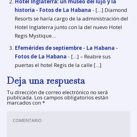
Hotel Inglaterra: un museo del lujo y la
historia - Fotos de La Habana
- […] Diamond
Resorts se haría cargo de la administración del
Hotel Inglaterra junto con la del nuevo Hotel
Regis Mystique…
Efemérides de septiembre - La Habana -
Fotos de La Habana
- […] – Reabre sus
puertas el hotel Regis de la calle […]
Deja una respuesta
Tu dirección de correo electrónico no será
publicada.
Los campos obligatorios están
marcados con
*