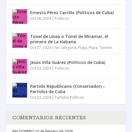
Ernesto Pérez Carrillo (Políticos de Cuba)
Oct 28, 2024
|
Políticos
Túnel de Línea o Túnel de Miramar, el
primero de La Habana
Oct 27, 2024
|
Sin categoría
,
Playa
,
Plaza
,
Túneles
Jesús Villa Suárez (Políticos de Cuba)
Oct 23, 2024
|
Políticos
Partido Republicano (Conservador) –
Partidos de Cuba
Oct 23, 2024
|
Partidos Políticos
COMENTARIOS RECIENTES
BALDOMERO
10 de febrero de 2026