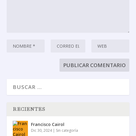
RECIENTES
Francisco Cairol
Dic 30, 2024
|
Sin categoría