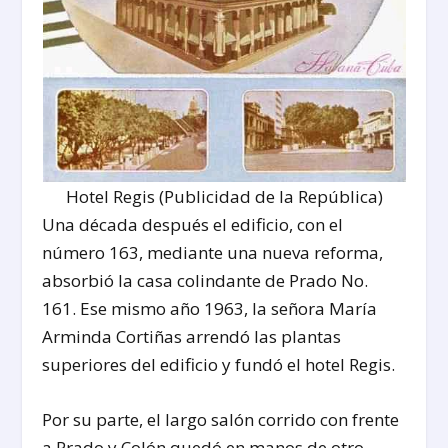
Hotel Regis (Publicidad de la República)
Una década después el edificio, con el
número 163, mediante una nueva reforma,
absorbió la casa colindante de Prado No.
161. Ese mismo año 1963, la señora María
Arminda Cortiñas arrendó las plantas
superiores del edificio y fundó el hotel Regis.
Por su parte, el largo salón corrido con frente
a Prado y Colón quedó en manos de otro