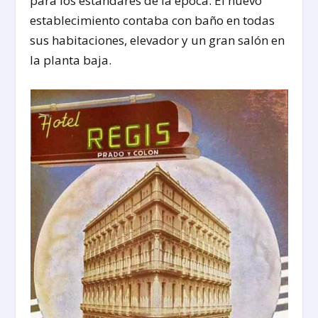
para los estándares de la época. El nuevo
establecimiento contaba con baño en todas
sus habitaciones, elevador y un gran salón en
la planta baja.