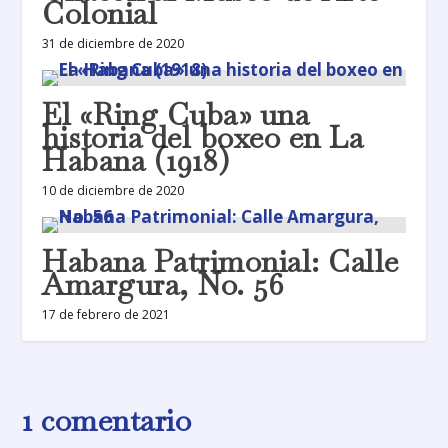
Colonial
31 de diciembre de 2020
El «Ring Cuba» una
historia del boxeo en La
Habana (1918)
10 de diciembre de 2020
Habana Patrimonial: Calle
Amargura, No. 56
17 de febrero de 2021
1 comentario