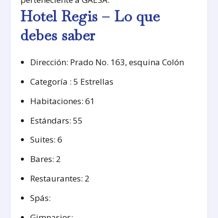
Hotel Regis – Lo que
debes saber
Dirección: Prado No. 163, esquina Colón
Categoría : 5 Estrellas
Habitaciones: 61
Estándars: 55
Suites: 6
Bares: 2
Restaurantes: 2
Spás:
Gimnasios: