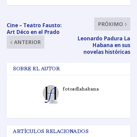
PRÓXIMO
Cine – Teatro Fausto:
Art Déco en el Prado
Leonardo Padura La
ANTERIOR
Habana en sus
novelas históricas
SOBRE EL AUTOR
fotosdlahabana
ARTÍCULOS RELACIONADOS