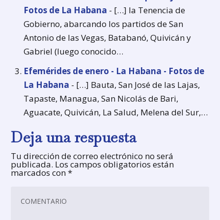
Fotos de La Habana
- […] la Tenencia de
Gobierno, abarcando los partidos de San
Antonio de las Vegas, Batabanó, Quivicán y
Gabriel (luego conocido…
Efemérides de enero - La Habana - Fotos de
La Habana
- […] Bauta, San José de las Lajas,
Tapaste, Managua, San Nicolás de Bari,
Aguacate, Quivicán, La Salud, Melena del Sur,…
Deja una respuesta
Tu dirección de correo electrónico no será
publicada.
Los campos obligatorios están
marcados con
*