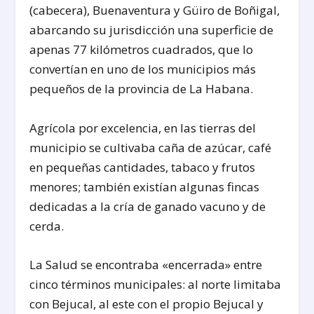
(cabecera), Buenaventura y Güiro de Boñigal,
abarcando su jurisdicción una superficie de
apenas 77 kilómetros cuadrados, que lo
convertían en uno de los municipios más
pequeños de la provincia de La Habana.
Agrícola por excelencia, en las tierras del
municipio se cultivaba caña de azúcar, café
en pequeñas cantidades, tabaco y frutos
menores; también existían algunas fincas
dedicadas a la cría de ganado vacuno y de
cerda.
La Salud se encontraba «encerrada» entre
cinco términos municipales: al norte limitaba
con Bejucal, al este con el propio Bejucal y