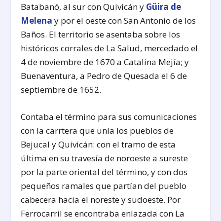
Batabanó, al sur con Quivicán y
Güira de
Melena
y por el oeste con San Antonio de los
Baños. El territorio se asentaba sobre los
históricos corrales de La Salud, mercedado el
4 de noviembre de 1670 a Catalina Mejía; y
Buenaventura, a Pedro de Quesada el 6 de
septiembre de 1652.
Contaba el término para sus comunicaciones
con la carrtera que unía los pueblos de
Bejucal y Quivicán: con el tramo de esta
última en su travesía de noroeste a sureste
por la parte oriental del término, y con dos
pequeños ramales que partían del pueblo
cabecera hacia el noreste y sudoeste. Por
Ferrocarril se encontraba enlazada con La