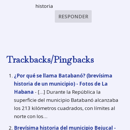
historia
RESPONDER
Trackbacks/Pingbacks
¿Por qué se llama Batabanó? (brevísima
historia de un municipio) - Fotos de La
Habana
- […] Durante la República la
superficie del municipio Batabanó alcanzaba
los 213 kilómetros cuadrados, con límites al
norte con los…
Brevísima historia del municipio Bejucal -