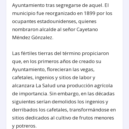
Ayuntamiento tras segregarse de aquel. El
municipio fue reorganizado en 1899 por los
ocupantes estadounidenses, quienes
nombraron alcalde al señor Cayetano
Méndez Gónzalez.
Las fértiles tierras del término propiciaron
que, en los primeros años de creado su
Ayuntamiento, florecieran las vegas,
cafetales, ingenios y sitios de labor y
alcanzara La Salud una producción agrícola
de importancia. Sin embargo, en las décadas
siguientes serían demolidos los ingenios y
derribados los cafetales, transformándose en
sitios dedicados al cultivo de frutos menores
y potreros.