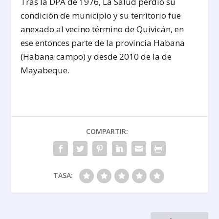
Tras la DPA de 1976, La Salud perdió su
condición de municipio y su territorio fue
anexado al vecino término de Quivicán, en
ese entonces parte de la provincia Habana
(Habana campo) y desde 2010 de la de
Mayabeque.
COMPARTIR:
TASA: