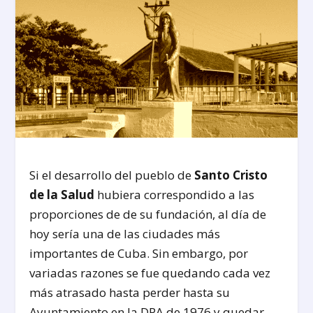
Si el desarrollo del pueblo de
Santo Cristo
de la Salud
hubiera correspondido a las
proporciones de de su fundación, al día de
hoy sería una de las ciudades más
importantes de Cuba. Sin embargo, por
variadas razones se fue quedando cada vez
más atrasado hasta perder hasta su
Ayuntamiento en la DPA de 1976 y quedar