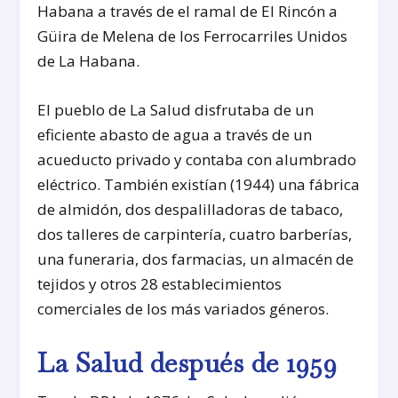
Habana a través de el ramal de El Rincón a
Güira de Melena de los Ferrocarriles Unidos
de La Habana.
El pueblo de La Salud disfrutaba de un
eficiente abasto de agua a través de un
acueducto privado y contaba con alumbrado
eléctrico. También existían (1944) una fábrica
de almidón, dos despalilladoras de tabaco,
dos talleres de carpintería, cuatro barberías,
una funeraria, dos farmacias, un almacén de
tejidos y otros 28 establecimientos
comerciales de los más variados géneros.
La Salud después de 1959