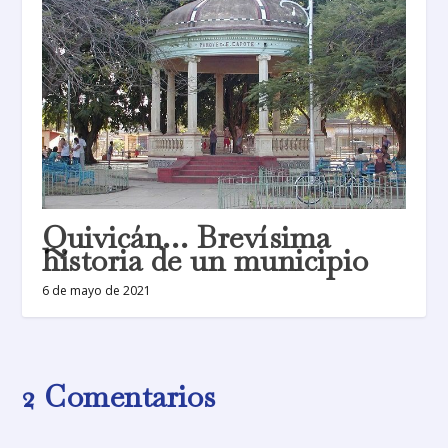
Quivicán… Brevísima
historia de un municipio
6 de mayo de 2021
2 Comentarios