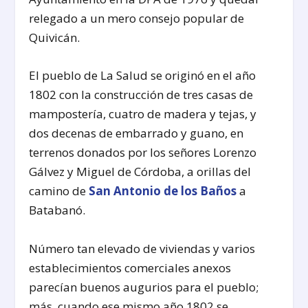
relegado a un mero consejo popular de
Quivicán.
El pueblo de La Salud se originó en el año
1802 con la construcción de tres casas de
mampostería, cuatro de madera y tejas, y
dos decenas de embarrado y guano, en
terrenos donados por los señores Lorenzo
Gálvez y Miguel de Córdoba, a orillas del
camino de
San Antonio de los Baños
a
Batabanó.
Número tan elevado de viviendas y varios
establecimientos comerciales anexos
parecían buenos augurios para el pueblo;
más, cuando ese mismo año 1802 se