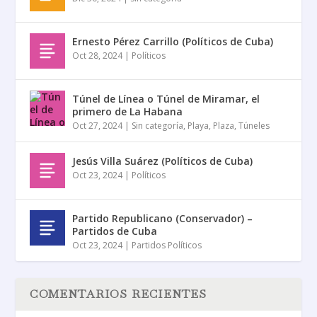
Ernesto Pérez Carrillo (Políticos de Cuba)
Oct 28, 2024
|
Políticos
Túnel de Línea o Túnel de Miramar, el
primero de La Habana
Oct 27, 2024
|
Sin categoría
,
Playa
,
Plaza
,
Túneles
Jesús Villa Suárez (Políticos de Cuba)
Oct 23, 2024
|
Políticos
Partido Republicano (Conservador) –
Partidos de Cuba
Oct 23, 2024
|
Partidos Políticos
COMENTARIOS RECIENTES