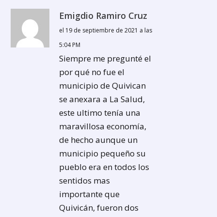
Emigdio Ramiro Cruz
el 19 de septiembre de 2021 a las
5:04 PM
Siempre me pregunté el
por qué no fue el
municipio de Quivican
se anexara a La Salud,
este ultimo tenía una
maravillosa economía,
de hecho aunque un
municipio pequeño su
pueblo era en todos los
sentidos mas
importante que
Quivicán, fueron dos