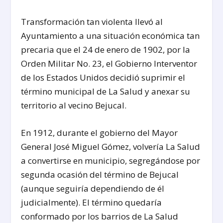
Transformación tan violenta llevó al
Ayuntamiento a una situación económica tan
precaria que el 24 de enero de 1902, por la
Orden Militar No. 23, el Gobierno Interventor
de los Estados Unidos decidió suprimir el
término municipal de La Salud y anexar su
territorio al vecino Bejucal.
En 1912, durante el gobierno del Mayor
General José Miguel Gómez, volvería La Salud
a convertirse en municipio, segregándose por
segunda ocasión del término de Bejucal
(aunque seguiría dependiendo de él
judicialmente). El término quedaría
conformado por los barrios de La Salud