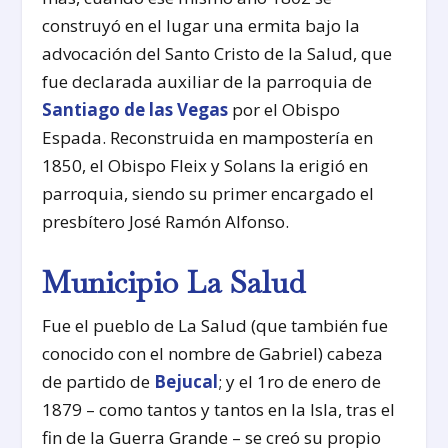
construyó en el lugar una ermita bajo la
advocación del Santo Cristo de la Salud, que
fue declarada auxiliar de la parroquia de
Santiago de las Vegas
por el Obispo
Espada. Reconstruida en mampostería en
1850, el Obispo Fleix y Solans la erigió en
parroquia, siendo su primer encargado el
presbítero José Ramón Alfonso.
Municipio La Salud
Fue el pueblo de La Salud (que también fue
conocido con el nombre de Gabriel) cabeza
de partido de
Bejucal
; y el 1ro de enero de
1879 – como tantos y tantos en la Isla, tras el
fin de la Guerra Grande – se creó su propio