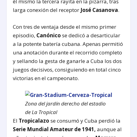
él mismo la tercera rayita en la pizarra, tras
larga conexión del receptor
José Casanova
.
Con tres de ventaja desde el mismo primer
episodio,
Canónico
se dedicó a desarticular
a la potente batería cubana. Apenas permitió
una anotación durante el recorrido completo
y sellando la gesta de ganarle a Cuba los dos
juegos decisivos, consiguiendo en total cinco
victorias en el campeonato.
Zona del jardín derecho del estadio
de La Tropical
El
Tropicalazo
se consumó y Cuba perdió la
Serie Mundial Amateur de 1941,
aunque al