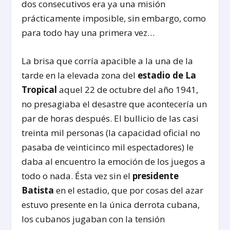
dos consecutivos era ya una misión
prácticamente imposible, sin embargo, como
para todo hay una primera vez…
La brisa que corría apacible a la una de la
tarde en la elevada zona del
estadio de La
Tropical
aquel 22 de octubre del año 1941,
no presagiaba el desastre que acontecería un
par de horas después. El bullicio de las casi
treinta mil personas (la capacidad oficial no
pasaba de veinticinco mil espectadores) le
daba al encuentro la emoción de los juegos a
todo o nada. Ésta vez sin el
presidente
Batista
en el estadio, que por cosas del azar
estuvo presente en la única derrota cubana,
los cubanos jugaban con la tensión