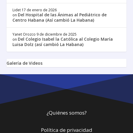
Lidet
17 de enero de 2026
Del Hospital de las Ánimas al Pediátrico de
on
Centro Habana (Así cambió La Habana)
Yanet Orozco
9 de diciembre de 2025
Del Colegio Isabel la Católica al Colegio María
on
Luisa Dolz (así cambió La Habana)
Galería de Videos
¿Quiénes somos?
Política de privacidad