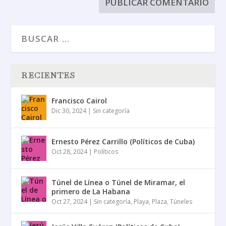
RECIENTES
Francisco Cairol
Dic 30, 2024
|
Sin categoría
Ernesto Pérez Carrillo (Políticos de Cuba)
Oct 28, 2024
|
Políticos
Túnel de Línea o Túnel de Miramar, el
primero de La Habana
Oct 27, 2024
|
Sin categoría
,
Playa
,
Plaza
,
Túneles