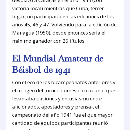
desplazó a Caracas en el año 1944 (con
victoria local) mientras que Cuba, tercer
lugar, no participaría en las ediciones de los
años 45, 46 y 47. Volviendo para la edición de
Managua (1950), desde entonces sería el
máximo ganador con 25 títulos.
El Mundial Amateur de
Béisbol de 1941
Con el eco de los bicampeonatos anteriores y
el apogeo del torneo doméstico cubano -que
levantaba pasiones y entusiasmo entre
aficionados, apostadores y prensa-, el
campeonato del año 1941 fue el que mayor
cantidad de equipos participantes reunió