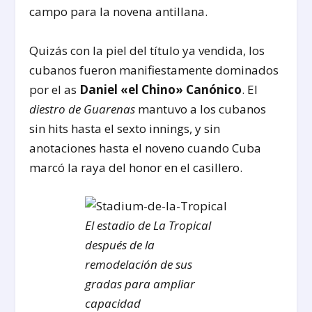
campo para la novena antillana.
Quizás con la piel del título ya vendida, los
cubanos fueron manifiestamente dominados
por el as
Daniel «el Chino» Canónico
. El
diestro de Guarenas
mantuvo a los cubanos
sin hits hasta el sexto innings, y sin
anotaciones hasta el noveno cuando Cuba
marcó la raya del honor en el casillero.
El estadio de La Tropical
después de la
remodelación de sus
gradas para ampliar
capacidad