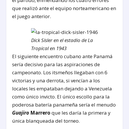
el partido, enmendando los cuatro errores
que realizó ante el equipo norteamericano en
el juego anterior.
Dick Sisler en el estadio de La
Tropical en 1943
El siguiente encuentro cubano ante Panamá
sería decisivo para las aspiraciones de
campeonato. Los itsmeños llegaban con 6
victorias y una derrota, si vencían a los
locales les empataban dejando a Venezuela
como único invicto. El único escollo para la
poderosa batería panameña sería el menudo
Guajiro
Marrero
que les daría la primera y
única blanqueada del torneo.