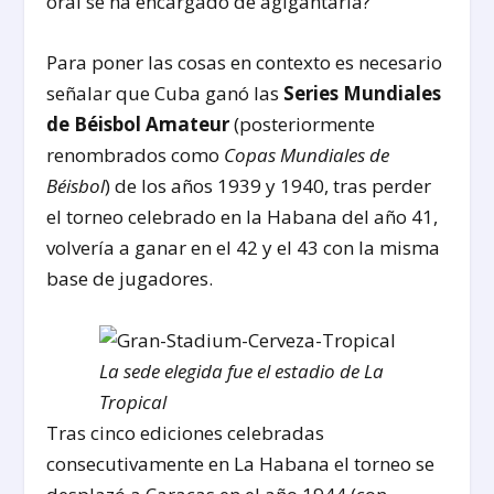
oral se ha encargado de agigantarla?
Para poner las cosas en contexto es necesario
señalar que Cuba ganó las
Series Mundiales
de Béisbol Amateur
(posteriormente
renombrados como
Copas Mundiales de
Béisbol
) de los años 1939 y 1940, tras perder
el torneo celebrado en la Habana del año 41,
volvería a ganar en el 42 y el 43 con la misma
base de jugadores.
La sede elegida fue el estadio de La
Tropical
Tras cinco ediciones celebradas
consecutivamente en La Habana el torneo se