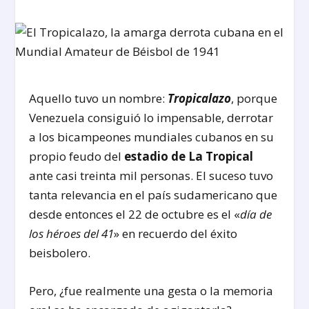
Aquello tuvo un nombre:
Tropicalazo
, porque
Venezuela consiguió lo impensable, derrotar
a los bicampeones mundiales cubanos en su
propio feudo del
estadio de La Tropical
ante casi treinta mil personas. El suceso tuvo
tanta relevancia en el país sudamericano que
desde entonces el 22 de octubre es el «
día de
los héroes del 41
» en recuerdo del éxito
beisbolero.
Pero, ¿fue realmente una gesta o la memoria