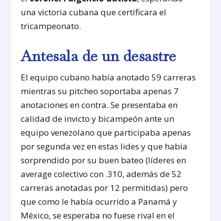
una victoria cubana que certificara el
tricampeonato.
Antesala de un desastre
El equipo cubano había anotado 59 carreras
mientras su pitcheo soportaba apenas 7
anotaciones en contra. Se presentaba en
calidad de invicto y bicampeón ante un
equipo venezolano que participaba apenas
por segunda vez en estas lides y que había
sorprendido por su buen bateo (líderes en
average colectivo con .310, además de 52
carreras anotadas por 12 permitidas) pero
que como le había ocurrido a Panamá y
México, se esperaba no fuese rival en el