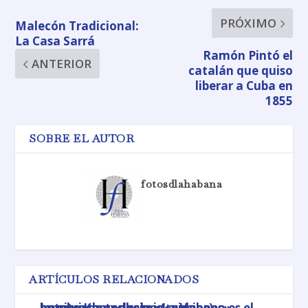
PRÓXIMO
Malecón Tradicional:
La Casa Sarrá
Ramón Pintó el
ANTERIOR
catalán que quiso
liberar a Cuba en
1855
SOBRE EL AUTOR
fotosdlahabana
ARTÍCULOS RELACIONADOS