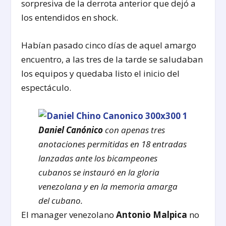
sorpresiva de la derrota anterior que dejó a
los entendidos en shock.
Habían pasado cinco días de aquel amargo
encuentro, a las tres de la tarde se saludaban
los equipos y quedaba listo el inicio del
espectáculo.
Daniel Canónico
con apenas tres
anotaciones permitidas en 18 entradas
lanzadas ante los bicampeones
cubanos se instauró en la gloria
venezolana y en la memoria amarga
del cubano.
El manager venezolano
Antonio Malpica
no