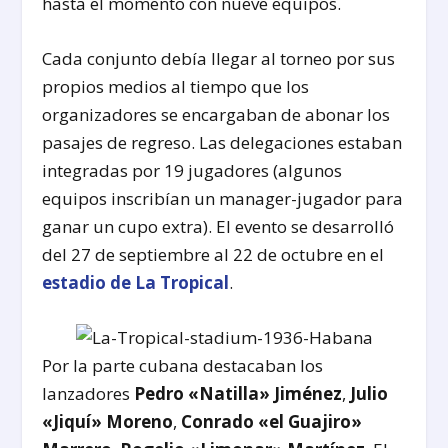
hasta el momento con nueve equipos.
Cada conjunto debía llegar al torneo por sus
propios medios al tiempo que los
organizadores se encargaban de abonar los
pasajes de regreso. Las delegaciones estaban
integradas por 19 jugadores (algunos
equipos inscribían un manager-jugador para
ganar un cupo extra). El evento se desarrolló
del 27 de septiembre al 22 de octubre en el
estadio de La Tropical
.
Por la parte cubana destacaban los
lanzadores
Pedro «Natilla» Jiménez
,
Julio
«Jiquí» Moreno
,
Conrado «el Guajiro»