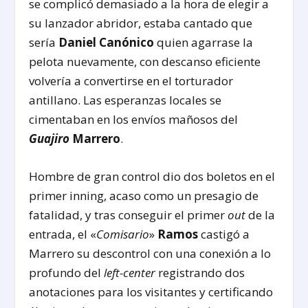
se complicó demasiado a la hora de elegir a
su lanzador abridor, estaba cantado que
sería
Daniel Canónico
quien agarrase la
pelota nuevamente, con descanso eficiente
volvería a convertirse en el torturador
antillano. Las esperanzas locales se
cimentaban en los envíos mañosos del
Guajiro
Marrero
.
Hombre de gran control dio dos boletos en el
primer inning, acaso como un presagio de
fatalidad, y tras conseguir el primer
out
de la
entrada, el «
Comisario
»
Ramos
castigó a
Marrero su descontrol con una conexión a lo
profundo del
left-center
registrando dos
anotaciones para los visitantes y certificando