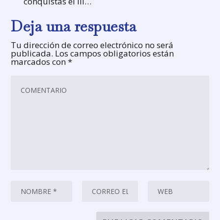
conquistas el III…
Deja una respuesta
Tu dirección de correo electrónico no será
publicada.
Los campos obligatorios están
marcados con
*