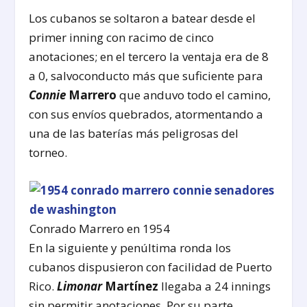
Los cubanos se soltaron a batear desde el
primer inning con racimo de cinco
anotaciones; en el tercero la ventaja era de 8
a 0, salvoconducto más que suficiente para
Connie
Marrero
que anduvo todo el camino,
con sus envíos quebrados, atormentando a
una de las baterías más peligrosas del
torneo.
Conrado Marrero en 1954
En la siguiente y penúltima ronda los
cubanos dispusieron con facilidad de Puerto
Rico.
Limonar
Martínez
llegaba a 24 innings
sin permitir anotaciones. Por su parte