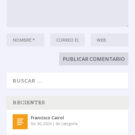
RECIENTES
Francisco Cairol
Dic 30, 2024
|
Sin categoría