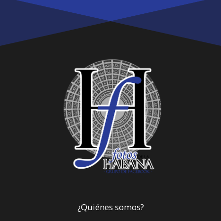
¿Quiénes somos?