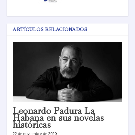
ARTÍCULOS RELACIONADOS
Leonardo Padura La
Habana en sus novelas
históricas
22 de noviembre de 2020