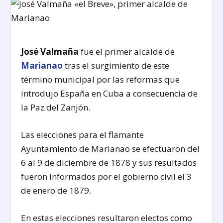
José Valmaña
fue el primer alcalde de
Marianao
tras el surgimiento de este
término municipal por las reformas que
introdujo España en Cuba a consecuencia de
la Paz del Zanjón.
Las elecciones para el flamante
Ayuntamiento de Marianao se efectuaron del
6 al 9 de diciembre de 1878 y sus resultados
fueron informados por el gobierno civil el 3
de enero de 1879.
En estas elecciones resultaron electos como