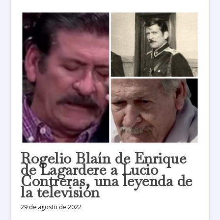
Rogelio Blaín de Enrique
de Lagardere a Lucio
Contreras, una leyenda de
la televisión
29 de agosto de 2022