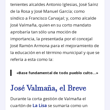
tenientes alcaldes Antonio Iglesias, José Saínz
de la Rosa y José Manuel García; como
síndico a Francisco Carvajal; y, como alcalde
José Valmaña, quien en su corto mandato
aprobaría tan sólo una moción de
importancia, la presentada por el concejal
José Ramón Armona para el mejoramiento de
la educación en el término municipal y que se
refería a esta como la:
«Base fundamental de todo pueblo culto…»
José Valmaña, el Breve
Durante la corta gestión de Valmaña el
cuartón de
La Lisa
se sumaría como un