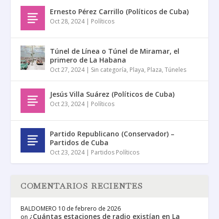
Ernesto Pérez Carrillo (Políticos de Cuba)
Oct 28, 2024
|
Políticos
Túnel de Línea o Túnel de Miramar, el
primero de La Habana
Oct 27, 2024
|
Sin categoría
,
Playa
,
Plaza
,
Túneles
Jesús Villa Suárez (Políticos de Cuba)
Oct 23, 2024
|
Políticos
Partido Republicano (Conservador) –
Partidos de Cuba
Oct 23, 2024
|
Partidos Políticos
COMENTARIOS RECIENTES
BALDOMERO
10 de febrero de 2026
¿Cuántas estaciones de radio existían en La
on