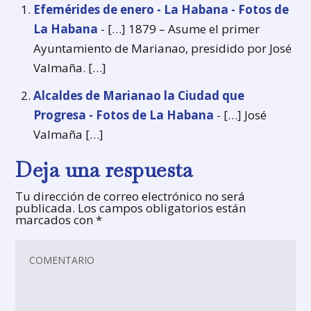
Efemérides de enero - La Habana - Fotos de
La Habana
- […] 1879 – Asume el primer
Ayuntamiento de Marianao, presidido por José
Valmaña. […]
Alcaldes de Marianao la Ciudad que
Progresa - Fotos de La Habana
- […] José
Valmaña […]
Deja una respuesta
Tu dirección de correo electrónico no será
publicada.
Los campos obligatorios están
marcados con
*