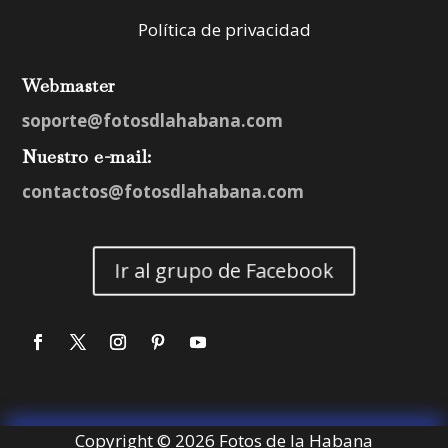
Política de privacidad
Webmaster
soporte@fotosdlahabana.com
Nuestro e-mail:
contactos@fotosdlahabana.com
Ir al grupo de Facebook
Copyright © 2026 Fotos de la Habana