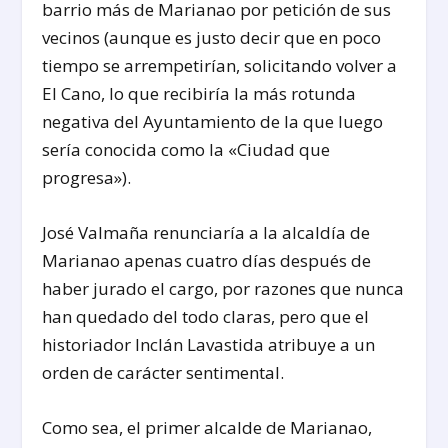
barrio más de Marianao por petición de sus
vecinos (aunque es justo decir que en poco
tiempo se arrempetirían, solicitando volver a
El Cano, lo que recibiría la más rotunda
negativa del Ayuntamiento de la que luego
sería conocida como la «Ciudad que
progresa»).
José Valmaña renunciaría a la alcaldía de
Marianao apenas cuatro días después de
haber jurado el cargo, por razones que nunca
han quedado del todo claras, pero que el
historiador Inclán Lavastida atribuye a un
orden de carácter sentimental.
Como sea, el primer alcalde de Marianao,