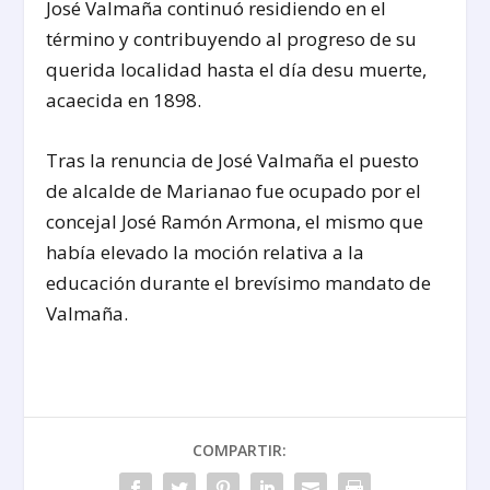
José Valmaña continuó residiendo en el
término y contribuyendo al progreso de su
querida localidad hasta el día desu muerte,
acaecida en 1898.
Tras la renuncia de José Valmaña el puesto
de alcalde de Marianao fue ocupado por el
concejal José Ramón Armona, el mismo que
había elevado la moción relativa a la
educación durante el brevísimo mandato de
Valmaña.
COMPARTIR: