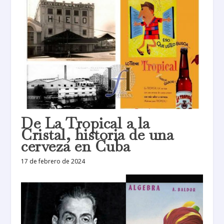
De La Tropical a la
Cristal, historia de una
cerveza en Cuba
17 de febrero de 2024