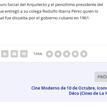
uro Social del Arquitecto y el penúltimo presidente del
ue entregó a su colega Rodulfo Ibarra Pérez quien lo
nal fue disuelta por el gobierno cubano en 1961.
TASA:
PRÓ
Cine Moderno de 10 de Octubre, ícono
Déco (Cines de La