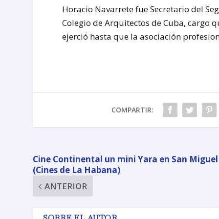
Horacio Navarrete fue Secretario del Seg
Colegio de Arquitectos de Cuba, cargo q
ejerció hasta que la asociación profesio
COMPARTIR:
Cine Continental un mini Yara en San Miguel
(Cines de La Habana)
ANTERIOR
SOBRE EL AUTOR