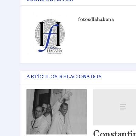
fotosdlahabana
ARTÍCULOS RELACIONADOS
Constanti