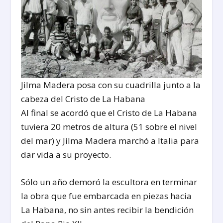
Jilma Madera posa con su cuadrilla junto a la
cabeza del Cristo de La Habana
Al final se acordó que el Cristo de La Habana
tuviera 20 metros de altura (51 sobre el nivel
del mar) y Jilma Madera marchó a Italia para
dar vida a su proyecto.
Sólo un año demoró la escultora en terminar
la obra que fue embarcada en piezas hacia
La Habana, no sin antes recibir la bendición