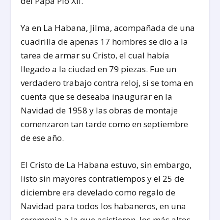
del Papa Pio XII.
Ya en La Habana, Jilma, acompañada de una
cuadrilla de apenas 17 hombres se dio a la
tarea de armar su Cristo, el cual había
llegado a la ciudad en 79 piezas. Fue un
verdadero trabajo contra reloj, si se toma en
cuenta que se deseaba inaugurar en la
Navidad de 1958 y las obras de montaje
comenzaron tan tarde como en septiembre
de ese año.
El Cristo de La Habana estuvo, sin embargo,
listo sin mayores contratiempos y el 25 de
diciembre era develado como regalo de
Navidad para todos los habaneros, en una
ceremonia a la que asistieron, los más altos