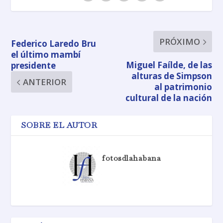
PRÓXIMO
Federico Laredo Bru
el último mambí
Miguel Faílde, de las
presidente
alturas de Simpson
ANTERIOR
al patrimonio
cultural de la nación
SOBRE EL AUTOR
fotosdlahabana