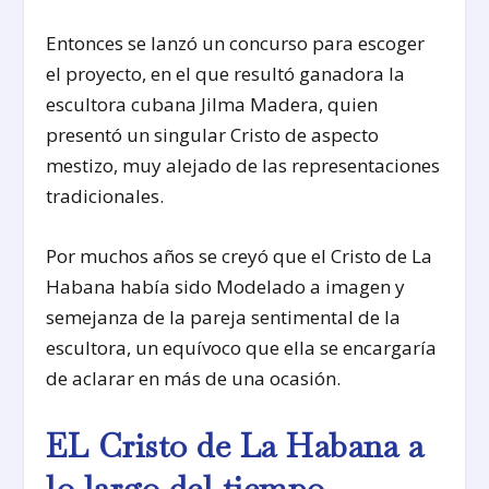
Entonces se lanzó un concurso para escoger
el proyecto, en el que resultó ganadora la
escultora cubana Jilma Madera, quien
presentó un singular Cristo de aspecto
mestizo, muy alejado de las representaciones
tradicionales.
Por muchos años se creyó que el Cristo de La
Habana había sido Modelado a imagen y
semejanza de la pareja sentimental de la
escultora, un equívoco que ella se encargaría
de aclarar en más de una ocasión.
EL Cristo de La Habana a
lo largo del tiempo