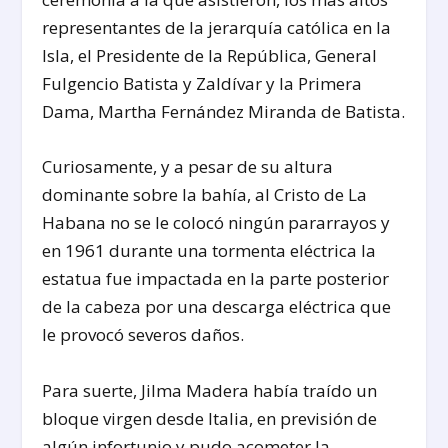
representantes de la jerarquía católica en la
Isla, el Presidente de la República, General
Fulgencio Batista y Zaldívar y la Primera
Dama, Martha Fernández Miranda de Batista.
Curiosamente, y a pesar de su altura
dominante sobre la bahía, al Cristo de La
Habana no se le colocó ningún pararrayos y
en 1961 durante una tormenta eléctrica la
estatua fue impactada en la parte posterior
de la cabeza por una descarga eléctrica que
le provocó severos daños.
Para suerte, Jilma Madera había traído un
bloque virgen desde Italia, en previsión de
algún infortunio y pudo acometer la