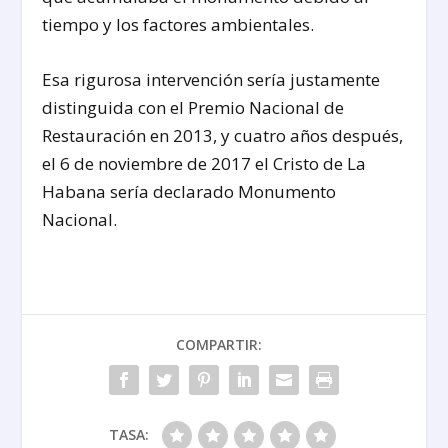
tiempo y los factores ambientales.
Esa rigurosa intervención sería justamente
distinguida con el Premio Nacional de
Restauración en 2013, y cuatro años después,
el 6 de noviembre de 2017 el Cristo de La
Habana sería declarado Monumento
Nacional.
COMPARTIR:
TASA: