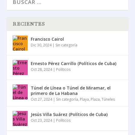
RECIENTES
Francisco Cairol
Dic 30, 2024
|
Sin categoría
Ernesto Pérez Carrillo (Políticos de Cuba)
Oct 28, 2024
|
Políticos
Túnel de Línea o Túnel de Miramar, el
primero de La Habana
Oct 27, 2024
|
Sin categoría
,
Playa
,
Plaza
,
Túneles
Jesús Villa Suárez (Políticos de Cuba)
Oct 23, 2024
|
Políticos