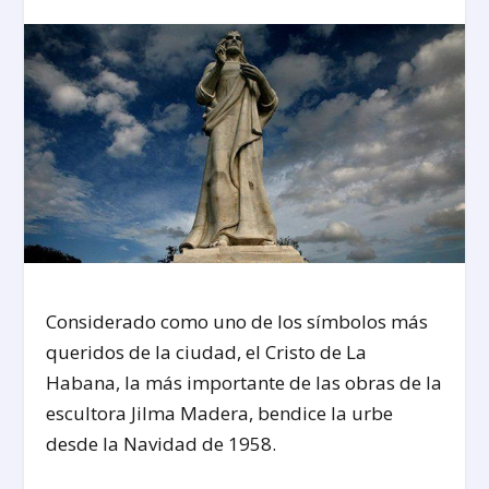
Considerado como uno de los símbolos más
queridos de la ciudad, el Cristo de La
Habana, la más importante de las obras de la
escultora Jilma Madera, bendice la urbe
desde la Navidad de 1958.