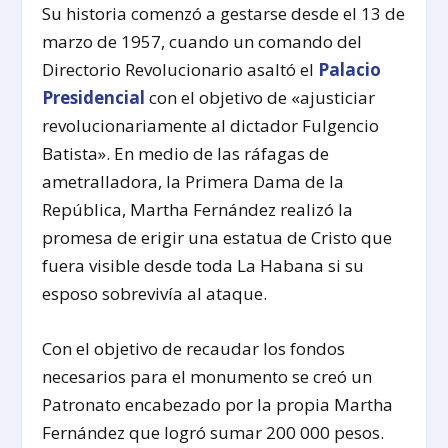
Su historia comenzó a gestarse desde el 13 de
marzo de 1957, cuando un comando del
Directorio Revolucionario asaltó el
Palacio
Presidencial
con el objetivo de «ajusticiar
revolucionariamente al dictador Fulgencio
Batista». En medio de las ráfagas de
ametralladora, la Primera Dama de la
República, Martha Fernández realizó la
promesa de erigir una estatua de Cristo que
fuera visible desde toda La Habana si su
esposo sobrevivía al ataque.
Con el objetivo de recaudar los fondos
necesarios para el monumento se creó un
Patronato encabezado por la propia Martha
Fernández que logró sumar 200 000 pesos.