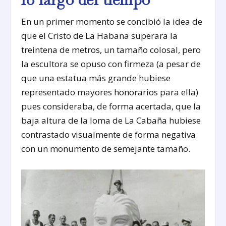
En un primer momento se concibió la idea de
que el Cristo de La Habana superara la
treintena de metros, un tamaño colosal, pero
la escultora se opuso con firmeza (a pesar de
que una estatua más grande hubiese
representado mayores honorarios para ella)
pues consideraba, de forma acertada, que la
baja altura de la loma de La Cabaña hubiese
contrastado visualmente de forma negativa
con un monumento de semejante tamaño.