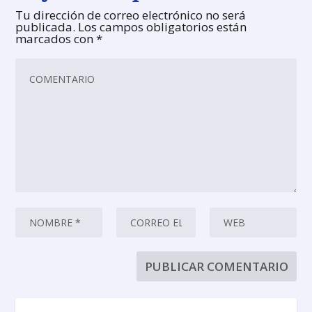
Tu dirección de correo electrónico no será
publicada.
Los campos obligatorios están
marcados con
*