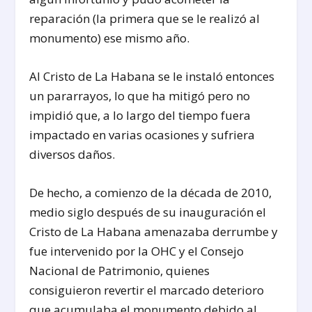
reparación (la primera que se le realizó al
monumento) ese mismo año.
Al Cristo de La Habana se le instaló entonces
un pararrayos, lo que ha mitigó pero no
impidió que, a lo largo del tiempo fuera
impactado en varias ocasiones y sufriera
diversos daños.
De hecho, a comienzo de la década de 2010,
medio siglo después de su inauguración el
Cristo de La Habana amenazaba derrumbe y
fue intervenido por la OHC y el Consejo
Nacional de Patrimonio, quienes
consiguieron revertir el marcado deterioro
que acumulaba el monumento debido al