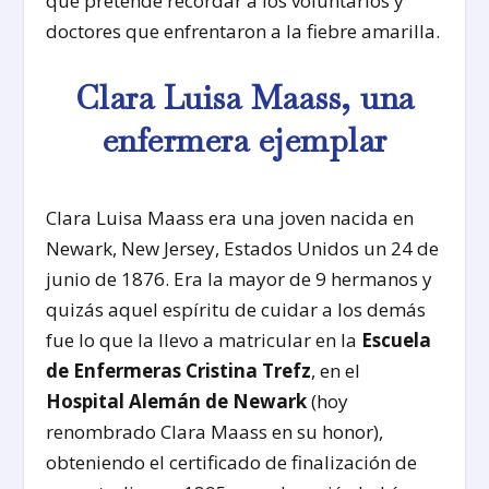
que pretende recordar a los voluntarios y
doctores que enfrentaron a la fiebre amarilla.
Clara Luisa Maass, una
enfermera ejemplar
Clara Luisa Maass era una joven nacida en
Newark, New Jersey, Estados Unidos un 24 de
junio de 1876. Era la mayor de 9 hermanos y
quizás aquel espíritu de cuidar a los demás
fue lo que la llevo a matricular en la
Escuela
de Enfermeras Cristina Trefz
, en el
Hospital Alemán de Newark
(hoy
renombrado Clara Maass en su honor),
obteniendo el certificado de finalización de