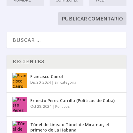
RECIENTES
Francisco Cairol
Dic 30, 2024
|
Sin categoría
Ernesto Pérez Carrillo (Políticos de Cuba)
Oct 28, 2024
|
Políticos
Túnel de Línea o Túnel de Miramar, el
primero de La Habana