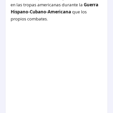
en las tropas americanas durante la
Guerra
Hispano-Cubano-Americana
que los
propios combates.