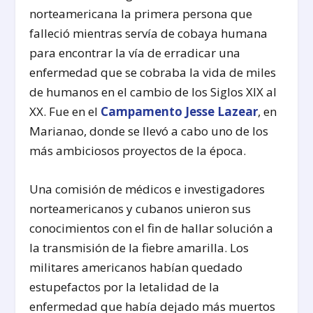
norteamericana la primera persona que
falleció mientras servía de cobaya humana
para encontrar la vía de erradicar una
enfermedad que se cobraba la vida de miles
de humanos en el cambio de los Siglos XIX al
XX. Fue en el
Campamento Jesse Lazear
, en
Marianao, donde se llevó a cabo uno de los
más ambiciosos proyectos de la época.
Una comisión de médicos e investigadores
norteamericanos y cubanos unieron sus
conocimientos con el fin de hallar solución a
la transmisión de la fiebre amarilla. Los
militares americanos habían quedado
estupefactos por la letalidad de la
enfermedad que había dejado más muertos