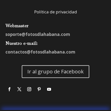
Política de privacidad
Webmaster
soporte@fotosdlahabana.com
Nuestro e-mail:
contactos@fotosdlahabana.com
Ir al grupo de Facebook