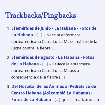
Trackbacks/Pingbacks
Efemérides de junio - La Habana - Fotos de
La Habana
- […] – Nace la enfermera
norteamericana Clara Luisa Mass, mártir de la
lucha contra la fiebre […]
Efemérides de agosto - La Habana - Fotos
de La Habana
- […] – Fallece la enfermera
norteamericana Clara Luisa Maass a
consecuencia de la fiebre […]
Del Hospital de las Ánimas al Pediátrico de
Centro Habana (Así cambió La Habana) -
Fotos de La Habana
- […] que se realizaron en