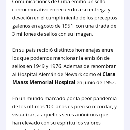
Comunicaciones de Cuba emitió un sello
conmemorativo en recuerdo a su entrega y
devoción en el cumplimiento de los preceptos
galenos en agosto de 1951, con una tirada de
3 millones de sellos con su imagen.
En su país recibió distintos homenajes entre
los que podemos mencionar la emisión de
sellos en 1949 y 1976. Además de renombrar
al Hospital Alemán de Newark como el
Clara
Maass Memorial Hospital
en junio de 1952.
En un mundo marcado por la peor pandemia
de los últimos 100 años es preciso recordar, y
visualizar, a aquellos seres anónimos que
han elevado con su espíritu los valores