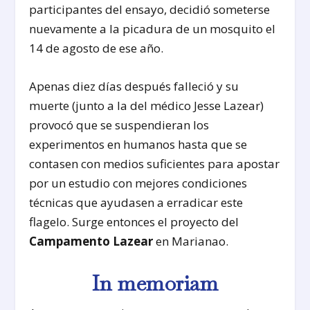
participantes del ensayo, decidió someterse
nuevamente a la picadura de un mosquito el
14 de agosto de ese año.
Apenas diez días después falleció y su
muerte (junto a la del médico Jesse Lazear)
provocó que se suspendieran los
experimentos en humanos hasta que se
contasen con medios suficientes para apostar
por un estudio con mejores condiciones
técnicas que ayudasen a erradicar este
flagelo. Surge entonces el proyecto del
Campamento Lazear
en Marianao.
In memoriam