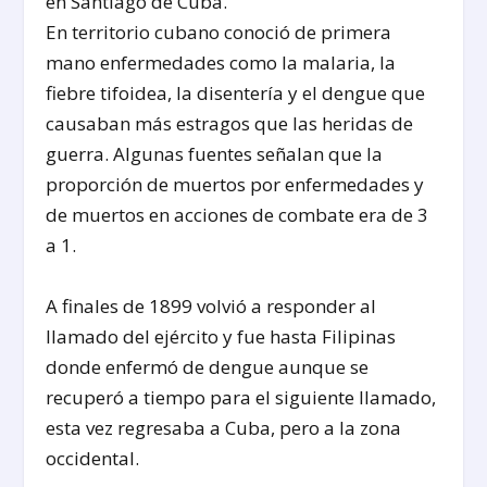
en Santiago de Cuba.
En territorio cubano conoció de primera
mano enfermedades como la malaria, la
fiebre tifoidea, la disentería y el dengue que
causaban más estragos que las heridas de
guerra. Algunas fuentes señalan que la
proporción de muertos por enfermedades y
de muertos en acciones de combate era de 3
a 1.
A finales de 1899 volvió a responder al
llamado del ejército y fue hasta Filipinas
donde enfermó de dengue aunque se
recuperó a tiempo para el siguiente llamado,
esta vez regresaba a Cuba, pero a la zona
occidental.