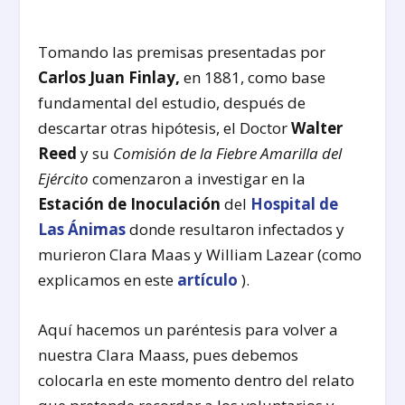
Tomando las premisas presentadas por
Carlos Juan Finlay,
en 1881, como base
fundamental del estudio, después de
descartar otras hipótesis, el Doctor
Walter
Reed
y su
Comisión de la Fiebre Amarilla del
Ejército
comenzaron a investigar en la
Estación de Inoculación
del
Hospital de
Las Ánimas
donde resultaron infectados y
murieron Clara Maas y William Lazear (como
explicamos en este
artículo
).
Aquí hacemos un paréntesis para volver a
nuestra Clara Maass, pues debemos
colocarla en este momento dentro del relato