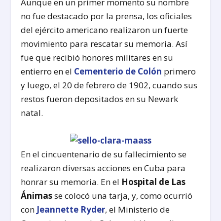
Aunque en un primer momento su nombre
no fue destacado por la prensa, los oficiales
del ejército americano realizaron un fuerte
movimiento para rescatar su memoria. Así
fue que recibió honores militares en su
entierro en el
Cementerio de Colón
primero
y luego, el 20 de febrero de 1902, cuando sus
restos fueron depositados en su Newark
natal.
En el cincuentenario de su fallecimiento se
realizaron diversas acciones en Cuba para
honrar su memoria. En el
Hospital de Las
Ánimas
se colocó una tarja, y, como ocurrió
con
Jeannette Ryder
, el Ministerio de