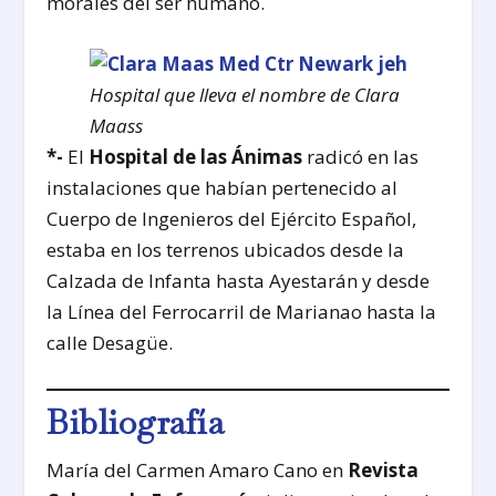
morales del ser humano.
Hospital que lleva el nombre de Clara
Maass
*-
El
Hospital de las Ánimas
radicó en las
instalaciones que habían pertenecido al
Cuerpo de Ingenieros del Ejército Español,
estaba en los terrenos ubicados desde la
Calzada de Infanta hasta Ayestarán y desde
la Línea del Ferrocarril de Marianao hasta la
calle Desagüe.
Bibliografía
María del Carmen Amaro Cano en
Revista