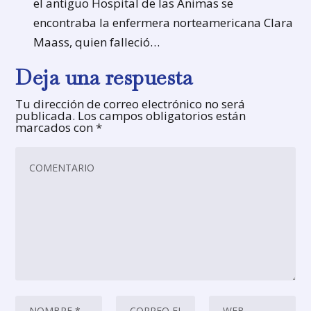
el antiguo Hospital de las Ánimas se
encontraba la enfermera norteamericana Clara
Maass, quien falleció…
Deja una respuesta
Tu dirección de correo electrónico no será
publicada.
Los campos obligatorios están
marcados con
*