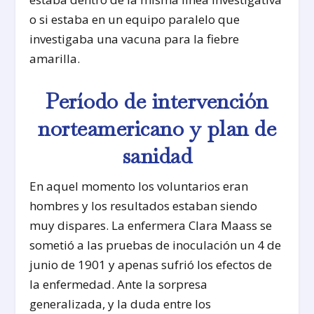
o si estaba en un equipo paralelo que
investigaba una vacuna para la fiebre
amarilla.
Período de intervención
norteamericano y plan de
sanidad
En aquel momento los voluntarios eran
hombres y los resultados estaban siendo
muy dispares. La enfermera Clara Maass se
sometió a las pruebas de inoculación un 4 de
junio de 1901 y apenas sufrió los efectos de
la enfermedad. Ante la sorpresa
generalizada, y la duda entre los