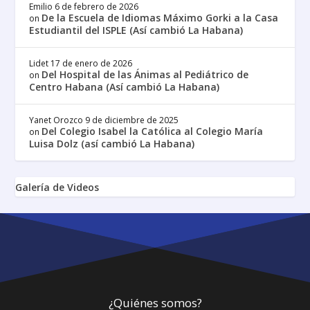
Emilio
6 de febrero de 2026
De la Escuela de Idiomas Máximo Gorki a la Casa
on
Estudiantil del ISPLE (Así cambió La Habana)
Lidet
17 de enero de 2026
Del Hospital de las Ánimas al Pediátrico de
on
Centro Habana (Así cambió La Habana)
Yanet Orozco
9 de diciembre de 2025
Del Colegio Isabel la Católica al Colegio María
on
Luisa Dolz (así cambió La Habana)
Galería de Videos
¿Quiénes somos?