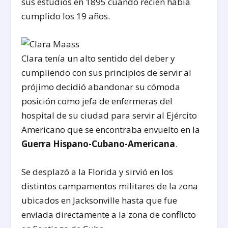
sus estudios en 1895 cuando recién había
cumplido los 19 años.
Clara tenía un alto sentido del deber y
cumpliendo con sus principios de servir al
prójimo decidió abandonar su cómoda
posición como jefa de enfermeras del
hospital de su ciudad para servir al Ejército
Americano que se encontraba envuelto en la
Guerra Hispano-Cubano-Americana
.
Se desplazó a la Florida y sirvió en los
distintos campamentos militares de la zona
ubicados en Jacksonville hasta que fue
enviada directamente a la zona de conflicto