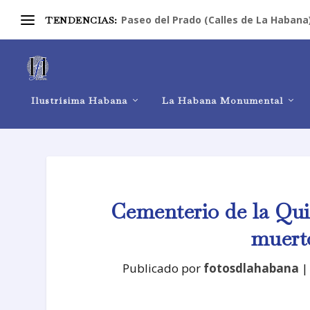
Paseo del Prado (Calles de La Habana
TENDENCIAS:
Ilustrísima Habana
La Habana Monumental
Cementerio de la Qui
muert
Publicado por
fotosdlahabana