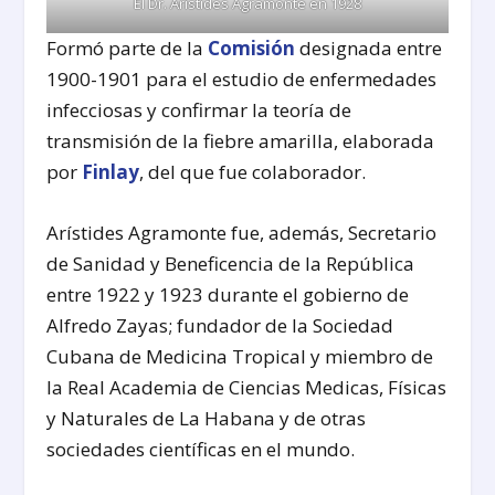
El Dr. Arístides Agramonte en 1928
Formó parte de la
Comisión
designada entre
1900-1901 para el estudio de enfermedades
infecciosas y confirmar la teoría de
transmisión de la fiebre amarilla, elaborada
por
Finlay
, del que fue colaborador.
Arístides Agramonte fue, además, Secretario
de Sanidad y Beneficencia de la República
entre 1922 y 1923 durante el gobierno de
Alfredo Zayas; fundador de la Sociedad
Cubana de Medicina Tropical y miembro de
la Real Academia de Ciencias Medicas, Físicas
y Naturales de La Habana y de otras
sociedades científicas en el mundo.