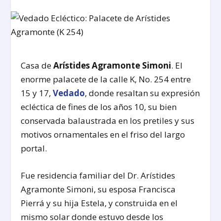
Casa de
Arístides Agramonte Simoni
. El
enorme palacete de la calle K, No. 254 entre
15 y 17,
Vedado
, donde resaltan su expresión
ecléctica de fines de los años 10, su bien
conservada balaustrada en los pretiles y sus
motivos ornamentales en el friso del largo
portal.
Fue residencia familiar del Dr. Arístides
Agramonte Simoni, su esposa Francisca
Pierrá y su hija Estela, y construida en el
mismo solar donde estuvo desde los