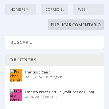
RECIENTES
Francisco Cairol
Dic 30, 2024
|
Sin categoría
Ernesto Pérez Carrillo (Políticos de Cuba)
Oct 28, 2024
|
Políticos