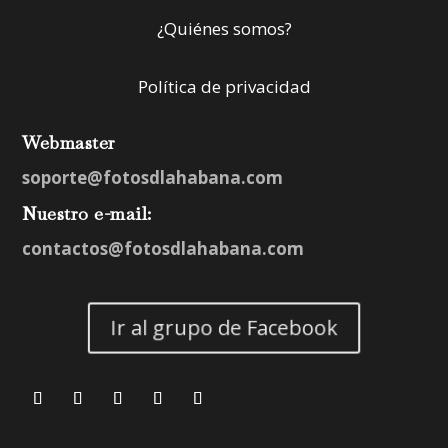
¿Quiénes somos?
Política de privacidad
Webmaster
soporte@fotosdlahabana.com
Nuestro e-mail:
contactos@fotosdlahabana.com
Ir al grupo de Facebook