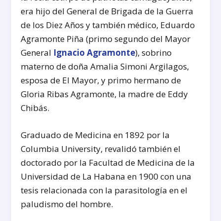
era hijo del General de Brigada de la Guerra
de los Diez Años y también médico, Eduardo
Agramonte Piña (primo segundo del Mayor
General
Ignacio Agramonte
), sobrino
materno de doña Amalia Simoni Argilagos,
esposa de El Mayor, y primo hermano de
Gloria Ribas Agramonte, la madre de Eddy
Chibás.
Graduado de Medicina en 1892 por la
Columbia University, revalidó también el
doctorado por la Facultad de Medicina de la
Universidad de La Habana en 1900 con una
tesis relacionada con la parasitología en el
paludismo del hombre.