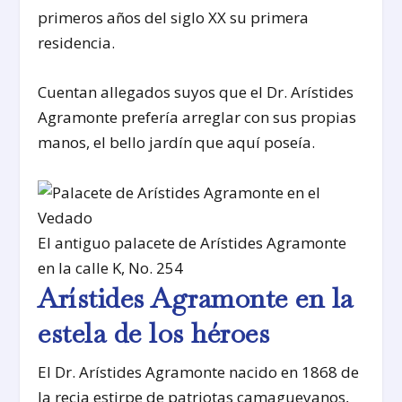
primeros años del siglo XX su primera
residencia.
Cuentan allegados suyos que el Dr. Arístides
Agramonte prefería arreglar con sus propias
manos, el bello jardín que aquí poseía.
El antiguo palacete de Arístides Agramonte
en la calle K, No. 254
Arístides Agramonte en la
estela de los héroes
El Dr. Arístides Agramonte nacido en 1868 de
la recia estirpe de patriotas camagueyanos,