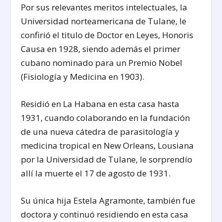
Por sus relevantes meritos intelectuales, la
Universidad norteamericana de Tulane, le
confirió el titulo de Doctor en Leyes, Honoris
Causa en 1928, siendo además el primer
cubano nominado para un Premio Nobel
(Fisiología y Medicina en 1903).
Residió en La Habana en esta casa hasta
1931, cuando colaborando en la fundación
de una nueva cátedra de parasitología y
medicina tropical en New Orleans, Lousiana
por la Universidad de Tulane, le sorprendío
allí la muerte el 17 de agosto de 1931.
Su única hija Estela Agramonte, también fue
doctora y continuó residiendo en esta casa