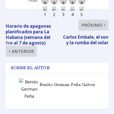
TASA:
PRÓXIMO
Horario de apagones
planificados para La
Carlos Embale, el son
Habana (semana del
y la rumba del solar
1ro al 7 de agosto)
ANTERIOR
SOBRE EL AUTOR
Benito German Peña Galvez