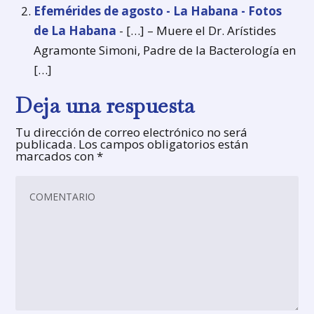
Efemérides de agosto - La Habana - Fotos
de La Habana
- […] – Muere el Dr. Arístides
Agramonte Simoni, Padre de la Bacterología en
[…]
Deja una respuesta
Tu dirección de correo electrónico no será
publicada.
Los campos obligatorios están
marcados con
*