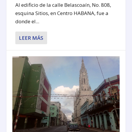
Al edificio de la calle Belascoaín, No. 808,
esquina Sitios, en Centro HABANA, fue a
donde el...
LEER MÁS