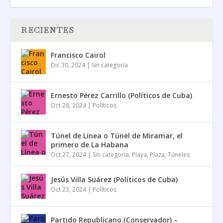
RECIENTES
Francisco Cairol
Dic 30, 2024
|
Sin categoría
Ernesto Pérez Carrillo (Políticos de Cuba)
Oct 28, 2024
|
Políticos
Túnel de Línea o Túnel de Miramar, el
primero de La Habana
Oct 27, 2024
|
Sin categoría
,
Playa
,
Plaza
,
Túneles
Jesús Villa Suárez (Políticos de Cuba)
Oct 23, 2024
|
Políticos
Partido Republicano (Conservador) –