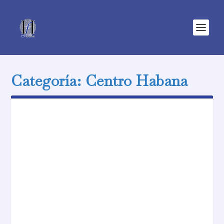
Categoría:
Centro Habana