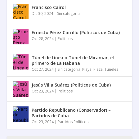
Francisco Cairol
Dic 30, 2024
|
Sin categoría
Ernesto Pérez Carrillo (Políticos de Cuba)
Oct 28, 2024
|
Políticos
Túnel de Línea o Túnel de Miramar, el
primero de La Habana
Oct 27, 2024
|
Sin categoría
,
Playa
,
Plaza
,
Túneles
Jesús Villa Suárez (Políticos de Cuba)
Oct 23, 2024
|
Políticos
Partido Republicano (Conservador) –
Partidos de Cuba
Oct 23, 2024
|
Partidos Políticos