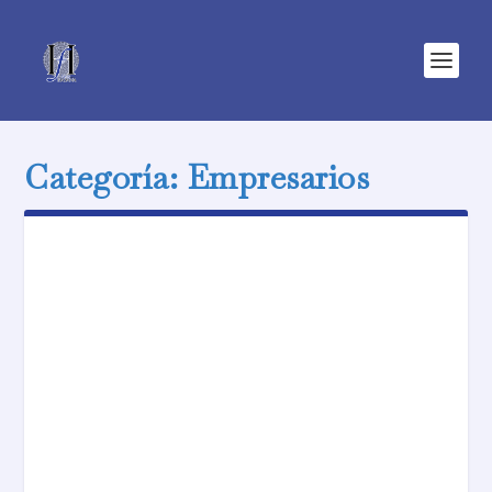
Categoría:
Empresarios