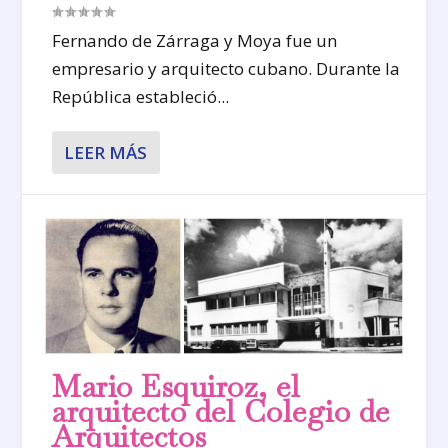
Fernando de Zárraga y Moya fue un
empresario y arquitecto cubano. Durante la
República estableció...
LEER MÁS
Mario Esquiroz, el
arquitecto del Colegio de
Arquitectos