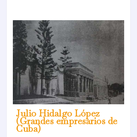
Julio Hidalgo López
(Grandes empresarios de
Cuba)