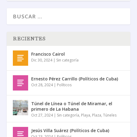
RECIENTES
Francisco Cairol
Dic 30, 2024
|
Sin categoría
Ernesto Pérez Carrillo (Políticos de Cuba)
Oct 28, 2024
|
Políticos
Túnel de Línea o Túnel de Miramar, el
primero de La Habana
Oct 27, 2024
|
Sin categoría
,
Playa
,
Plaza
,
Túneles
Jesús Villa Suárez (Políticos de Cuba)
Oct 23, 2024
|
Políticos