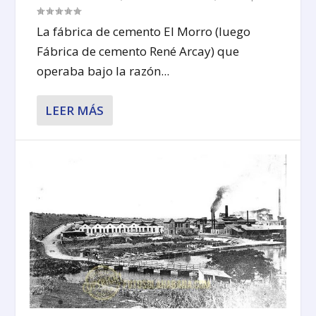
La fábrica de cemento El Morro (luego
Fábrica de cemento René Arcay) que
operaba bajo la razón...
LEER MÁS