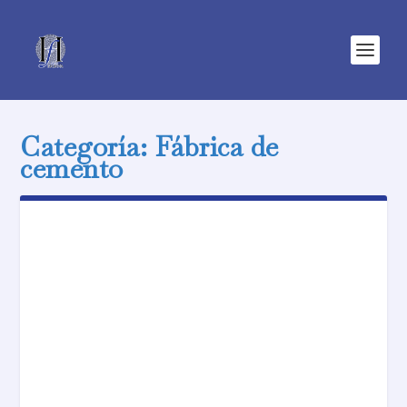
Categoría:
Fábrica de
cemento