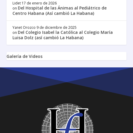
Lidet
17 de enero de 2026
Del Hospital de las Ánimas al Pediátrico de
on
Centro Habana (Así cambió La Habana)
Yanet Orozco
9 de diciembre de 2025
Del Colegio Isabel la Católica al Colegio María
on
Luisa Dolz (así cambió La Habana)
Galería de Videos