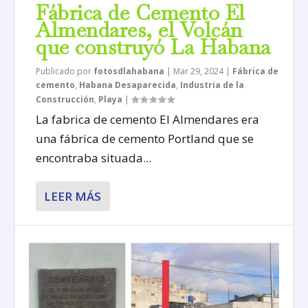
Fábrica de Cemento El
Almendares, el Volcán
que construyó La Habana
Publicado por
fotosdlahabana
|
Mar 29, 2024
|
Fábrica de
cemento
,
Habana Desaparecida
,
Industria de la
Construcción
,
Playa
|
La fabrica de cemento El Almendares era
una fábrica de cemento Portland que se
encontraba situada...
LEER MÁS