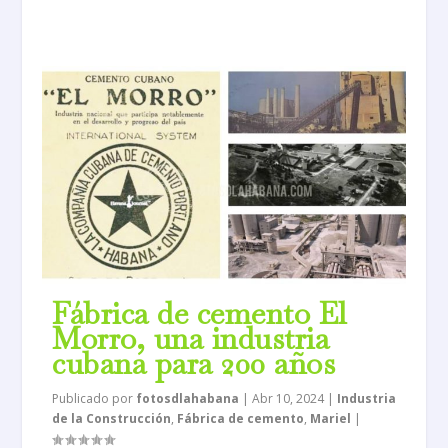
Fábrica de cemento El
Morro, una industria
cubana para 200 años
Publicado por
fotosdlahabana
|
Abr 10, 2024
|
Industria
de la Construcción
,
Fábrica de cemento
,
Mariel
|