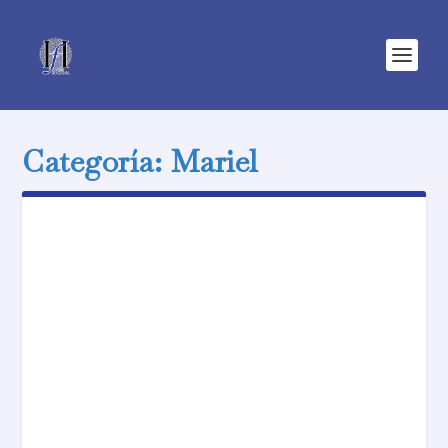
Categoría:
Mariel