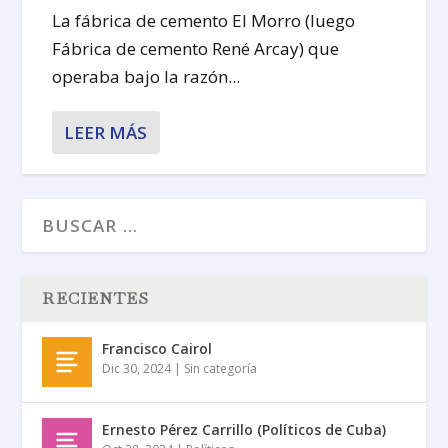
La fábrica de cemento El Morro (luego
Fábrica de cemento René Arcay) que
operaba bajo la razón...
LEER MÁS
RECIENTES
Francisco Cairol
Dic 30, 2024
|
Sin categoría
Ernesto Pérez Carrillo (Políticos de Cuba)