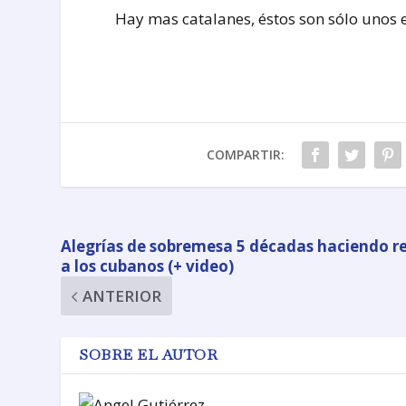
Hay mas catalanes, éstos son sólo unos 
COMPARTIR:
Alegrías de sobremesa 5 décadas haciendo re
a los cubanos (+ video)
ANTERIOR
SOBRE EL AUTOR