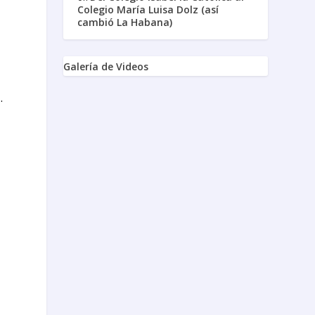
Colegio María Luisa Dolz (así
cambió La Habana)
Galería de Videos
.