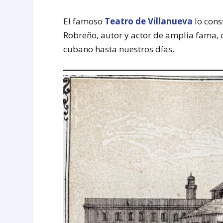
El famoso
Teatro de Villanueva
lo cons
Robreño, autor y actor de amplia fama, 
cubano hasta nuestros días.