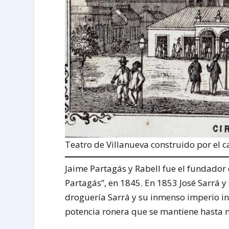
Teatro de Villanueva construido por el 
Jaime Partagás y Rabell fue el fundador 
Partagás”, en 1845. En 1853 José Sarrá y
droguería Sarrá y su inmenso imperio i
potencia ronera que se mantiene hasta n