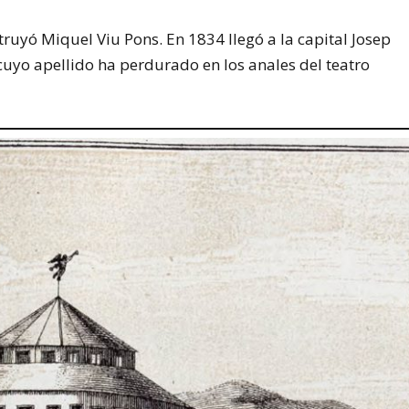
truyó Miquel Viu Pons. En 1834 llegó a la capital Josep
cuyo apellido ha perdurado en los anales del teatro