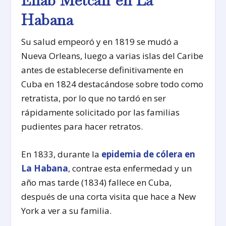
Eliab Metcalf en La
Habana
Su salud empeoró y en 1819 se mudó a
Nueva Orleans, luego a varias islas del Caribe
antes de establecerse definitivamente en
Cuba en 1824 destacándose sobre todo como
retratista, por lo que no tardó en ser
rápidamente solicitado por las familias
pudientes para hacer retratos.
En 1833, durante la
epidemia de cólera en
La Habana
, contrae esta enfermedad y un
año mas tarde (1834) fallece en Cuba,
después de una corta visita que hace a New
York a ver a su familia.