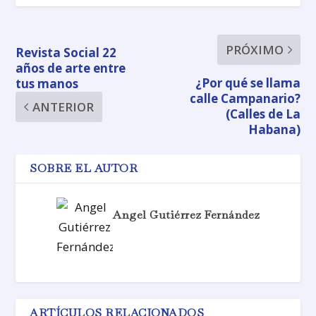
PRÓXIMO
Revista Social 22
años de arte entre
¿Por qué se llama
tus manos
calle Campanario?
ANTERIOR
(Calles de La
Habana)
SOBRE EL AUTOR
Angel Gutiérrez Fernández
ARTÍCULOS RELACIONADOS