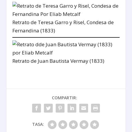
Retrato de Teresa Garro y Risel, Condesa de
Fernandina (1833)
Retrato de Juan Bautista Vermay (1833)
COMPARTIR:
TASA: