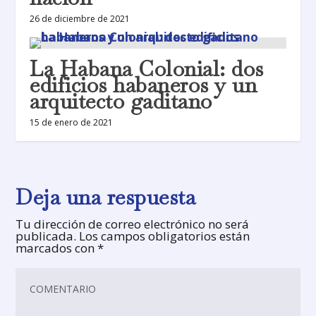
26 de diciembre de 2021
La Habana Colonial: dos
edificios habaneros y un
arquitecto gaditano
15 de enero de 2021
Deja una respuesta
Tu dirección de correo electrónico no será
publicada.
Los campos obligatorios están
marcados con
*