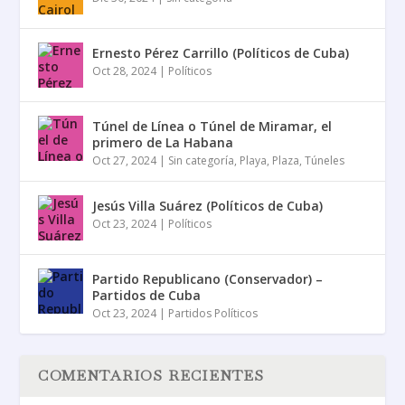
Ernesto Pérez Carrillo (Políticos de Cuba)
Oct 28, 2024
|
Políticos
Túnel de Línea o Túnel de Miramar, el
primero de La Habana
Oct 27, 2024
|
Sin categoría
,
Playa
,
Plaza
,
Túneles
Jesús Villa Suárez (Políticos de Cuba)
Oct 23, 2024
|
Políticos
Partido Republicano (Conservador) –
Partidos de Cuba
Oct 23, 2024
|
Partidos Políticos
COMENTARIOS RECIENTES