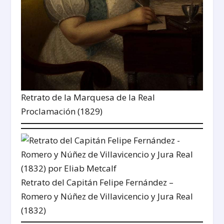
Retrato de la Marquesa de la Real
Proclamación (1829)
Retrato del Capitán Felipe Fernández –
Romero y Núñez de Villavicencio y Jura Real
(1832)