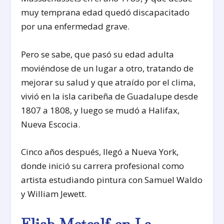
muy temprana edad quedó discapacitado
por una enfermedad grave.
Pero se sabe, que pasó su edad adulta
moviéndose de un lugar a otro, tratando de
mejorar su salud y que atraído por el clima,
vivió en la isla caribeña de Guadalupe desde
1807 a 1808, y luego se mudó a Halifax,
Nueva Escocia.
Cinco años después, llegó a Nueva York,
donde inició su carrera profesional como
artista estudiando pintura con Samuel Waldo
y William Jewett.