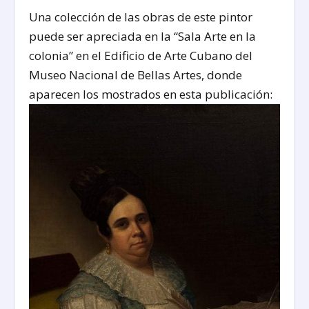
Una colección de las obras de este pintor
puede ser apreciada en la “Sala Arte en la
colonia” en el Edificio de Arte Cubano del
Museo Nacional de Bellas Artes, donde
aparecen los mostrados en esta publicación: