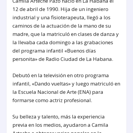
Camila Arteche Pazó nació en La Habana el
12 de abril de 1990. Hija de un ingeniero
industrial y una fisioterapeuta, llegó a los
caminos de la actuación de la mano de su
madre, que la matriculó en clases de danza y
la llevaba cada domingo a las grabaciones
del programa infantil «Buenos días
personita» de Radio Ciudad de La Habana.
Debutó en la televisión en otro programa
infantil, «Dando vueltas» y luego matriculó en
la Escuela Nacional de Arte (ENA) para
formarse como actriz profesional.
Su belleza y talento, más la experiencia
previa en los medios, ayudaron a Camila