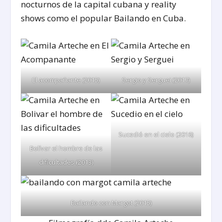
nocturnos de la capital cubana y reality
shows como el popular Bailando en Cuba.
El acompañante (2015)
Sergio y Serguei (2017)
Sucedió en el cielo (2016)
Bolívar el hombre de las
dificultades (2013)
Bailando con Margot (2015)