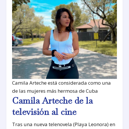
Camila Arteche está considerada como una
de las mujeres más hermosa de Cuba
Camila Arteche de la
televisión al cine
Tras una nueva telenovela (Playa Leonora) en