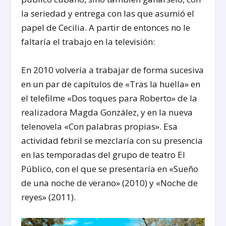
la seriedad y entrega con las que asumió el
papel de Cecilia. A partir de entonces no le
faltaría el trabajo en la televisión:
En 2010 volvería a trabajar de forma sucesiva
en un par de capítulos de «Tras la huella» en
el telefilme «Dos toques para Roberto» de la
realizadora Magda González, y en la nueva
telenovela «Con palabras propias». Esa
actividad febril se mezclaría con su presencia
en las temporadas del grupo de teatro El
Público, con el que se presentaría en «Sueño
de una noche de verano» (2010) y «Noche de
reyes» (2011).