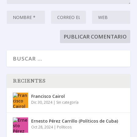
RECIENTES
Francisco Cairol
Dic 30, 2024
|
Sin categoría
Ernesto Pérez Carrillo (Políticos de Cuba)
Oct 28, 2024
|
Políticos