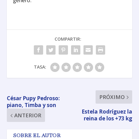
género.
COMPARTIR:
TASA:
PRÓXIMO
César Pupy Pedroso:
piano, Timba y son
Estela Rodríguez la
ANTERIOR
reina de los +73 kg
SOBRE EL AUTOR