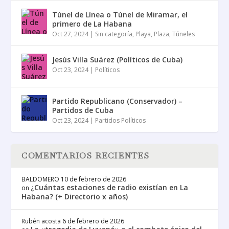
Túnel de Línea o Túnel de Miramar, el
primero de La Habana
Oct 27, 2024
|
Sin categoría
,
Playa
,
Plaza
,
Túneles
Jesús Villa Suárez (Políticos de Cuba)
Oct 23, 2024
|
Políticos
Partido Republicano (Conservador) –
Partidos de Cuba
Oct 23, 2024
|
Partidos Políticos
COMENTARIOS RECIENTES
BALDOMERO
10 de febrero de 2026
¿Cuántas estaciones de radio existían en La
on
Habana? (+ Directorio x años)
Rubén acosta
6 de febrero de 2026