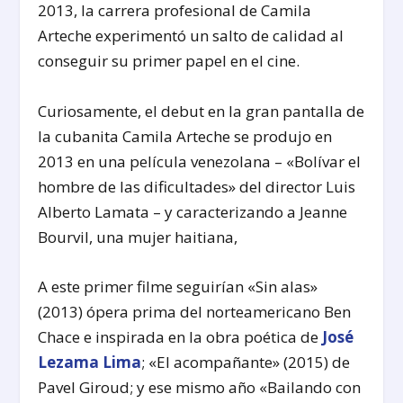
2013, la carrera profesional de Camila
Arteche experimentó un salto de calidad al
conseguir su primer papel en el cine.
Curiosamente, el debut en la gran pantalla de
la cubanita Camila Arteche se produjo en
2013 en una película venezolana – «Bolívar el
hombre de las dificultades» del director Luis
Alberto Lamata – y caracterizando a Jeanne
Bourvil, una mujer haitiana,
A este primer filme seguirían «Sin alas»
(2013) ópera prima del norteamericano Ben
Chace e inspirada en la obra poética de
José
Lezama Lima
; «El acompañante» (2015) de
Pavel Giroud; y ese mismo año «Bailando con