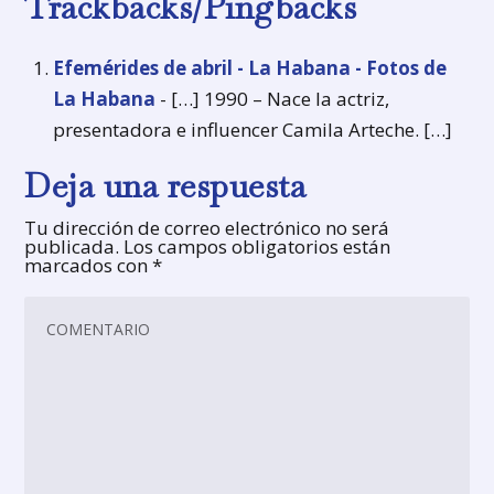
Trackbacks/Pingbacks
Efemérides de abril - La Habana - Fotos de
La Habana
- […] 1990 – Nace la actriz,
presentadora e influencer Camila Arteche. […]
Deja una respuesta
Tu dirección de correo electrónico no será
publicada.
Los campos obligatorios están
marcados con
*