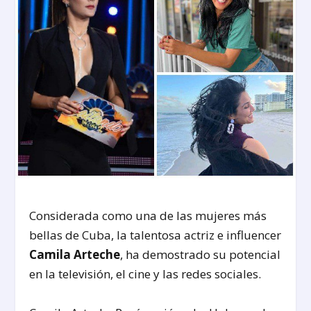
Considerada como una de las mujeres más
bellas de Cuba, la talentosa actriz e influencer
Camila Arteche
, ha demostrado su potencial
en la televisión, el cine y las redes sociales.