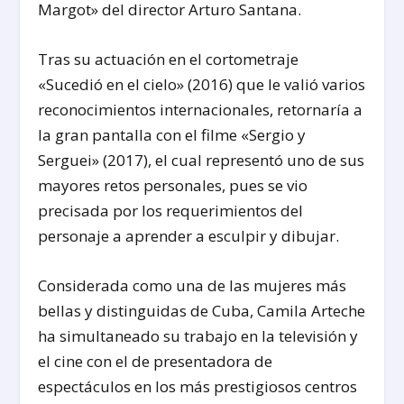
Margot» del director Arturo Santana.
Tras su actuación en el cortometraje
«Sucedió en el cielo» (2016) que le valió varios
reconocimientos internacionales, retornaría a
la gran pantalla con el filme «Sergio y
Serguei» (2017), el cual representó uno de sus
mayores retos personales, pues se vio
precisada por los requerimientos del
personaje a aprender a esculpir y dibujar.
Considerada como una de las mujeres más
bellas y distinguidas de Cuba, Camila Arteche
ha simultaneado su trabajo en la televisión y
el cine con el de presentadora de
espectáculos en los más prestigiosos centros