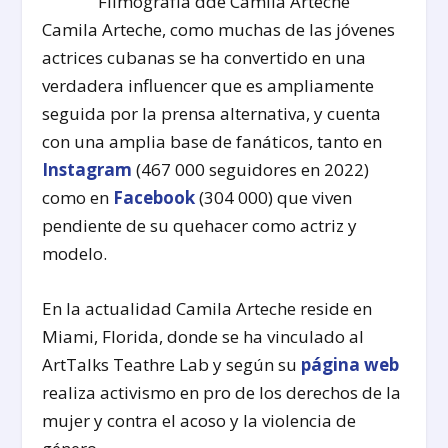
Filmografía dde Camila Arteche
Camila Arteche, como muchas de las jóvenes
actrices cubanas se ha convertido en una
verdadera influencer que es ampliamente
seguida por la prensa alternativa, y cuenta
con una amplia base de fanáticos, tanto en
Instagram
(467 000 seguidores en 2022)
como en
Facebook
(304 000) que viven
pendiente de su quehacer como actriz y
modelo.
En la actualidad Camila Arteche reside en
Miami, Florida, donde se ha vinculado al
ArtTalks Teathre Lab y según su
página web
realiza activismo en pro de los derechos de la
mujer y contra el acoso y la violencia de