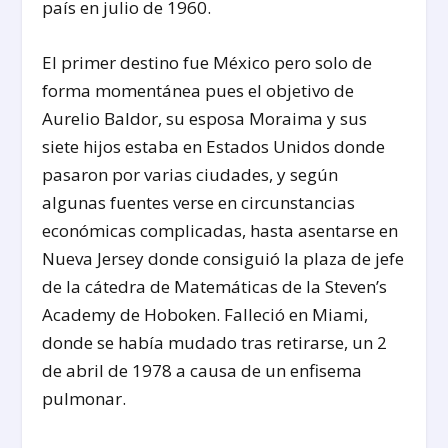
país en julio de 1960.
El primer destino fue México pero solo de
forma momentánea pues el objetivo de
Aurelio Baldor, su esposa Moraima y sus
siete hijos estaba en Estados Unidos donde
pasaron por varias ciudades, y según
algunas fuentes verse en circunstancias
económicas complicadas, hasta asentarse en
Nueva Jersey donde consiguió la plaza de jefe
de la cátedra de Matemáticas de la Steven’s
Academy de Hoboken. Falleció en Miami,
donde se había mudado tras retirarse, un 2
de abril de 1978 a causa de un enfisema
pulmonar.