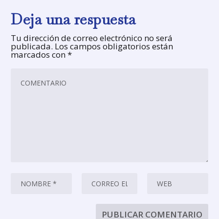
Deja una respuesta
Tu dirección de correo electrónico no será
publicada.
Los campos obligatorios están
marcados con
*