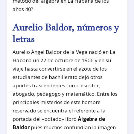
método del álgebra en La Habana de los
años 40?
Aurelio Baldor, números y
letras
Aurelio Ángel Baldor de la Vega nació en La
Habana un 22 de octubre de 1906 y en su
viaje hasta convertirse en el azote de los
estudiantes de bachillerato dejó otros
aportes trascendentes como escritor,
abogado, pedagogo y matemático. Entre los
principales misterios de este hombre
reservado se encuentra el referente a la
portada del «odiado» libro
Álgebra de
Baldor
pues muchos confundían la imagen