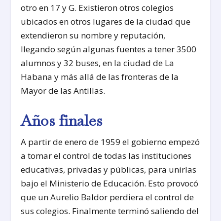
otro en 17 y G. Existieron otros colegios
ubicados en otros lugares de la ciudad que
extendieron su nombre y reputación,
llegando según algunas fuentes a tener 3500
alumnos y 32 buses, en la ciudad de La
Habana y más allá de las fronteras de la
Mayor de las Antillas.
Años finales
A partir de enero de 1959 el gobierno empezó
a tomar el control de todas las instituciones
educativas, privadas y públicas, para unirlas
bajo el Ministerio de Educación. Esto provocó
que un Aurelio Baldor perdiera el control de
sus colegios. Finalmente terminó saliendo del