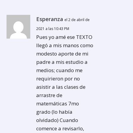
Esperanza
el 2 de abril de
2021 a las 10:43 PM
Pues yo amé ese TEXTO
llegó a mis manos como
modesto aporte de mi
padre a mis estudio a
medios; cuando me
requirieron por no
asistir a las clases de
arrastre de
matemáticas 7mo
grado (lo había
olvidado) Cuando
comence a revisarlo,