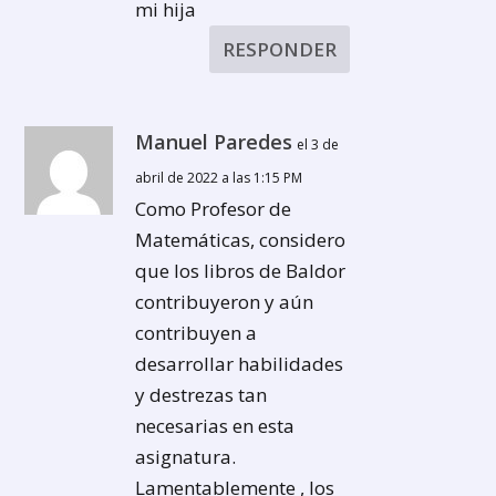
mi hija
RESPONDER
Manuel Paredes
el 3 de
abril de 2022 a las 1:15 PM
Como Profesor de
Matemáticas, considero
que los libros de Baldor
contribuyeron y aún
contribuyen a
desarrollar habilidades
y destrezas tan
necesarias en esta
asignatura.
Lamentablemente , los