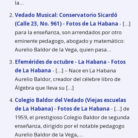
la…
Vedado Musical: Conservatorio Sicardó
(Calle 23, No. 961) - Fotos de La Habana
- […]
para la enseñanza, son arrendados por otro
eminente pedagogo, abogado y matemático:
Aurelio Baldor de la Vega, quien pasa…
Efemérides de octubre - La Habana - Fotos
de La Habana
- […] – Nace en La Habana
Aurelio Baldor, creador del célebre libro de
Álgebra que lleva su […]
Colegio Baldor del Vedado (Viejas escuelas
de La Habana) - Fotos de La Habana
- […] de
1959, el prestigioso Colegio Baldor de segunda
enseñanza, dirigido por el notable pedagogo
Aurelio Baldor de la Vega,…