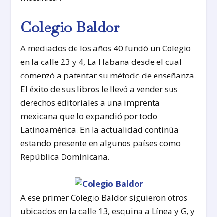
Colegio Baldor
A mediados de los años 40 fundó un Colegio
en la calle 23 y 4, La Habana desde el cual
comenzó a patentar su método de enseñanza.
El éxito de sus libros le llevó a vender sus
derechos editoriales a una imprenta
mexicana que lo expandió por todo
Latinoamérica. En la actualidad continúa
estando presente en algunos países como
República Dominicana.
A ese primer Colegio Baldor siguieron otros
ubicados en la calle 13, esquina a Línea y G, y