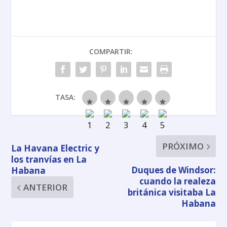
COMPARTIR:
TASA:
PRÓXIMO
La Havana Electric y
los tranvías en La
Duques de Windsor:
Habana
cuando la realeza
ANTERIOR
británica visitaba La
Habana