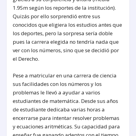
1.95m según los reportes de la institución).
Quizás por ello sorprendió entre sus
conocidos que eligiera los estudios antes que
los deportes, pero la sorpresa sería doble
pues la carrera elegida no tendría nada que
ver con los números, sino que se decidió por
el Derecho.
Pese a matricular en una carrera de ciencia
sus facilidades con los números y los
problemas le llevó a ayudar a varios
estudiantes de matemática. Desde sus años
de estudiante dedicaba varias horas a
encerrarse para intentar resolver problemas
y ecuaciones aritméticas. Su capacidad para
enseñar fue ganando adeptos con el tiempo