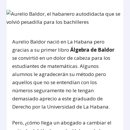
Aurelio Baldor nació en La Habana pero
gracias a su primer libro
Álgebra de Baldor
se convirtió en un dolor de cabeza para los
estudiantes de matemáticas. Algunos
alumnos le agradecerán su método pero
aquellos que no se entendían con los
números seguramente no le tengan
demasiado aprecio a este graduado de
Derecho por la Universidad de La Habana.
Pero, ¿cómo llega un abogado a cambiar el