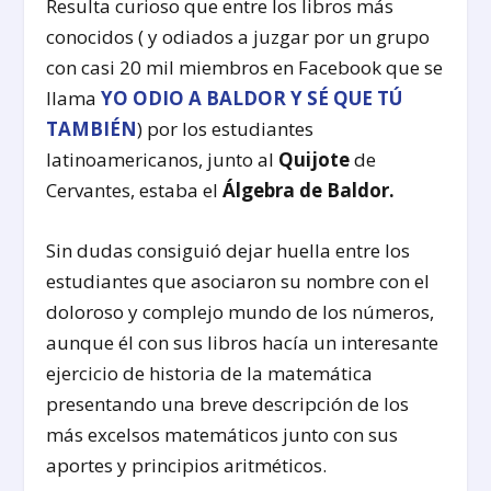
Resulta curioso que entre los libros más
conocidos ( y odiados a juzgar por un grupo
con casi 20 mil miembros en Facebook que se
llama
YO ODIO A BALDOR Y SÉ QUE TÚ
TAMBIÉN
) por los estudiantes
latinoamericanos, junto al
Quijote
de
Cervantes, estaba el
Álgebra de Baldor.
Sin dudas consiguió dejar huella entre los
estudiantes que asociaron su nombre con el
doloroso y complejo mundo de los números,
aunque él con sus libros hacía un interesante
ejercicio de historia de la matemática
presentando una breve descripción de los
más excelsos matemáticos junto con sus
aportes y principios aritméticos.