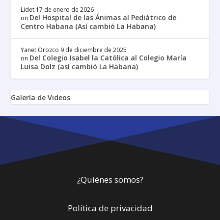
Lidet
17 de enero de 2026
Del Hospital de las Ánimas al Pediátrico de
on
Centro Habana (Así cambió La Habana)
Yanet Orozco
9 de diciembre de 2025
Del Colegio Isabel la Católica al Colegio María
on
Luisa Dolz (así cambió La Habana)
Galería de Videos
¿Quiénes somos?
Política de privacidad