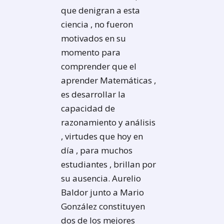
que denigran a esta
ciencia , no fueron
motivados en su
momento para
comprender que el
aprender Matemáticas ,
es desarrollar la
capacidad de
razonamiento y análisis
, virtudes que hoy en
día , para muchos
estudiantes , brillan por
su ausencia. Aurelio
Baldor junto a Mario
González constituyen
dos de los mejores