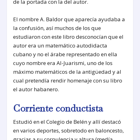
de la portada con la del autor.
El nombre A. Baldor que aparecía ayudaba a
la confusión, así muchos de los que
estudiaron con este libro desconocían que el
autor era un matemático autodidacta
cubano y no el árabe representado en ella
cuyo nombre era Al-Juarismi, uno de los
máximo matemáticos de la antigüedad y al
cual pretendía rendir homenaje con su libro
el autor habanero.
Corriente conductista
Estudió en el Colegio de Belén y allí destacó
en varios deportes, sobretodo en baloncesto,
gracias a su corpulencia y altura (medía