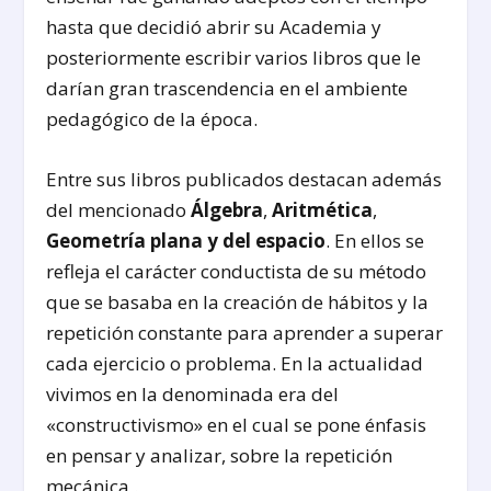
hasta que decidió abrir su Academia y
posteriormente escribir varios libros que le
darían gran trascendencia en el ambiente
pedagógico de la época.
Entre sus libros publicados destacan además
del mencionado
Álgebra
,
Aritmética
,
Geometría plana y del espacio
. En ellos se
refleja el carácter conductista de su método
que se basaba en la creación de hábitos y la
repetición constante para aprender a superar
cada ejercicio o problema. En la actualidad
vivimos en la denominada era del
«constructivismo» en el cual se pone énfasis
en pensar y analizar, sobre la repetición
mecánica .