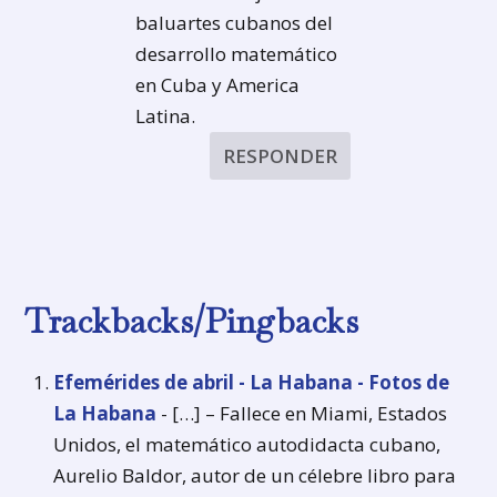
baluartes cubanos del
desarrollo matemático
en Cuba y America
Latina.
RESPONDER
Trackbacks/Pingbacks
Efemérides de abril - La Habana - Fotos de
La Habana
- […] – Fallece en Miami, Estados
Unidos, el matemático autodidacta cubano,
Aurelio Baldor, autor de un célebre libro para