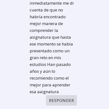
inmediatamente me di
cuenta de que no
habría encontrado
mejor manera de
comprender la
asignatura que hasta
ese momento se había
presentado como un
gran reto en mis
estudios Han pasado
años y aún lo
recomiendo como el
mejor para aprender
esa aaignatura
RESPONDER