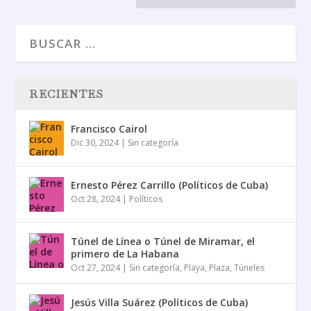
RECIENTES
Francisco Cairol
Dic 30, 2024
|
Sin categoría
Ernesto Pérez Carrillo (Políticos de Cuba)
Oct 28, 2024
|
Políticos
Túnel de Línea o Túnel de Miramar, el
primero de La Habana
Oct 27, 2024
|
Sin categoría
,
Playa
,
Plaza
,
Túneles
Jesús Villa Suárez (Políticos de Cuba)