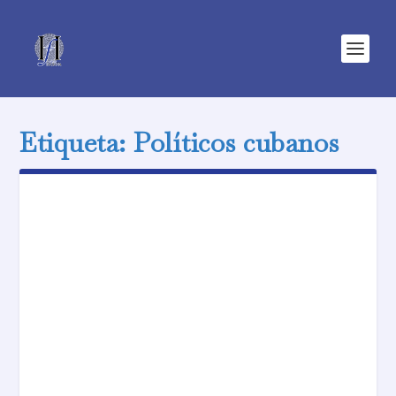
Etiqueta:
Políticos cubanos