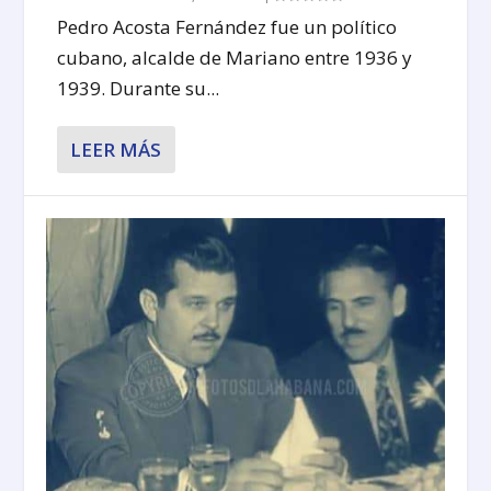
Pedro Acosta Fernández fue un político
cubano, alcalde de Mariano entre 1936 y
1939. Durante su...
LEER MÁS