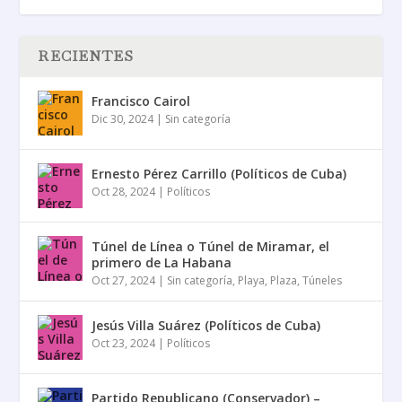
RECIENTES
Francisco Cairol
Dic 30, 2024
|
Sin categoría
Ernesto Pérez Carrillo (Políticos de Cuba)
Oct 28, 2024
|
Políticos
Túnel de Línea o Túnel de Miramar, el
primero de La Habana
Oct 27, 2024
|
Sin categoría
,
Playa
,
Plaza
,
Túneles
Jesús Villa Suárez (Políticos de Cuba)
Oct 23, 2024
|
Políticos
Partido Republicano (Conservador) –