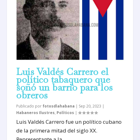
Luis Valdés Carrero el
político tabaquero que
soñó un barrio para los
obreros
Publicado por
fotosdlahabana
|
Sep 20, 2023
|
Habaneros Ilustres
,
Políticos
|
Luis Valdés Carrero fue un político cubano
de la primera mitad del siglo XX.
Representante a la...