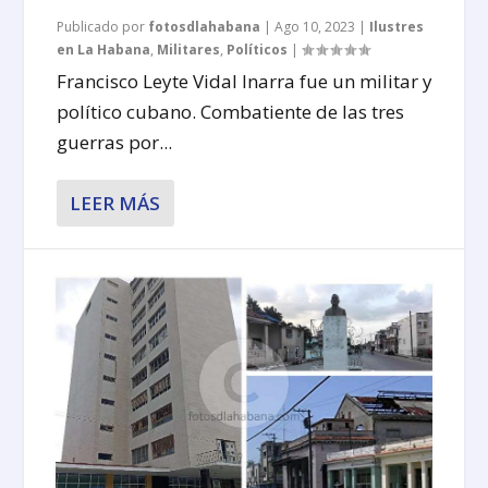
Publicado por
fotosdlahabana
|
Ago 10, 2023
|
Ilustres
en La Habana
,
Militares
,
Políticos
|
Francisco Leyte Vidal Inarra fue un militar y
político cubano. Combatiente de las tres
guerras por...
LEER MÁS