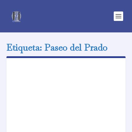
Etiqueta:
Paseo del Prado