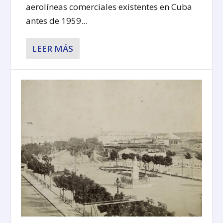
aerolíneas comerciales existentes en Cuba
antes de 1959...
LEER MÁS