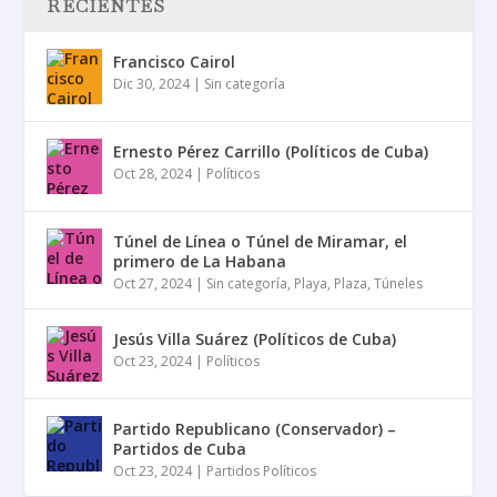
RECIENTES
Francisco Cairol
Dic 30, 2024
|
Sin categoría
Ernesto Pérez Carrillo (Políticos de Cuba)
Oct 28, 2024
|
Políticos
Túnel de Línea o Túnel de Miramar, el
primero de La Habana
Oct 27, 2024
|
Sin categoría
,
Playa
,
Plaza
,
Túneles
Jesús Villa Suárez (Políticos de Cuba)
Oct 23, 2024
|
Políticos
Partido Republicano (Conservador) –
Partidos de Cuba
Oct 23, 2024
|
Partidos Políticos