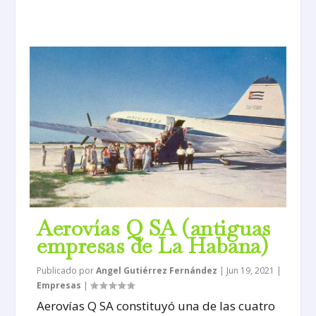
Aerovías Q SA (antiguas
empresas de La Habana)
Publicado por
Angel Gutiérrez Fernández
|
Jun 19, 2021
|
Empresas
|
Aerovías Q SA constituyó una de las cuatro