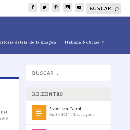
istoria detrás de la imagen
Habana Noticias
RECIENTES
Francisco Cairol
,
Del
Dic 30, 2024
|
Sin categoría