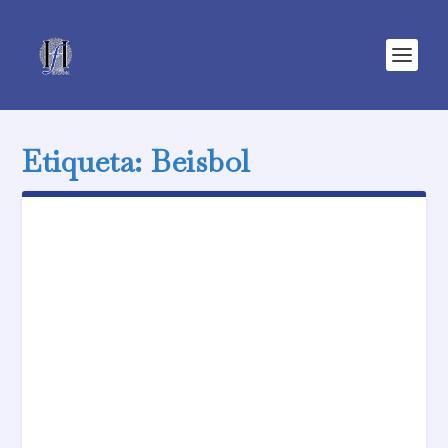
Etiqueta:
Beisbol