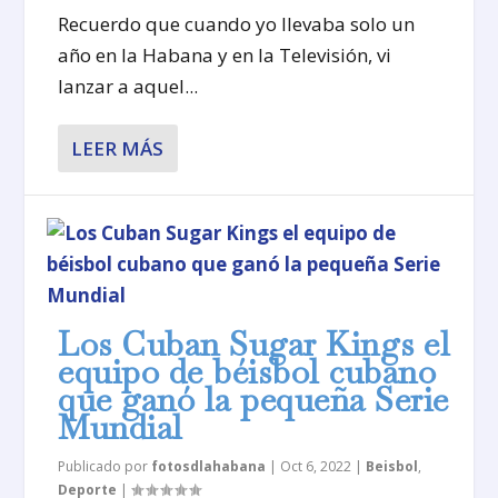
Recuerdo que cuando yo llevaba solo un
año en la Habana y en la Televisión, vi
lanzar a aquel...
LEER MÁS
Los Cuban Sugar Kings el
equipo de béisbol cubano
que ganó la pequeña Serie
Mundial
Publicado por
fotosdlahabana
|
Oct 6, 2022
|
Beisbol
,
Deporte
|