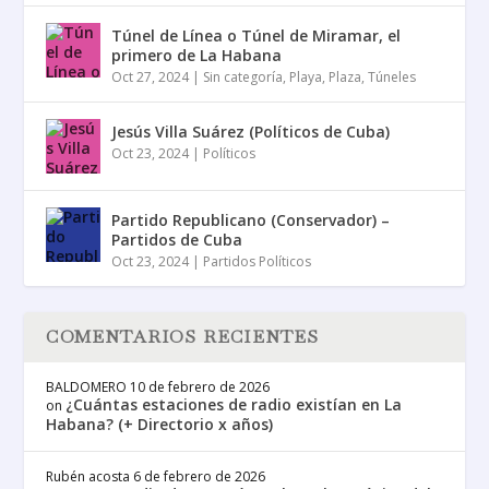
Túnel de Línea o Túnel de Miramar, el
primero de La Habana
Oct 27, 2024
|
Sin categoría
,
Playa
,
Plaza
,
Túneles
Jesús Villa Suárez (Políticos de Cuba)
Oct 23, 2024
|
Políticos
Partido Republicano (Conservador) –
Partidos de Cuba
Oct 23, 2024
|
Partidos Políticos
COMENTARIOS RECIENTES
BALDOMERO
10 de febrero de 2026
¿Cuántas estaciones de radio existían en La
on
Habana? (+ Directorio x años)
Rubén acosta
6 de febrero de 2026