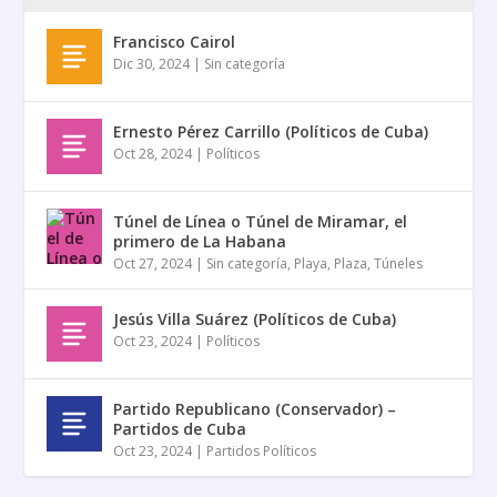
Francisco Cairol
Dic 30, 2024
|
Sin categoría
Ernesto Pérez Carrillo (Políticos de Cuba)
Oct 28, 2024
|
Políticos
Túnel de Línea o Túnel de Miramar, el
primero de La Habana
Oct 27, 2024
|
Sin categoría
,
Playa
,
Plaza
,
Túneles
Jesús Villa Suárez (Políticos de Cuba)
Oct 23, 2024
|
Políticos
Partido Republicano (Conservador) –
Partidos de Cuba
Oct 23, 2024
|
Partidos Políticos