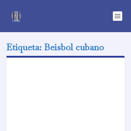
Etiqueta:
Beisbol cubano