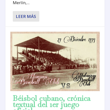
Merlín,...
LEER MÁS
Béisbol cubano, crónica
textual del 1er juego