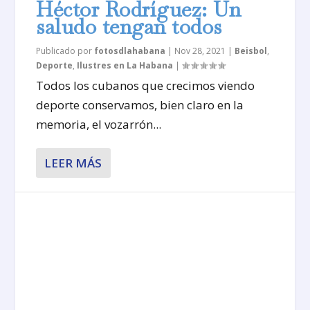
Héctor Rodríguez: Un
saludo tengan todos
Publicado por
fotosdlahabana
|
Nov 28, 2021
|
Beisbol
,
Deporte
,
Ilustres en La Habana
|
Todos los cubanos que crecimos viendo
deporte conservamos, bien claro en la
memoria, el vozarrón...
LEER MÁS