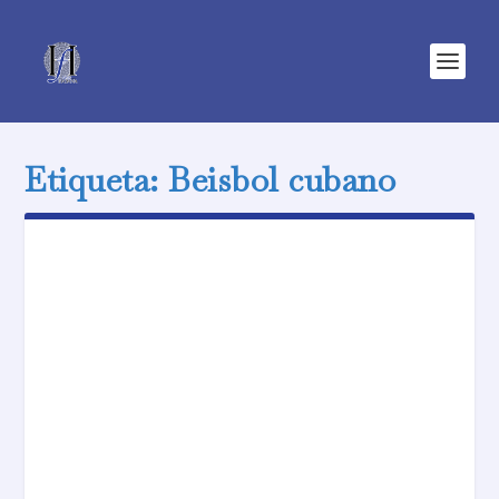
Etiqueta:
Beisbol cubano