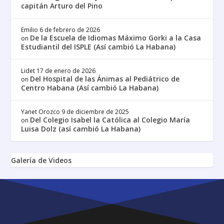
capitán Arturo del Pino
Emilio
6 de febrero de 2026
De la Escuela de Idiomas Máximo Gorki a la Casa
on
Estudiantil del ISPLE (Así cambió La Habana)
Lidet
17 de enero de 2026
Del Hospital de las Ánimas al Pediátrico de
on
Centro Habana (Así cambió La Habana)
Yanet Orozco
9 de diciembre de 2025
Del Colegio Isabel la Católica al Colegio María
on
Luisa Dolz (así cambió La Habana)
Galería de Videos