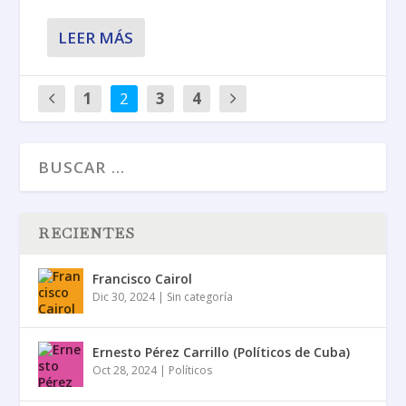
LEER MÁS
1
2
3
4
RECIENTES
Francisco Cairol
Dic 30, 2024
|
Sin categoría
Ernesto Pérez Carrillo (Políticos de Cuba)
Oct 28, 2024
|
Políticos