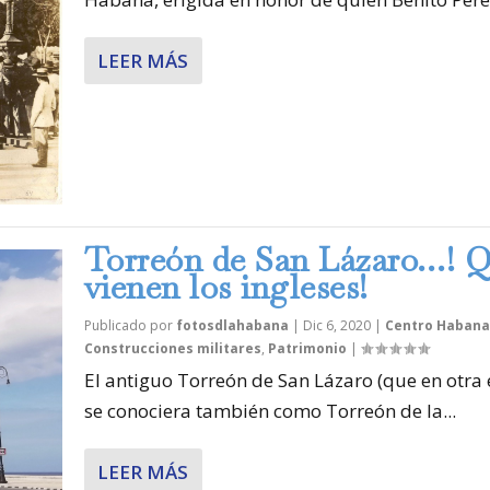
LEER MÁS
Torreón de San Lázaro…! 
vienen los ingleses!
Publicado por
fotosdlahabana
|
Dic 6, 2020
|
Centro Habana
Construcciones militares
,
Patrimonio
|
El antiguo Torreón de San Lázaro (que en otra
se conociera también como Torreón de la...
LEER MÁS