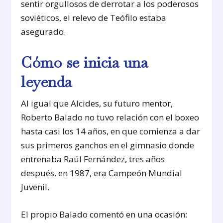
sentir orgullosos de derrotar a los poderosos
soviéticos, el relevo de Teófilo estaba
asegurado.
Cómo se inicia una
leyenda
Al igual que Alcides, su futuro mentor,
Roberto Balado no tuvo relación con el boxeo
hasta casi los 14 años, en que comienza a dar
sus primeros ganchos en el gimnasio donde
entrenaba Raúl Fernández, tres años
después, en 1987, era Campeón Mundial
Juvenil.
El propio Balado comentó en una ocasión: