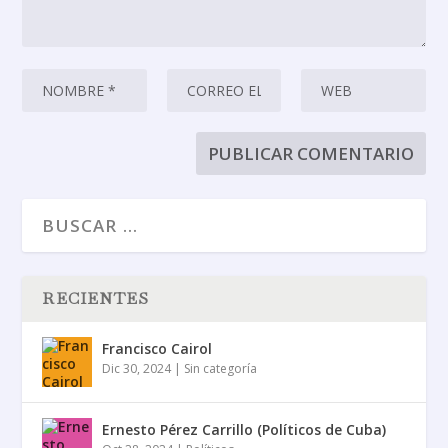
RECIENTES
Francisco Cairol
Dic 30, 2024
|
Sin categoría
Ernesto Pérez Carrillo (Políticos de Cuba)