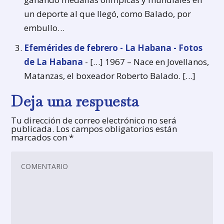
un deporte al que llegó, como Balado, por
embullo…
Efemérides de febrero - La Habana - Fotos
de La Habana
- […] 1967 – Nace en Jovellanos,
Matanzas, el boxeador Roberto Balado. […]
Deja una respuesta
Tu dirección de correo electrónico no será
publicada.
Los campos obligatorios están
marcados con
*