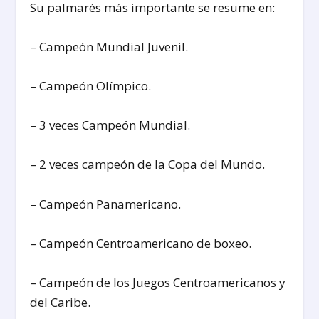
Su palmarés más importante se resume en:
– Campeón Mundial Juvenil.
– Campeón Olímpico.
– 3 veces Campeón Mundial.
– 2 veces campeón de la Copa del Mundo.
– Campeón Panamericano.
– Campeón Centroamericano de boxeo.
– Campeón de los Juegos Centroamericanos y
del Caribe.