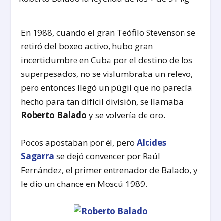
En 1988, cuando el gran Teófilo Stevenson se
retiró del boxeo activo, hubo gran
incertidumbre en Cuba por el destino de los
superpesados, no se vislumbraba un relevo,
pero entonces llegó un púgil que no parecía
hecho para tan difícil división, se llamaba
Roberto Balado
y se volvería de oro.
Pocos apostaban por él, pero
Alcides
Sagarra
se dejó convencer por Raúl
Fernández, el primer entrenador de Balado, y
le dio un chance en Moscú 1989.