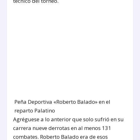
técnico del torneo.
Peña Deportiva «Roberto Balado» en el
reparto Palatino
Agréguese a lo anterior que solo sufrió en su
carrera nueve derrotas en al menos 131
combates. Roberto Balado era de esos