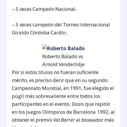
– 5 veces Campeón Nacional.
– 5 veces campeón del Torneo Internacional
Giraldo Córdoba Cardín.
Roberto Balado vs
Arnold Venderlidje
Por si estos títulos no fueran suficiente
mérito, es preciso decir que en su segundo
Campeonato Mundial, en 1991, fue elegido el
púgil más sobresaliente entre todos los
participantes en el evento. Dosis que repitió
en los Juegos Olímpicos de Barcelona 1992, al
obtener el premio
Val Barrer
al boxeador más