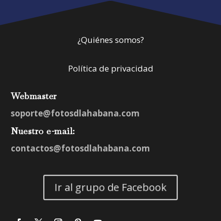
¿Quiénes somos?
Política de privacidad
Webmaster
soporte@fotosdlahabana.com
Nuestro e-mail:
contactos@fotosdlahabana.com
Ir al grupo de Facebook