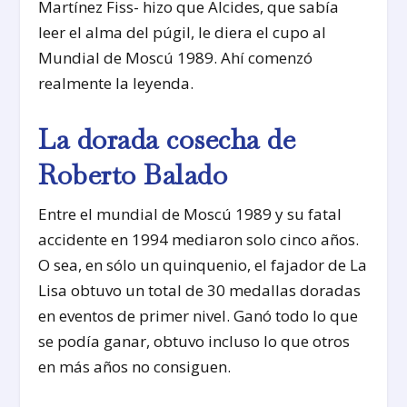
Martínez Fiss- hizo que Alcides, que sabía
leer el alma del púgil, le diera el cupo al
Mundial de Moscú 1989. Ahí comenzó
realmente la leyenda.
La dorada cosecha de
Roberto Balado
Entre el mundial de Moscú 1989 y su fatal
accidente en 1994 mediaron solo cinco años.
O sea, en sólo un quinquenio, el fajador de La
Lisa obtuvo un total de 30 medallas doradas
en eventos de primer nivel. Ganó todo lo que
se podía ganar, obtuvo incluso lo que otros
en más años no consiguen.