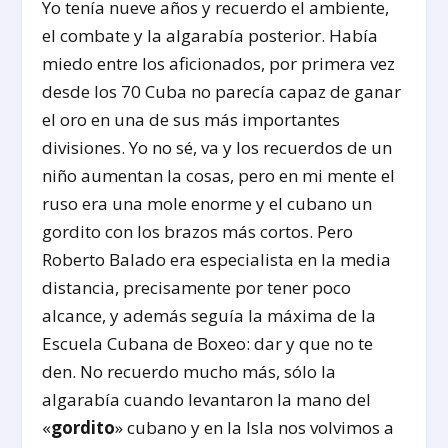
Yo tenía nueve años y recuerdo el ambiente,
el combate y la algarabía posterior. Había
miedo entre los aficionados, por primera vez
desde los 70 Cuba no parecía capaz de ganar
el oro en una de sus más importantes
divisiones. Yo no sé, va y los recuerdos de un
niño aumentan la cosas, pero en mi mente el
ruso era una mole enorme y el cubano un
gordito con los brazos más cortos. Pero
Roberto Balado era especialista en la media
distancia, precisamente por tener poco
alcance, y además seguía la máxima de la
Escuela Cubana de Boxeo: dar y que no te
den. No recuerdo mucho más, sólo la
algarabía cuando levantaron la mano del
«
gordito
» cubano y en la Isla nos volvimos a