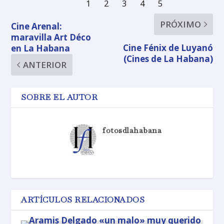
PRÓXIMO
Cine Arenal:
maravilla Art Déco
Cine Fénix de Luyanó
en La Habana
(Cines de La Habana)
ANTERIOR
SOBRE EL AUTOR
fotosdlahabana
ARTÍCULOS RELACIONADOS