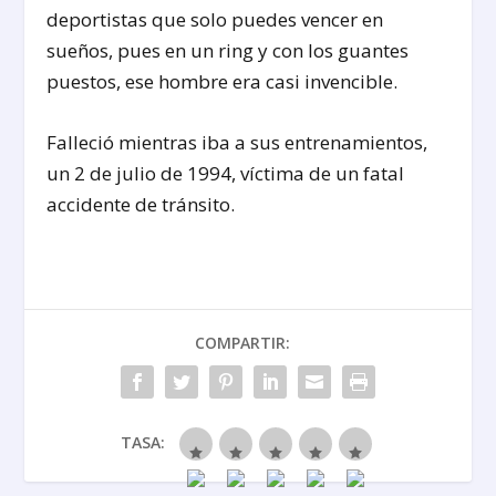
deportistas que solo puedes vencer en
sueños, pues en un ring y con los guantes
puestos, ese hombre era casi invencible.
Falleció mientras iba a sus entrenamientos,
un 2 de julio de 1994, víctima de un fatal
accidente de tránsito.
COMPARTIR:
TASA: