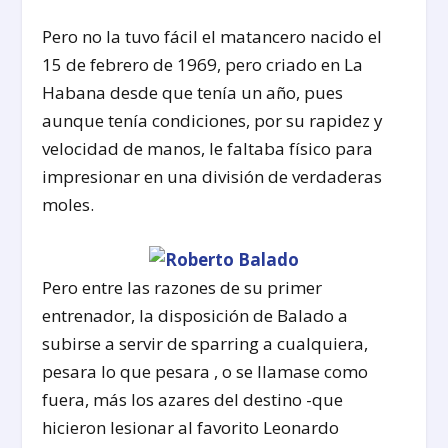
Pero no la tuvo fácil el matancero nacido el
15 de febrero de 1969, pero criado en La
Habana desde que tenía un año, pues
aunque tenía condiciones, por su rapidez y
velocidad de manos, le faltaba físico para
impresionar en una división de verdaderas
moles.
Pero entre las razones de su primer
entrenador, la disposición de Balado a
subirse a servir de sparring a cualquiera,
pesara lo que pesara , o se llamase como
fuera, más los azares del destino -que
hicieron lesionar al favorito Leonardo