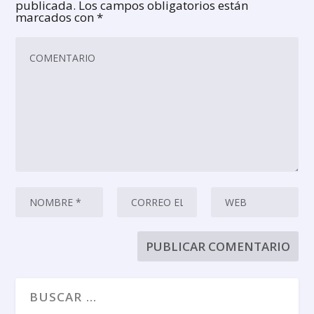
publicada.
Los campos obligatorios están
marcados con
*