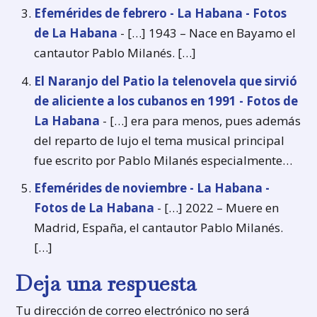
Efemérides de febrero - La Habana - Fotos
de La Habana
- […] 1943 – Nace en Bayamo el
cantautor Pablo Milanés. […]
El Naranjo del Patio la telenovela que sirvió
de aliciente a los cubanos en 1991 - Fotos de
La Habana
- […] era para menos, pues además
del reparto de lujo el tema musical principal
fue escrito por Pablo Milanés especialmente…
Efemérides de noviembre - La Habana -
Fotos de La Habana
- […] 2022 – Muere en
Madrid, España, el cantautor Pablo Milanés.
[…]
Deja una respuesta
Tu dirección de correo electrónico no será