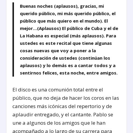
Buenas noches (aplausos), gracias, mi
querido público, mi más querido público, el
público que más quiero en el mundo). El
mejor…(Aplausos) El público de Cuba y el de
La Habana es especial (más aplausos). Para
ustedes es este recital que tiene algunas
cosas nuevas que voy a poner a la
consideración de ustedes (continúan los
aplausos) y lo demás es a cantar todos y a
sentirnos felices, esta noche, entre amigos.
El disco es una comunión total entre el
público, que no deja de hacer los coros en las
canciones más icónicas del repertorio y de
aplaudir entregado, y el cantante. Pablo se
une a algunos de los amigos que le han
acompañado a lo largo de su carrera para