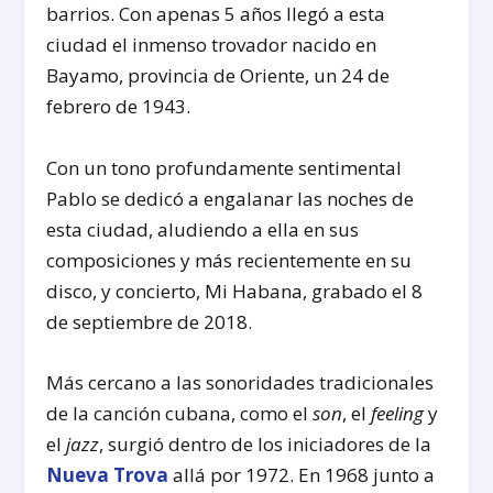
barrios. Con apenas 5 años llegó a esta
ciudad el inmenso trovador nacido en
Bayamo, provincia de Oriente, un 24 de
febrero de 1943.
Con un tono profundamente sentimental
Pablo se dedicó a engalanar las noches de
esta ciudad, aludiendo a ella en sus
composiciones y más recientemente en su
disco, y concierto, Mi Habana, grabado el 8
de septiembre de 2018.
Más cercano a las sonoridades tradicionales
de la canción cubana, como el
son
, el
feeling
y
el
jazz
, surgió dentro de los iniciadores de la
Nueva Trova
allá por 1972. En 1968 junto a