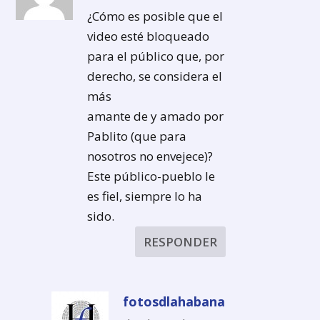
¿Cómo es posible que el
video esté bloqueado
para el público que, por
derecho, se considera el
más
amante de y amado por
Pablito (que para
nosotros no envejece)?
Este público-pueblo le
es fiel, siempre lo ha
sido.
RESPONDER
fotosdlahabana