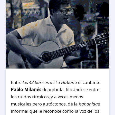
Entre
los 43 barrios de La Habana
el cantante
Pablo Milanés
deambula, filtrándose entre
los ruidos rítmicos, y a veces menos
musicales pero autóctonos, de la
habanidad
informal que le reconoce como la voz de los