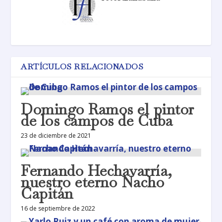
ARTÍCULOS RELACIONADOS
Domingo Ramos el pintor
de los campos de Cuba
23 de diciembre de 2021
Fernando Hechavarría,
nuestro eterno Nacho
Capitán
16 de septiembre de 2022