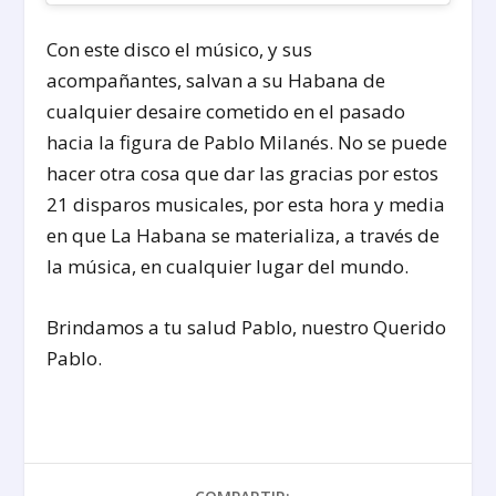
Con este disco el músico, y sus
acompañantes, salvan a su Habana de
cualquier desaire cometido en el pasado
hacia la figura de Pablo Milanés. No se puede
hacer otra cosa que dar las gracias por estos
21 disparos musicales, por esta hora y media
en que La Habana se materializa, a través de
la música, en cualquier lugar del mundo.
Brindamos a tu salud Pablo, nuestro Querido
Pablo.