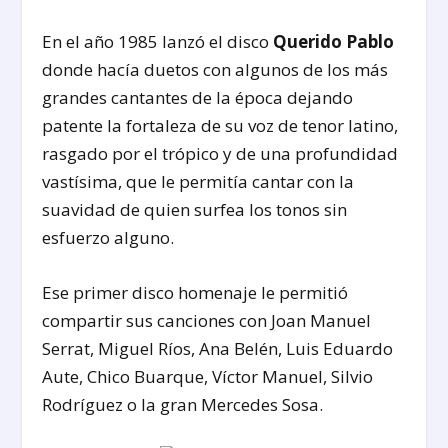
En el año 1985 lanzó el disco
Querido Pablo
donde hacía duetos con algunos de los más
grandes cantantes de la época dejando
patente la fortaleza de su voz de tenor latino,
rasgado por el trópico y de una profundidad
vastísima, que le permitía cantar con la
suavidad de quien surfea los tonos sin
esfuerzo alguno.
Ese primer disco homenaje le permitió
compartir sus canciones con Joan Manuel
Serrat, Miguel Ríos, Ana Belén, Luis Eduardo
Aute, Chico Buarque, Víctor Manuel, Silvio
Rodríguez o la gran Mercedes Sosa.