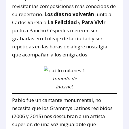
revisitar las composiciones más conocidas de
su repertorio.
Los días no volverán
junto a
Carlos Varela o
La Felicidad
y
Para Vivir
junto a Pancho Céspedes merecen ser
grabadas en el oleaje de la ciudad y ser
repetidas en las horas de alegre nostalgia
que acompañan a los emigrados.
Tomado de
internet
Pablo fue un cantante monumental, no
necesita que los Grammys Latinos recibidos
(2006 y 2015) nos descubran a un artista
superior, de una voz inigualable que