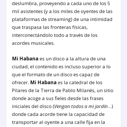
deslumbra, proveyendo a cada uno de los 5
mil asistentes (y a los miles de oyentes de las
plataformas de streaming) de una intimidad
que traspasa las fronteras físicas,
interconectándolo todo a través de los
acordes musicales.
Mi Habana
es un disco a la altura de una
ciudad, el contenido es incluso superior a lo
que el formato de un disco es capaz de
ofrecer.
Mi Habana
es la catedral de los
Pilares de la Tierra de Pablo Milanés, un sitio
donde acoge a sus fieles desde las frases
iniciales del disco (
Vengan todos a mi jardín
…)
donde cada acorde tiene la capacidad de
transportar al oyente a una calle fija en la