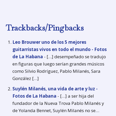
Trackbacks/Pingbacks
Leo Brouwer uno de los 5 mejores
guitarristas vivos en todo el mundo - Fotos
de La Habana
- […] desempeñado se tradujo
en figuras que luego serían grandes músicos
como Silvio Rodríguez, Pablo Milanés, Sara
González […]
Suylén Milanés, una vida de arte y luz -
Fotos de La Habana
- […] a ser hija del
fundador de la Nueva Trova Pablo Milanés y
de Yolanda Bennet, Suylén Milanés no se…