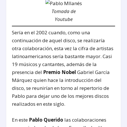
Tomada de
Youtube
Sería en el 2002 cuando, como una
continuación de aquel disco, se realizaría
otra colaboración, esta vez la cifra de artistas
latinoamericanos sería bastante mayor. Casi
19 músicos y cantantes, además de la
presencia del
Premio Nobel
Gabriel García
Márquez quien hace la introducción del
disco, se reunirían en torno al repertorio de
Pablo para dejar uno de los mejores discos
realizados en este siglo.
En este
Pablo Querido
las colaboraciones