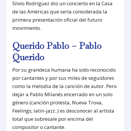
Silvio Rodríguez dio un concierto en la Casa
de las Américas que sería considerada la
primera presentación oficial del futuro
movimiento.
Querido Pablo – Pablo
Querido
Por su grandeza humana ha sido reconocido
por cantantes y por sus miles de seguidores
como la melodía de la canción de autor. Pero
dejar a Pablo Milanés encerrado en un solo
género (canción protesta, Nueva Trova,
Feelings, latin-jazz..) es desconocer al artista
total que sobresale por encima del
compositor o cantante.