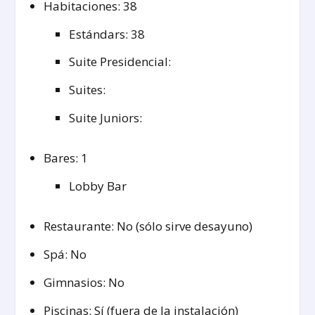
Habitaciones: 38
Estándars: 38
Suite Presidencial:
Suites:
Suite Juniors:
Bares: 1
Lobby Bar
Restaurante: No (sólo sirve desayuno)
Spá: No
Gimnasios: No
Piscinas: Sí (fuera de la instalación)