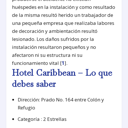
huéspedes en la instalación y como resultado
de la misma resultó herido un trabajador de
una pequeña empresa que realizaba labores
de decoración y ambientación resultó
lesionado. Los daños sufridos por la
instalación resultaron pequeños y no
afectaron ni su estructura ni su
funcionamiento vital [
1
].
Hotel Caribbean – Lo que
debes saber
Dirección: Prado No. 164 entre Colón y
Refugio
Categoría : 2 Estrellas