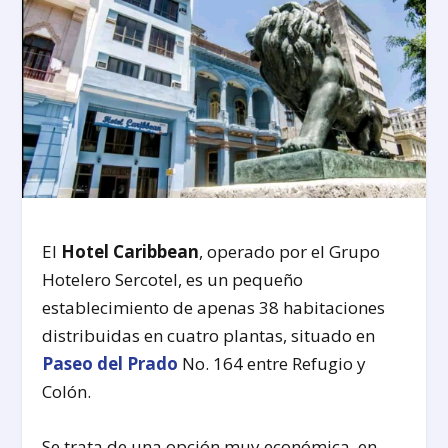
El
Hotel Caribbean
, operado por el Grupo
Hotelero Sercotel, es un pequeño
establecimiento de apenas 38 habitaciones
distribuidas en cuatro plantas, situado en
Paseo del Prado
No. 164 entre Refugio y
Colón.
Se trata de una opción muy económica, en