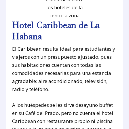
los hoteles de la
céntrica zona
Hotel Caribbean de La
Habana
El Caribbean resulta ideal para estudiantes y
viajeros con un presupuesto ajustado, pues
sus habitaciones cuentan con todas las
comodidades necesarias para una estancia
agradable: aire acondicionado, televisión,
radio y teléfono.
A los huéspedes se les sirve desayuno buffet
en su Café del Prado, pero no cuenta el hotel
Caribbean con restaurante propio ni piscina