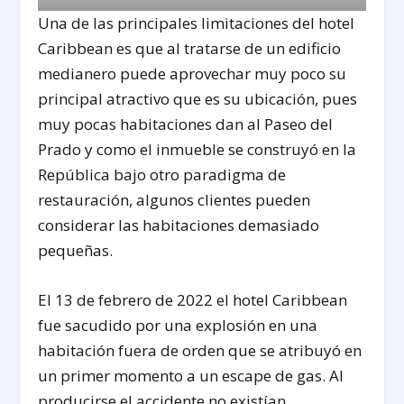
Una de las principales limitaciones del hotel
Caribbean es que al tratarse de un edificio
medianero puede aprovechar muy poco su
principal atractivo que es su ubicación, pues
muy pocas habitaciones dan al Paseo del
Prado y como el inmueble se construyó en la
República bajo otro paradigma de
restauración, algunos clientes pueden
considerar las habitaciones demasiado
pequeñas.
El 13 de febrero de 2022 el hotel Caribbean
fue sacudido por una explosión en una
habitación fuera de orden que se atribuyó en
un primer momento a un escape de gas. Al
producirse el accidente no existían