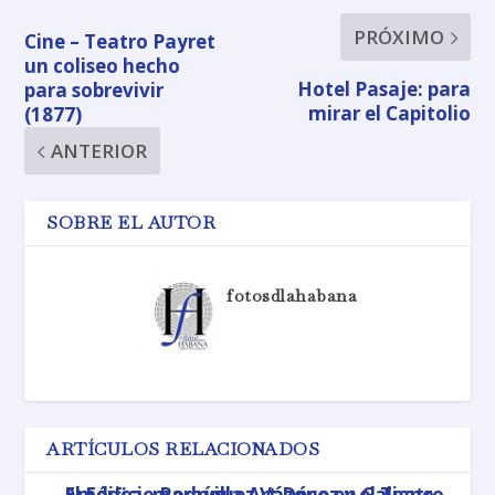
PRÓXIMO
Cine – Teatro Payret
un coliseo hecho
Hotel Pasaje: para
para sobrevivir
mirar el Capitolio
(1877)
ANTERIOR
SOBRE EL AUTOR
fotosdlahabana
ARTÍCULOS RELACIONADOS