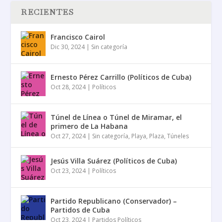
RECIENTES
Francisco Cairol
Dic 30, 2024
|
Sin categoría
Ernesto Pérez Carrillo (Políticos de Cuba)
Oct 28, 2024
|
Políticos
Túnel de Línea o Túnel de Miramar, el
primero de La Habana
Oct 27, 2024
|
Sin categoría
,
Playa
,
Plaza
,
Túneles
Jesús Villa Suárez (Políticos de Cuba)
Oct 23, 2024
|
Políticos
Partido Republicano (Conservador) –
Partidos de Cuba
Oct 23, 2024
|
Partidos Políticos