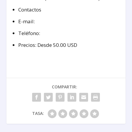
Contactos
E-mail:
Teléfono:
Precios: Desde 50.00 USD
COMPARTIR:
TASA: