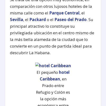
comparación con otros lujosos hoteles de la
misma calle como el
Parque Central
, el
Sevilla
, el
Packard
o el
Paseo del Prado
. Su
principal atractivo lo constituye su
privilegiada ubicación en el centro mismo de
la más bella alameda de la ciudad que lo
convierte en un punto de partida ideal para
descubrir La Habana.
El pequeño
hotel
Caribbean
, en
Prado entre
Refugio y Colón es
la opción más
económica entre