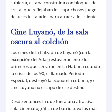
cubierta, estaba construida con bloques de
cristal que reflejaban los caprichosos juegos
de luces instalados para atraer a los clientes.
Cine Luyanó, de la sala
oscura al colchón
Los cines de la Calzada de Luyanó (con la
excepción del Atlas) estuvieron entre los
primeros que cerraron en La Habana cuando
la crisis de los 90, el llamado Período
Especial, destruyó la economía cubana; y el
cine Luyanó no escapó de ese destino.
Desde entonces la que fuera una atractiva
sala cinematográfica de barrio tuvo los más