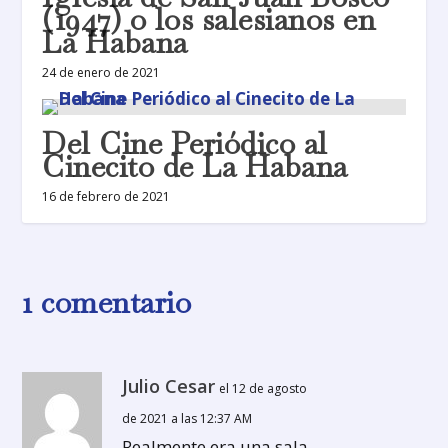
(1947) o los salesianos en
La Habana
24 de enero de 2021
Del Cine Periódico al
Cinecito de La Habana
16 de febrero de 2021
1 comentario
Julio Cesar
el 12 de agosto
de 2021 a las 12:37 AM
Realmente era una sala