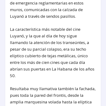
de emergencia reglamentarias en estos
muros, comunicadas con la calzada de
Luyanó a través de sendos pasillos.
La característica más notable del cine
Luyanó, y la que al día de hoy sigue
llamando la atención de los transeúntes, a
pesar de su parcial colapso, era su techo
elíptico cubierto de tejas metálicas, único
entre los más de cien cines que cada día
abrían sus puertas en La Habana de los años
50.
Resultaba muy llamativa también la fachada,
pues toda la pared del frontis, desde la
amplia marquesina volada hasta la elíptica