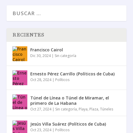
RECIENTES
Francisco Cairol
Dic 30, 2024
|
Sin categoría
Ernesto Pérez Carrillo (Políticos de Cuba)
Oct 28, 2024
|
Políticos
Túnel de Línea o Túnel de Miramar, el
primero de La Habana
Oct 27, 2024
|
Sin categoría
,
Playa
,
Plaza
,
Túneles
Jesús Villa Suárez (Políticos de Cuba)
Oct 23, 2024
|
Políticos