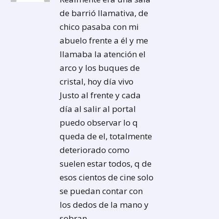
de barrió llamativa, de
chico pasaba con mi
abuelo frente a él y me
llamaba la atención el
arco y los buques de
cristal, hoy día vivo
Justo al frente y cada
día al salir al portal
puedo observar lo q
queda de el, totalmente
deteriorado como
suelen estar todos, q de
esos cientos de cine solo
se puedan contar con
los dedos de la mano y
sobran