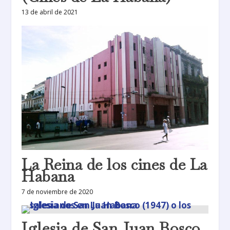
13 de abril de 2021
La Reina de los cines de La
Habana
7 de noviembre de 2020
Iglesia de San Juan Bosco