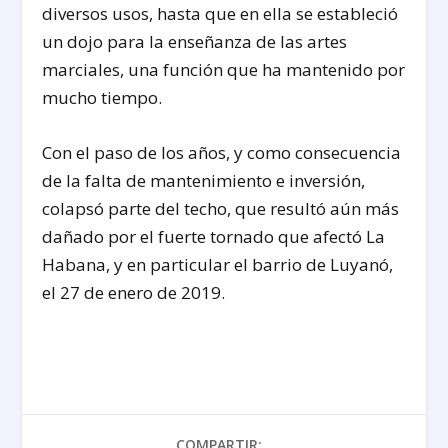
diversos usos, hasta que en ella se estableció
un dojo para la enseñanza de las artes
marciales, una función que ha mantenido por
mucho tiempo.
Con el paso de los años, y como consecuencia
de la falta de mantenimiento e inversión,
colapsó parte del techo, que resultó aún más
dañado por el fuerte tornado que afectó La
Habana, y en particular el barrio de Luyanó,
el 27 de enero de 2019.
COMPARTIR: