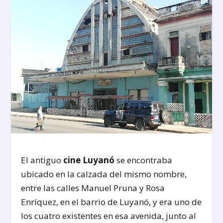
El antiguo
cine Luyanó
se encontraba
ubicado en la calzada del mismo nombre,
entre las calles Manuel Pruna y Rosa
Enríquez, en el barrio de Luyanó, y era uno de
los cuatro existentes en esa avenida, junto al