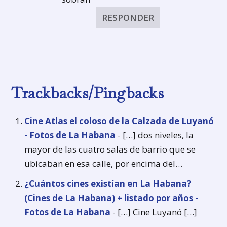
RESPONDER
Trackbacks/Pingbacks
Cine Atlas el coloso de la Calzada de Luyanó
- Fotos de La Habana
- […] dos niveles, la
mayor de las cuatro salas de barrio que se
ubicaban en esa calle, por encima del…
¿Cuántos cines existían en La Habana?
(Cines de La Habana) + listado por años -
Fotos de La Habana
- […] Cine Luyanó […]