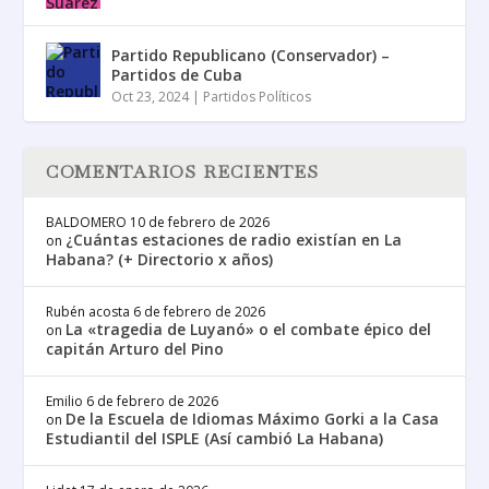
Partido Republicano (Conservador) –
Partidos de Cuba
Oct 23, 2024
|
Partidos Políticos
COMENTARIOS RECIENTES
BALDOMERO
10 de febrero de 2026
¿Cuántas estaciones de radio existían en La
on
Habana? (+ Directorio x años)
Rubén acosta
6 de febrero de 2026
La «tragedia de Luyanó» o el combate épico del
on
capitán Arturo del Pino
Emilio
6 de febrero de 2026
De la Escuela de Idiomas Máximo Gorki a la Casa
on
Estudiantil del ISPLE (Así cambió La Habana)