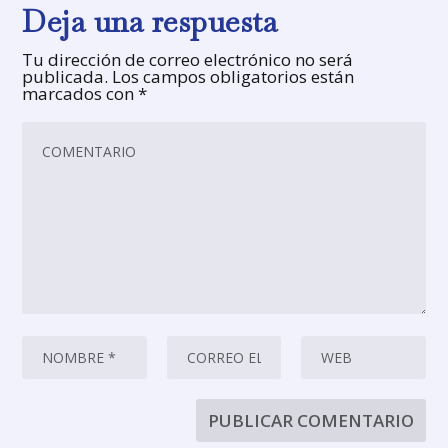
Deja una respuesta
Tu dirección de correo electrónico no será
publicada.
Los campos obligatorios están
marcados con
*