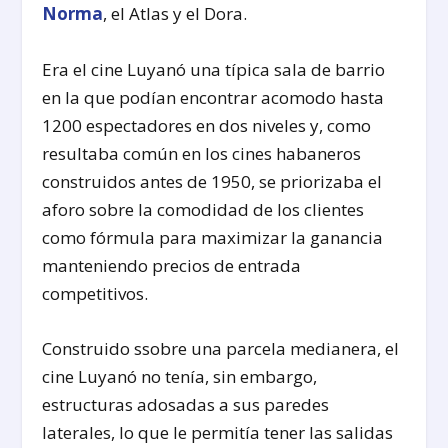
Norma
, el Atlas y el Dora.
Era el cine Luyanó una típica sala de barrio
en la que podían encontrar acomodo hasta
1200 espectadores en dos niveles y, como
resultaba común en los cines habaneros
construidos antes de 1950, se priorizaba el
aforo sobre la comodidad de los clientes
como fórmula para maximizar la ganancia
manteniendo precios de entrada
competitivos.
Construido ssobre una parcela medianera, el
cine Luyanó no tenía, sin embargo,
estructuras adosadas a sus paredes
laterales, lo que le permitía tener las salidas