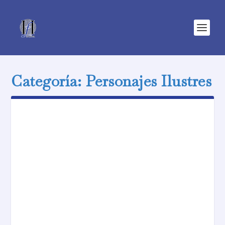
Categoría:
Personajes Ilustres