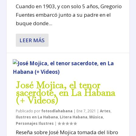
Cuando en 1903, y con solo 5 años, Gregorio
Fuentes embarcó junto a su padre en el
buque donde...
LEER MÁS
José Mojica, el tenor
sacerdote, en La Habana
(+ Videos)
Publicado por
fotosdlahabana
|
Ene 7, 2021
|
Artes
,
Ilustres en La Habana
,
Litera Habana
,
Música
,
Personajes Ilustres
|
Reseña sobre José Mojica tomada del libro