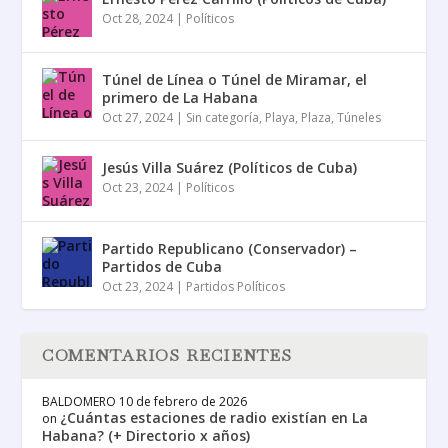
Oct 28, 2024
|
Políticos
Túnel de Línea o Túnel de Miramar, el
primero de La Habana
Oct 27, 2024
|
Sin categoría
,
Playa
,
Plaza
,
Túneles
Jesús Villa Suárez (Políticos de Cuba)
Oct 23, 2024
|
Políticos
Partido Republicano (Conservador) –
Partidos de Cuba
Oct 23, 2024
|
Partidos Políticos
COMENTARIOS RECIENTES
BALDOMERO
10 de febrero de 2026
¿Cuántas estaciones de radio existían en La
on
Habana? (+ Directorio x años)