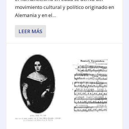
movimiento cultural y político originado en
Alemania y en el...
LEER MÁS