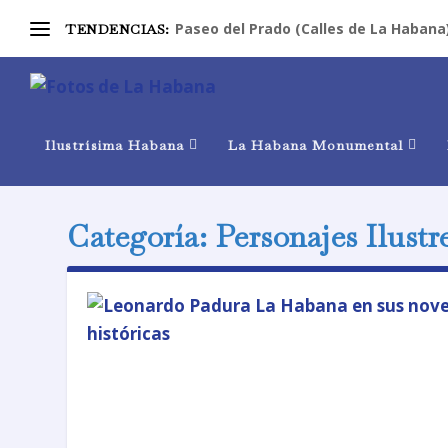
Paseo del Prado (Calles de La Habana
TENDENCIAS:
Ilustrísima Habana
La Habana Monumental
Categoría:
Personajes Ilustr