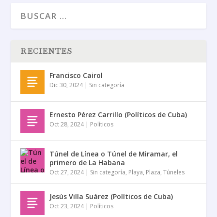
RECIENTES
Francisco Cairol
Dic 30, 2024
|
Sin categoría
Ernesto Pérez Carrillo (Políticos de Cuba)
Oct 28, 2024
|
Políticos
Túnel de Línea o Túnel de Miramar, el
primero de La Habana
Oct 27, 2024
|
Sin categoría
,
Playa
,
Plaza
,
Túneles
Jesús Villa Suárez (Políticos de Cuba)
Oct 23, 2024
|
Políticos