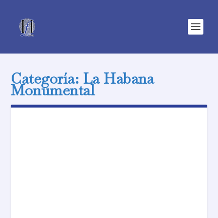
Categoría:
La Habana
Monumental