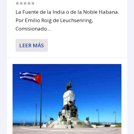
La Fuente de la India o de la Noble Habana.
Por Emilio Roig de Leuchsenring,
Comisionado...
LEER MÁS