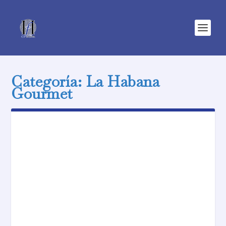
Categoría:
La Habana
Gourmet