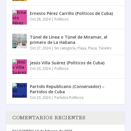
Ernesto Pérez Carrillo (Políticos de Cuba)
Oct 28, 2024
|
Políticos
Túnel de Línea o Túnel de Miramar, el
primero de La Habana
Oct 27, 2024
|
Sin categoría
,
Playa
,
Plaza
,
Túneles
Jesús Villa Suárez (Políticos de Cuba)
Oct 23, 2024
|
Políticos
Partido Republicano (Conservador) –
Partidos de Cuba
Oct 23, 2024
|
Partidos Políticos
COMENTARIOS RECIENTES