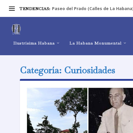
Paseo del Prado (Calles de La Habana
TENDENCIAS:
Ilustrísima Habana
La Habana Monumental
Categoría:
Curiosidades