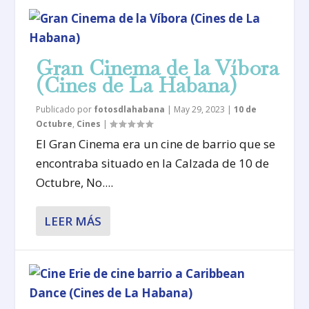
Gran Cinema de la Víbora
(Cines de La Habana)
Publicado por
fotosdlahabana
|
May 29, 2023
|
10 de
Octubre
,
Cines
|
El Gran Cinema era un cine de barrio que se
encontraba situado en la Calzada de 10 de
Octubre, No....
LEER MÁS