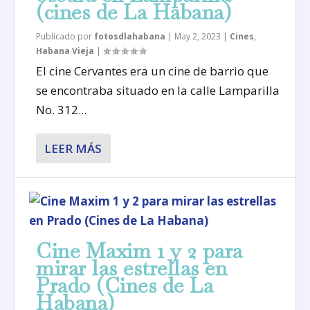
(cines de La Habana)
Publicado por
fotosdlahabana
|
May 2, 2023
|
Cines
,
Habana Vieja
|
El cine Cervantes era un cine de barrio que
se encontraba situado en la calle Lamparilla
No. 312...
LEER MÁS
Cine Maxim 1 y 2 para
mirar las estrellas en
Prado (Cines de La
Habana)