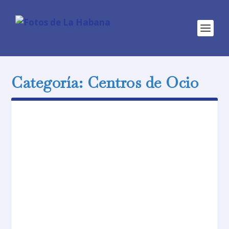
Categoría:
Centros de Ocio