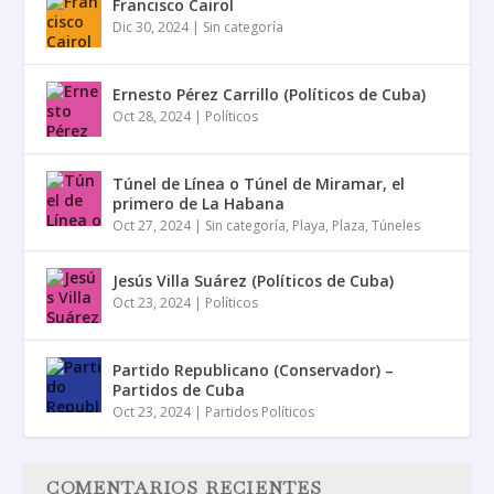
Francisco Cairol
Dic 30, 2024
|
Sin categoría
Ernesto Pérez Carrillo (Políticos de Cuba)
Oct 28, 2024
|
Políticos
Túnel de Línea o Túnel de Miramar, el
primero de La Habana
Oct 27, 2024
|
Sin categoría
,
Playa
,
Plaza
,
Túneles
Jesús Villa Suárez (Políticos de Cuba)
Oct 23, 2024
|
Políticos
Partido Republicano (Conservador) –
Partidos de Cuba
Oct 23, 2024
|
Partidos Políticos
COMENTARIOS RECIENTES