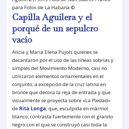
para Fotos de La Habana ©
Capilla Aguilera y el
porqué de un sepulcro
vacío
Alicia y Maria Elena Pujols quienes se
decantaron por el uso de las líneas sobrias y
simples del Movimiento Moderno, casi no
utilizaron elementos ornamentales en el
conjunto; a excepción de la cruz latina en
bronce que decora la reja de entrada y que
visualmente se proyecta sobre «La Piedad»
de
Rita Longa
, que, esculpida en mármol
blanco, contrasta fuertemente con el granito
negro con el que se construyó casi toda la