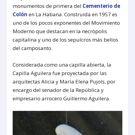
monumentos de primera del
Cementerio de
Colón
en La Habana. Construida en 1957 es
uno de los pocos exponentes del Movimiento
Moderno que destacan en la necrópolis
capitalina y uno de los sepulcros más bellos
del camposanto.
Considerada como una capilla abierta, la
Capilla Aguilera fue proyectada por las
arquitectas Alicia y María Elena Pujols, por
encargo del senador de la República y
empresario arrocero Guillermo Aguilera.