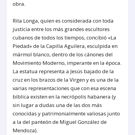
obra.
Rita Longa, quien es considerada con toda
justicia entre los más grandes escultores
cubanos de todos los tiempos, concibió «La
Piedad» de la Capilla Aguilera, esculpida en
mármol blanco, dentro de los cánones del
Movimiento Moderno, imperante en la época.
La estatua representa a Jesús bajado de la
cruz en los brazos de la Virgen y es una de la
varias representaciones que con esa escena
bíblica existen en la necrópolis habanera (y
sin lugar a dudas una de las dos más
conocidas y patrimonialmente valiosas junto
a la del panteón de Miguel González de
Mendoza).