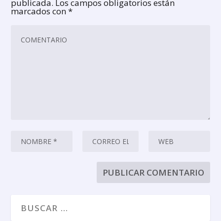
publicada.
Los campos obligatorios están
marcados con
*