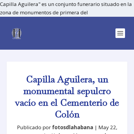
Capilla Aguilera" es un conjunto funerario situado en la
zona de monumentos de primera del
Capilla Aguilera, un
monumental sepulcro
vacío en el Cementerio de
Colón
Publicado por
fotosdlahabana
|
May 22,