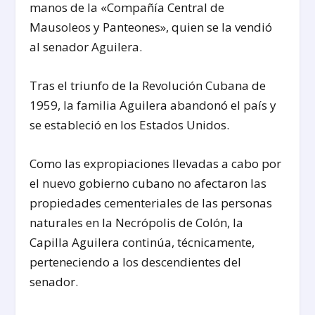
manos de la «Compañía Central de
Mausoleos y Panteones», quien se la vendió
al senador Aguilera.
Tras el triunfo de la Revolución Cubana de
1959, la familia Aguilera abandonó el país y
se estableció en los Estados Unidos.
Como las expropiaciones llevadas a cabo por
el nuevo gobierno cubano no afectaron las
propiedades cementeriales de las personas
naturales en la Necrópolis de Colón, la
Capilla Aguilera continúa, técnicamente,
perteneciendo a los descendientes del
senador.