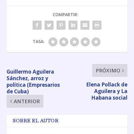
COMPARTIR:
TASA:
PRÓXIMO
Guillermo Aguilera
Sánchez, arroz y
Elena Pollack de
política (Empresarios
Aguilera y La
de Cuba)
Habana social
ANTERIOR
SOBRE EL AUTOR