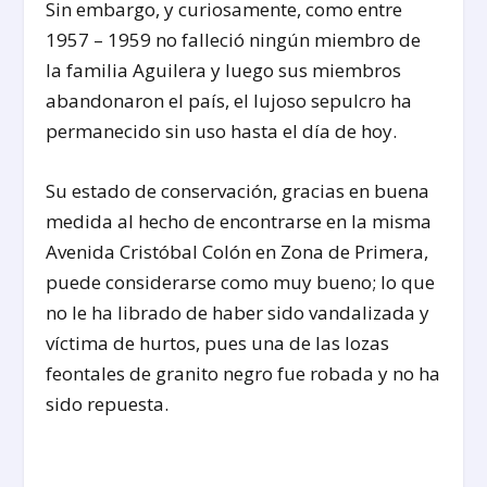
Sin embargo, y curiosamente, como entre
1957 – 1959 no falleció ningún miembro de
la familia Aguilera y luego sus miembros
abandonaron el país, el lujoso sepulcro ha
permanecido sin uso hasta el día de hoy.
Su estado de conservación, gracias en buena
medida al hecho de encontrarse en la misma
Avenida Cristóbal Colón en Zona de Primera,
puede considerarse como muy bueno; lo que
no le ha librado de haber sido vandalizada y
víctima de hurtos, pues una de las lozas
feontales de granito negro fue robada y no ha
sido repuesta.