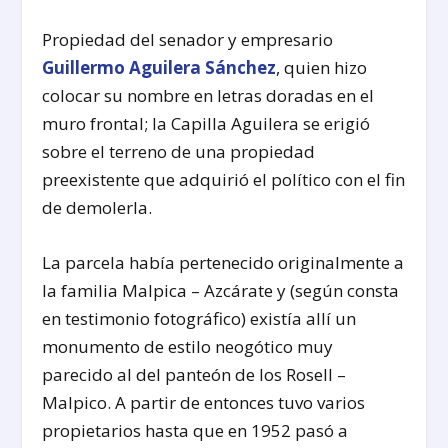
Propiedad del senador y empresario
Guillermo Aguilera Sánchez
, quien hizo
colocar su nombre en letras doradas en el
muro frontal; la Capilla Aguilera se erigió
sobre el terreno de una propiedad
preexistente que adquirió el político con el fin
de demolerla.
La parcela había pertenecido originalmente a
la familia Malpica – Azcárate y (según consta
en testimonio fotográfico) existía allí un
monumento de estilo neogótico muy
parecido al del panteón de los Rosell –
Malpico. A partir de entonces tuvo varios
propietarios hasta que en 1952 pasó a