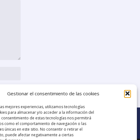
Gestionar el consentimiento de las cookies
las mejores experiencias, utilizamos tecnologías
ies para almacenar y/o acceder a la información del
El consentimiento de estas tecnologías nos permitirá
os como el comportamiento de navegación o las
es únicas en este sitio. No consentir o retirar el
o, puede afectar negativamente a ciertas