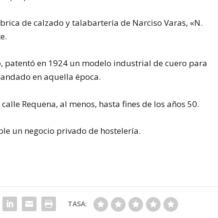
brica de calzado y talabartería de Narciso Varas, «N.
e.
 patentó en 1924 un modelo industrial de cuero para
mandado en aquella época.
 calle Requena, al menos, hasta fines de los años 50.
le un negocio privado de hostelería.
TASA: