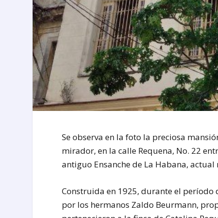
Se observa en la foto la preciosa mansi
mirador, en la calle Requena, No. 22 ent
antiguo Ensanche de La Habana, actual 
Construida en 1925, durante el período
por los hermanos Zaldo Beurmann, propi