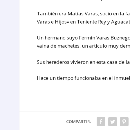
También era Matías Varas, socio en la fa
Varas e Hijos» en Teniente Rey y Aguacat
Un hermano suyo Fermín Varas Buznego,
vaina de machetes, un artículo muy de
Sus herederos vivieron en esta casa de la
Hace un tiempo funcionaba en el inmueb
COMPARTIR: