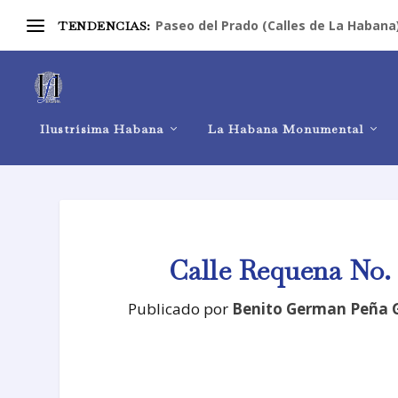
Paseo del Prado (Calles de La Habana
TENDENCIAS:
Ilustrísima Habana
La Habana Monumental
Calle Requena No. 
Publicado por
Benito German Peña 