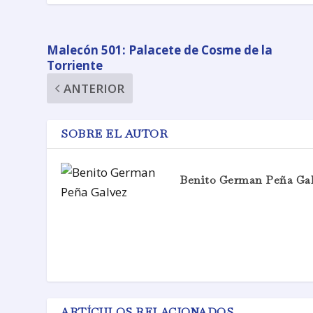
Malecón 501: Palacete de Cosme de la
Torriente
ANTERIOR
SOBRE EL AUTOR
Benito German Peña Ga
ARTÍCULOS RELACIONADOS