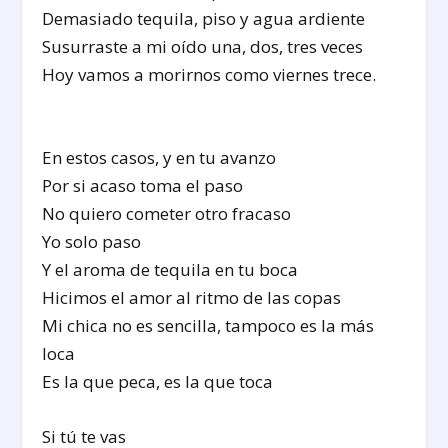
Demasiado tequila, piso y agua ardiente
Susurraste a mi oído una, dos, tres veces
Hoy vamos a morirnos como viernes trece.
En estos casos, y en tu avanzo
Por si acaso toma el paso
No quiero cometer otro fracaso
Yo solo paso
Y el aroma de tequila en tu boca
Hicimos el amor al ritmo de las copas
Mi chica no es sencilla, tampoco es la más
loca
Es la que peca, es la que toca
Si tú te vas