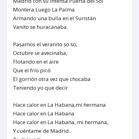
Madrid con su intensa Puerta del Sol
Montera Luego La Palma
Armando una bulla en el Suristán
Vanito se huracanaba.
Pasamos el veranito so so,
Octubre se avecinaba,
Flotando en el aire
Que el frío picó
El gorrión otra vez que chocaba
Teniendo yo que decir
Hace calor en La Habana,mi hermana
Hace calor en La Habana
Hace calor en La Habana, mi hermana,
Y cuéntame de Madrid.