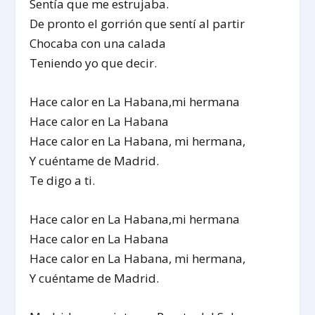
Sentía que me estrujaba.
De pronto el gorrión que sentí al partir
Chocaba con una calada
Teniendo yo que decir.
Hace calor en La Habana,mi hermana
Hace calor en La Habana
Hace calor en La Habana, mi hermana,
Y cuéntame de Madrid.
Te digo a ti.
Hace calor en La Habana,mi hermana
Hace calor en La Habana
Hace calor en La Habana, mi hermana,
Y cuéntame de Madrid.