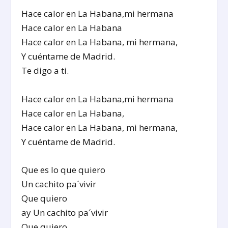
Hace calor en La Habana,mi hermana
Hace calor en La Habana
Hace calor en La Habana, mi hermana,
Y cuéntame de Madrid.
Te digo a ti.
Hace calor en La Habana,mi hermana
Hace calor en La Habana,
Hace calor en La Habana, mi hermana,
Y cuéntame de Madrid.
Que es lo que quiero
Un cachito pa´vivir
Que quiero
ay Un cachito pa´vivir
Que quiero