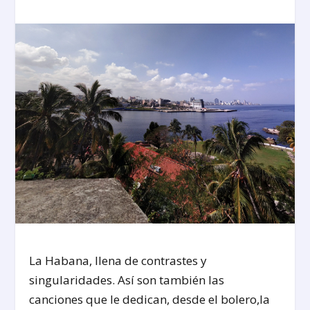
La Habana, llena de contrastes y
singularidades. Así son también las
canciones que le dedican, desde el bolero,la