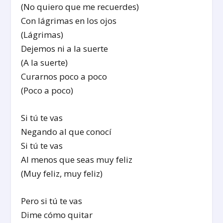
(No quiero que me recuerdes)
Con lágrimas en los ojos
(Lágrimas)
Dejemos ni a la suerte
(A la suerte)
Curarnos poco a poco
(Poco a poco)
Si tú te vas
Negando al que conocí
Si tú te vas
Al menos que seas muy feliz
(Muy feliz, muy feliz)
Pero si tú te vas
Dime cómo quitar