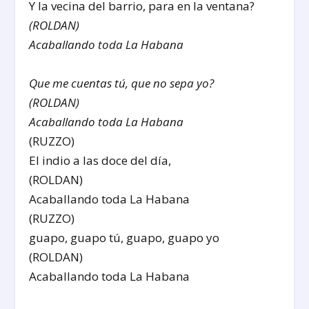
Y la vecina del barrio, para en la ventana?
(ROLDAN)
Acaballando toda La Habana
Que me cuentas tú, que no sepa yo?
(ROLDAN)
Acaballando toda La Habana
(RUZZO)
El indio a las doce del día,
(ROLDAN)
Acaballando toda La Habana
(RUZZO)
guapo, guapo tú, guapo, guapo yo
(ROLDAN)
Acaballando toda La Habana