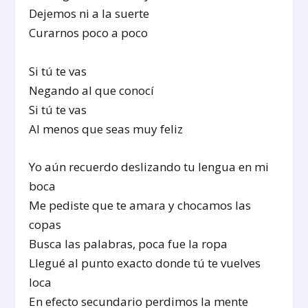
Dejemos ni a la suerte
Curarnos poco a poco
Si tú te vas
Negando al que conocí
Si tú te vas
Al menos que seas muy feliz
Yo aún recuerdo deslizando tu lengua en mi
boca
Me pediste que te amara y chocamos las
copas
Busca las palabras, poca fue la ropa
Llegué al punto exacto donde tú te vuelves
loca
En efecto secundario perdimos la mente