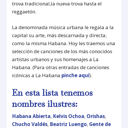
trova tradicional,la nueva trova hasta el
reggaetón.
La denominada música urbana le regala a la
capital su arte, más descarnada y directa;
como la misma Habana. Hoy les traemos una
selección de canciones de los más conocidos
artistas urbanos y sus homenajes a La
Habana. (Para otras entradas de canciones
icónicas a La Habana
pinche aquí
).
En esta lista tenemos
nombres ilustres:
Habana Abierta
,
Kelvis Ochoa
,
Orishas
,
Chucho Valdés
,
Beatriz Luengo
,
Gente de