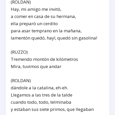
(ROLDAN)
Hay, mi amigo me invitó,
a comer en casa de su hermana,
ella preparó un cerdito
para asar temprano en la mañana,
lamentón quedó, hay!, quedó sin gasolina!
(RUZZO)
Tremendo montón de kilómetros
Mira, tuvimos que andar
(ROLDAN)
dándole a la catalina, eh-eh.
Llegamos a las tres de la talde
cuando todo, todo, telminaba
y estaban sus siete primos, que llegaban