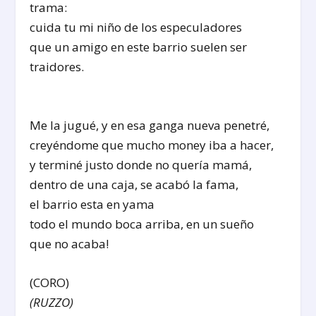
trama:
cuida tu mi niño de los especuladores
que un amigo en este barrio suelen ser
traidores.
Me la jugué, y en esa ganga nueva penetré,
creyéndome que mucho money iba a hacer,
y terminé justo donde no quería mamá,
dentro de una caja, se acabó la fama,
el barrio esta en yama
todo el mundo boca arriba, en un sueño
que no acaba!
(CORO)
(RUZZO)