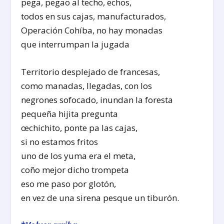
pega, pegao al techo, echos,
todos en sus cajas, manufacturados,
Operación Cohíba, no hay monadas
que interrumpan la jugada
Territorio desplejado de francesas,
como manadas, llegadas, con los
negrones sofocado, inundan la foresta
pequeña hijita pregunta
œchichito, ponte pa las cajas,
si no estamos fritos
uno de los yuma era el meta,
coño mejor dicho trompeta
eso me paso por glotón,
en vez de una sirena pesque un tiburón.