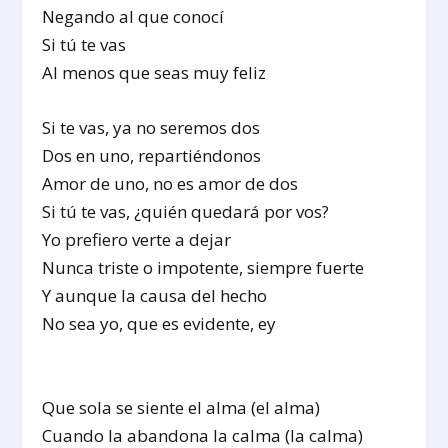
Negando al que conocí
Si tú te vas
Al menos que seas muy feliz
Si te vas, ya no seremos dos
Dos en uno, repartiéndonos
Amor de uno, no es amor de dos
Si tú te vas, ¿quién quedará por vos?
Yo prefiero verte a dejar
Nunca triste o impotente, siempre fuerte
Y aunque la causa del hecho
No sea yo, que es evidente, ey
Que sola se siente el alma (el alma)
Cuando la abandona la calma (la calma)