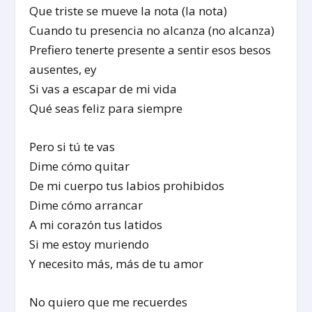
Que triste se mueve la nota (la nota)
Cuando tu presencia no alcanza (no alcanza)
Prefiero tenerte presente a sentir esos besos
ausentes, ey
Si vas a escapar de mi vida
Qué seas feliz para siempre
Pero si tú te vas
Dime cómo quitar
De mi cuerpo tus labios prohibidos
Dime cómo arrancar
A mi corazón tus latidos
Si me estoy muriendo
Y necesito más, más de tu amor
No quiero que me recuerdes