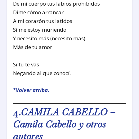
De mi cuerpo tus labios prohibidos
Dime cómo arrancar
A mi corazón tus latidos
Si me estoy muriendo
Y necesito más (necesito más)
Más de tu amor
Si tú te vas
Negando al que conocí.
*
Volver arriba.
4.
CAMILA CABELLO –
Camila Cabello y otros
autores