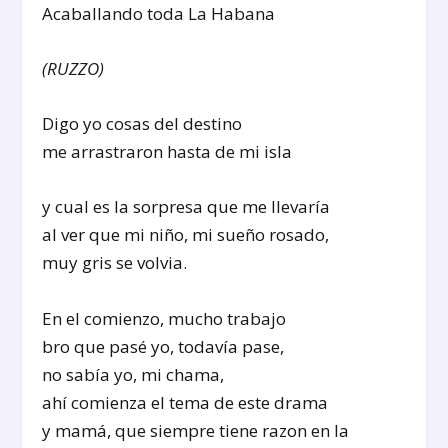
Acaballando toda La Habana
(RUZZO)
Digo yo cosas del destino
me arrastraron hasta de mi isla
y cual es la sorpresa que me llevaría
al ver que mi niño, mi sueño rosado,
muy gris se volvia.
En el comienzo, mucho trabajo
bro que pasé yo, todavía pase,
no sabía yo, mi chama,
ahí comienza el tema de este drama
y mamá, que siempre tiene razon en la