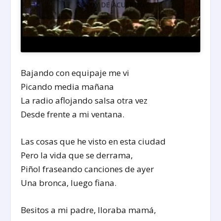
ESTOY DE ACUERDO
Bajando con equipaje me vi
Picando media mañana
La radio aflojando salsa otra vez
Desde frente a mi ventana.
Las cosas que he visto en esta ciudad
Pero la vida que se derrama,
Piñol fraseando canciones de ayer
Una bronca, luego fiana.
Besitos a mi padre, lloraba mamá,