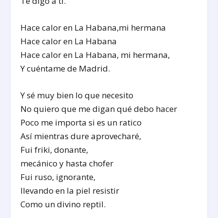
Te digo a ti.
Hace calor en La Habana,mi hermana
Hace calor en La Habana
Hace calor en La Habana, mi hermana,
Y cuéntame de Madrid.
Y sé muy bien lo que necesito
No quiero que me digan qué debo hacer
Poco me importa si es un ratico
Así mientras dure aprovecharé,
Fui friki, donante,
mecánico y hasta chofer
Fui ruso, ignorante,
llevando en la piel resistir
Como un divino reptil.