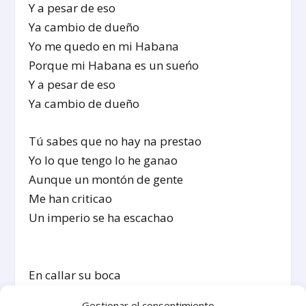
Y a pesar de eso
Ya cambio de dueño
Yo me quedo en mi Habana
Porque mi Habana es un sueńo
Y a pesar de eso
Ya cambio de dueño
Tú sabes que no hay na prestao
Yo lo que tengo lo he ganao
Aunque un montón de gente
Me han criticao
Un imperio se ha escachao
En callar su boca
A golpe reggaetón
Gestionar el consentimiento