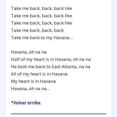
Take me back, back, back like
Take me back, back, back like
Take me back, back, back like
Take me back, back, back
Take me back to my Havana…
Havana, oh na na
Half of my heart is in Havana, oh na na
He took me back to East Atlanta, na na
All of my heart is in Havana
My heart is in Havana
Havana, oh na na…
*
Volver arriba.