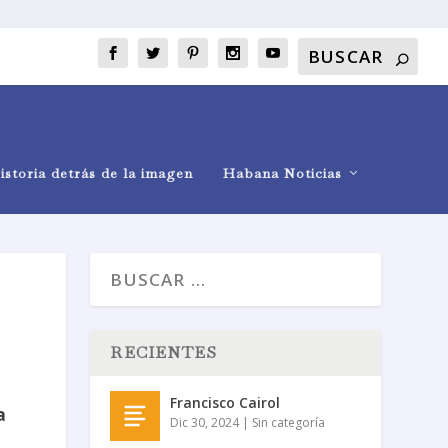
istoria detrás de la imagen
Habana Noticias
RECIENTES
Francisco Cairol
a
Dic 30, 2024
|
Sin categoría