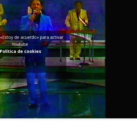
 «Estoy de acuerdo» para activar
Youtube
Política de cookies
ESTOY DE ACUERDO