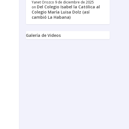
Yanet Orozco
9 de diciembre de 2025
Del Colegio Isabel la Católica al
on
Colegio María Luisa Dolz (así
cambió La Habana)
Galería de Videos