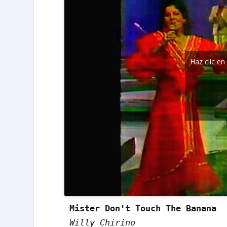
Haz clic en
Mister Don't Touch The Banana
Willy Chirino