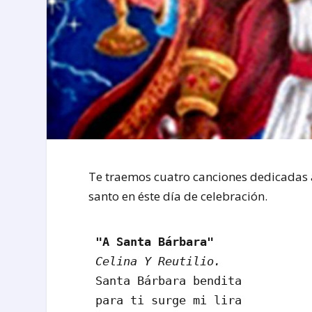
Te traemos cuatro canciones dedicadas
santo en éste día de celebración.
"A Santa Bárbara"
Celina Y Reutilio.
Santa Bárbara bendita

para ti surge mi lira
