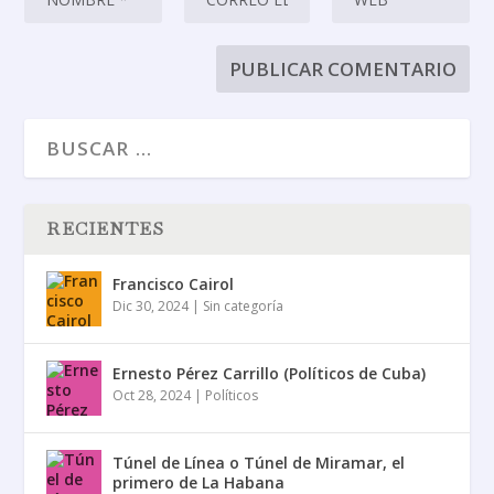
RECIENTES
Francisco Cairol
Dic 30, 2024
|
Sin categoría
Ernesto Pérez Carrillo (Políticos de Cuba)
Oct 28, 2024
|
Políticos
Túnel de Línea o Túnel de Miramar, el
primero de La Habana