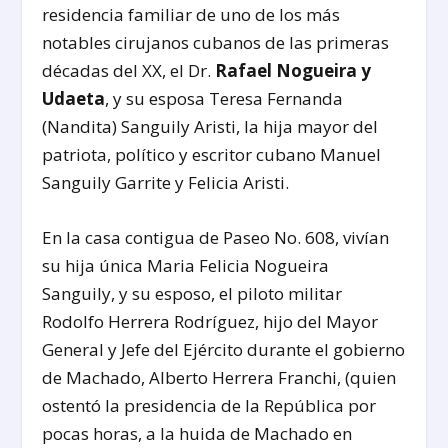
residencia familiar de uno de los más
notables cirujanos cubanos de las primeras
décadas del XX, el Dr.
Rafael Nogueira y
Udaeta
, y su esposa Teresa Fernanda
(Nandita) Sanguily Aristi, la hija mayor del
patriota, político y escritor cubano Manuel
Sanguily Garrite y Felicia Aristi.
En la casa contigua de Paseo No. 608, vivían
su hija única Maria Felicia Nogueira
Sanguily, y su esposo, el piloto militar
Rodolfo Herrera Rodríguez, hijo del Mayor
General y Jefe del Ejército durante el gobierno
de Machado, Alberto Herrera Franchi, (quien
ostentó la presidencia de la República por
pocas horas, a la huida de Machado en