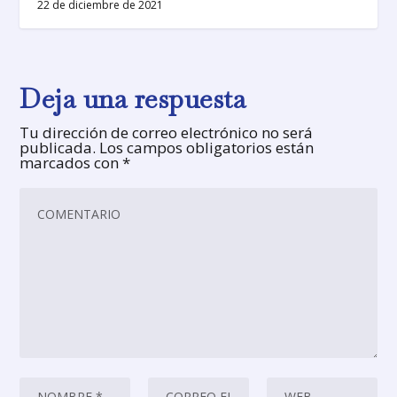
22 de diciembre de 2021
Deja una respuesta
Tu dirección de correo electrónico no será
publicada.
Los campos obligatorios están
marcados con
*