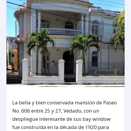
La bella y bien conservada mansión de Paseo
No. 606 entre 25 y 27, Vedado, con un
despliegue interesante de sus bay window
fue construida en la década de 1920 para