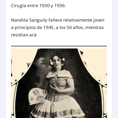
Cirugía entre 1930 y 1936.
Nandita Sanguily fallece relativamente joven
a principios de 1945, a los 56 años, mientras
residían acá.