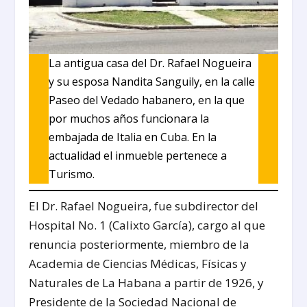
La antigua casa del Dr. Rafael Nogueira
y su esposa Nandita Sanguily, en la calle
Paseo del Vedado habanero, en la que
por muchos años funcionara la
embajada de Italia en Cuba. En la
actualidad el inmueble pertenece a
Turismo.
El Dr. Rafael Nogueira, fue subdirector del
Hospital No. 1 (Calixto García), cargo al que
renuncia posteriormente, miembro de la
Academia de Ciencias Médicas, Físicas y
Naturales de La Habana a partir de 1926, y
Presidente de la Sociedad Nacional de