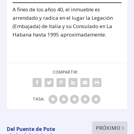
A fines de los años 40, el inmueble es
arrendado y radica en el lugar la Legación
(Embajada) de Italia y su Consulado en La
Habana hasta 1995 aproximadamente.
COMPARTIR:
TASA:
PRÓXIMO
Del Puente de Pote