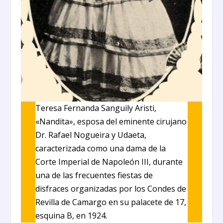
Teresa Fernanda Sanguily Aristi,
«Nandita», esposa del eminente cirujano
Dr. Rafael Nogueira y Udaeta,
caracterizada como una dama de la
Corte Imperial de Napoleón III, durante
una de las frecuentes fiestas de
disfraces organizadas por los Condes de
Revilla de Camargo en su palacete de 17,
esquina B, en 1924.