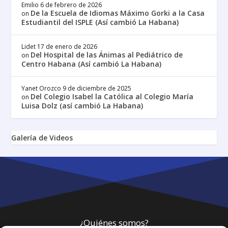
Emilio
6 de febrero de 2026
De la Escuela de Idiomas Máximo Gorki a la Casa
on
Estudiantil del ISPLE (Así cambió La Habana)
Lidet
17 de enero de 2026
Del Hospital de las Ánimas al Pediátrico de
on
Centro Habana (Así cambió La Habana)
Yanet Orozco
9 de diciembre de 2025
Del Colegio Isabel la Católica al Colegio María
on
Luisa Dolz (así cambió La Habana)
Galería de Videos
¿Quiénes somos?