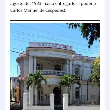
agosto del 1933, hasta entregarle el poder a
Carlos Manuel de Céspedes).