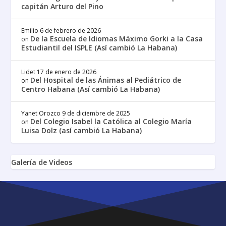
capitán Arturo del Pino
Emilio
6 de febrero de 2026
De la Escuela de Idiomas Máximo Gorki a la Casa
on
Estudiantil del ISPLE (Así cambió La Habana)
Lidet
17 de enero de 2026
Del Hospital de las Ánimas al Pediátrico de
on
Centro Habana (Así cambió La Habana)
Yanet Orozco
9 de diciembre de 2025
Del Colegio Isabel la Católica al Colegio María
on
Luisa Dolz (así cambió La Habana)
Galería de Videos