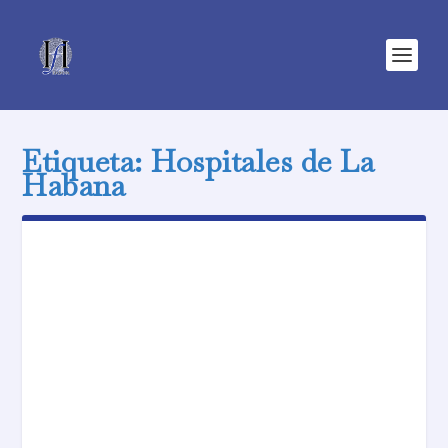
Etiqueta:
Hospitales de La
Habana