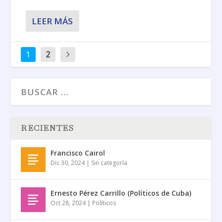
LEER MÁS
1
2
RECIENTES
Francisco Cairol
Dic 30, 2024
|
Sin categoría
Ernesto Pérez Carrillo (Políticos de Cuba)
Oct 28, 2024
|
Políticos