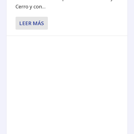
Cerro y con...
LEER MÁS