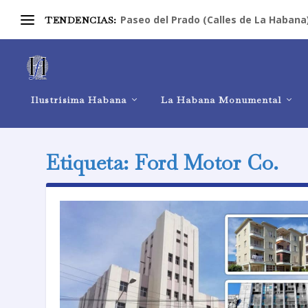
Paseo del Prado (Calles de La Habana
TENDENCIAS:
Ilustrísima Habana
La Habana Monumental
Etiqueta:
Ford Motor Co.