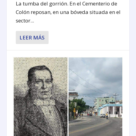
La tumba del gorrión. En el Cementerio de
Colón reposan, en una bóveda situada en el
sector...
LEER MÁS