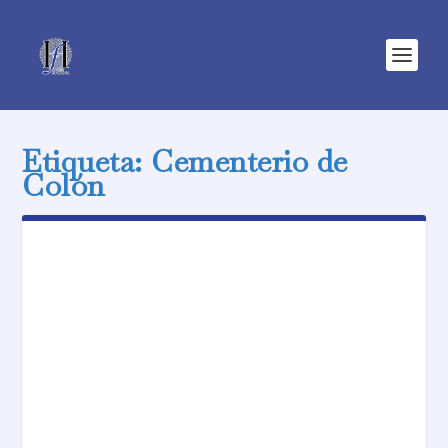
Etiqueta:
Cementerio de
Colón