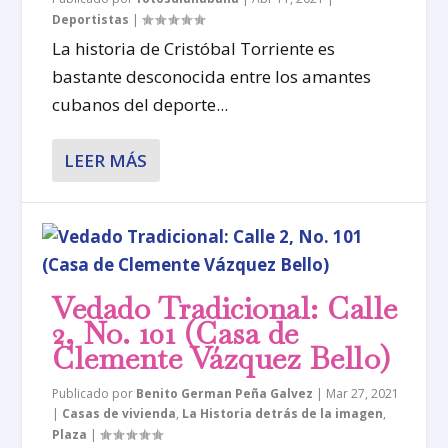
Deportistas
|
La historia de Cristóbal Torriente es
bastante desconocida entre los amantes
cubanos del deporte...
LEER MÁS
Vedado Tradicional: Calle
2, No. 101 (Casa de
Clemente Vázquez Bello)
Publicado por
Benito German Peña Galvez
|
Mar 27, 2021
|
Casas de vivienda
,
La Historia detrás de la imagen
,
Plaza
|