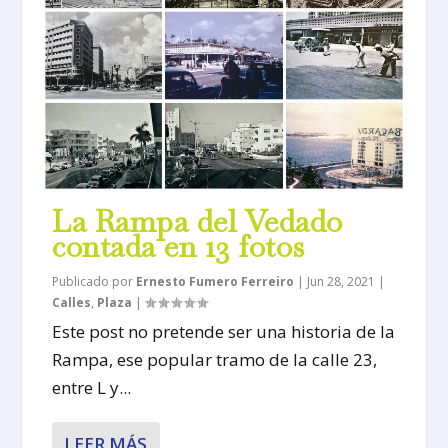
La Rampa del Vedado
contada en 13 fotos
Publicado por
Ernesto Fumero Ferreiro
|
Jun 28, 2021
|
Calles
,
Plaza
|
Este post no pretende ser una historia de la
Rampa, ese popular tramo de la calle 23,
entre L y...
LEER MÁS