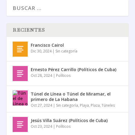
RECIENTES
Francisco Cairol
Dic 30, 2024
|
Sin categoría
Ernesto Pérez Carrillo (Políticos de Cuba)
Oct 28, 2024
|
Políticos
Túnel de Línea o Túnel de Miramar, el
primero de La Habana
Oct 27, 2024
|
Sin categoría
,
Playa
,
Plaza
,
Túneles
Jesús Villa Suárez (Políticos de Cuba)
Oct 23, 2024
|
Políticos