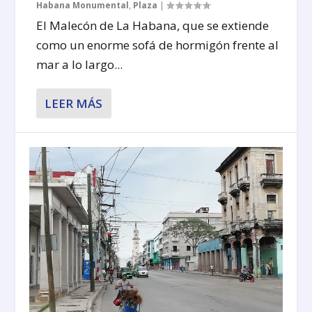
Habana Monumental
,
Plaza
|
El Malecón de La Habana, que se extiende
como un enorme sofá de hormigón frente al
mar a lo largo...
LEER MÁS