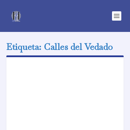
Etiqueta:
Calles del Vedado