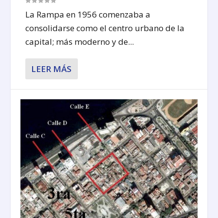
La Rampa en 1956 comenzaba a
consolidarse como el centro urbano de la
capital; más moderno y de...
LEER MÁS