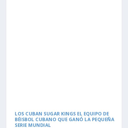
LOS CUBAN SUGAR KINGS EL EQUIPO DE
BÉISBOL CUBANO QUE GANÓ LA PEQUEÑA
SERIE MUNDIAL