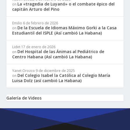
La «tragedia de Luyanó» o el combate épico del
on
capitán Arturo del Pino
Emilio
6 de febrero de 2026
De la Escuela de Idiomas Máximo Gorki a la Casa
on
Estudiantil del ISPLE (Así cambió La Habana)
Lidet
17 de enero de 2026
Del Hospital de las Ánimas al Pediátrico de
on
Centro Habana (Así cambió La Habana)
Yanet Orozco
9 de diciembre de 2025
Del Colegio Isabel la Católica al Colegio María
on
Luisa Dolz (así cambió La Habana)
Galería de Videos