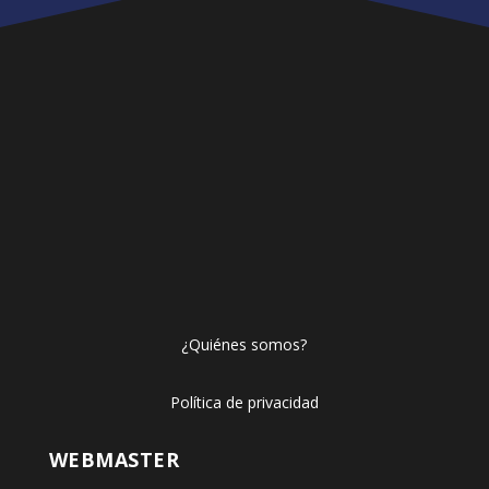
¿Quiénes somos?
Política de privacidad
WEBMASTER