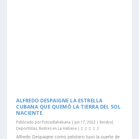
ALFREDO DESPAIGNE LA ESTRELLA
CUBANA QUE QUEMÓ LA TIERRA DEL SOL
NACIENTE
Publicado por
fotosdlahabana
|
Jun 17, 2022
|
Beisbol
,
Deportistas
,
Ilustres en La Habana
|
Alfredo Despaigne como pelotero tuvo la suerte de