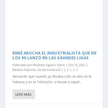
RENÉ AROCHA EL INDUSTRIALISTA QUE EN
LOS 90 LANZÓ EN LAS GRANDES LIGAS
Publicado por
Modesto Agüero Yabor
|
Oct 16, 2022
|
Beisbol
,
Deporte
,
Desde Facebook
|
Recuerdo que cuando yo llevaba solo un año en la
Habana y en la Televisión, vi lanzar a aquel...
LEER MÁS