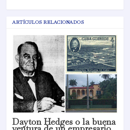
ARTÍCULOS RELACIONADOS
Dayton Hedges o la buena
ventura de un empresario