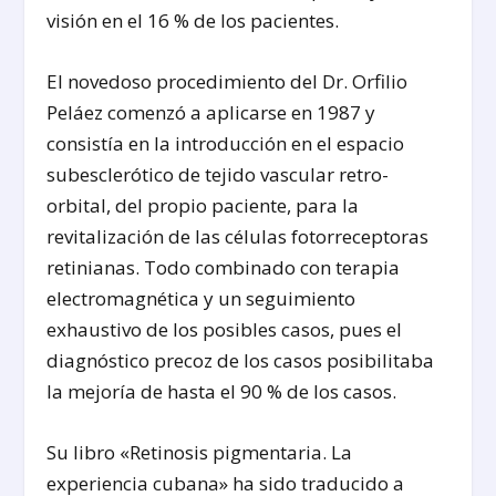
visión en el 16 % de los pacientes.
El novedoso procedimiento del Dr. Orfilio
Peláez comenzó a aplicarse en 1987 y
consistía en la introducción en el espacio
subesclerótico de tejido vascular retro-
orbital, del propio paciente, para la
revitalización de las células fotorreceptoras
retinianas. Todo combinado con terapia
electromagnética y un seguimiento
exhaustivo de los posibles casos, pues el
diagnóstico precoz de los casos posibilitaba
la mejoría de hasta el 90 % de los casos.
Su libro «Retinosis pigmentaria. La
experiencia cubana» ha sido traducido a