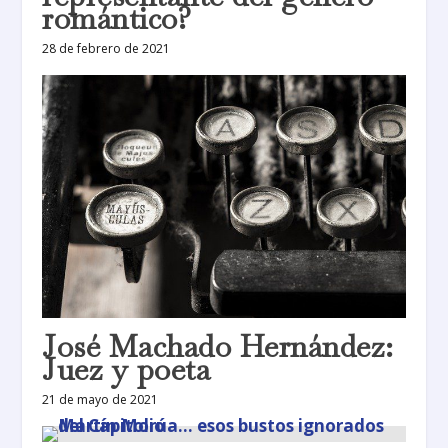
romántico?
28 de febrero de 2021
José Machado Hernández:
Juez y poeta
21 de mayo de 2021