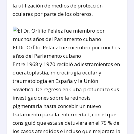
la utilización de medios de protección
oculares por parte de los obreros.
El Dr. Orfilio Peláez fue miembro por muchos
años del Parlamento cubano
Entre 1968 y 1970 recibió adiestramientos en
queratoplastia, microcirugía ocular y
traumatología en España y la Unión
Soviética. De regreso en Cuba profundizó sus
investigaciones sobre la retinosis
pigmentaria hasta concebir un nuevo
tratamiento para la enfermedad, con el que
consiguió que esta se detuviera en el 75 % de
los casos atendidos e incluso que mejorara la