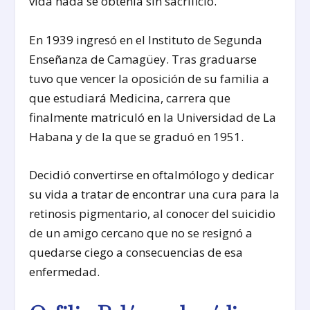
vida nada se obtenía sin sacrificio.
En 1939 ingresó en el Instituto de Segunda
Enseñanza de Camagüey. Tras graduarse
tuvo que vencer la oposición de su familia a
que estudiará Medicina, carrera que
finalmente matriculó en la Universidad de La
Habana y de la que se graduó en 1951.
Decidió convertirse en oftalmólogo y dedicar
su vida a tratar de encontrar una cura para la
retinosis pigmentario, al conocer del suicidio
de un amigo cercano que no se resignó a
quedarse ciego a consecuencias de esa
enfermedad.