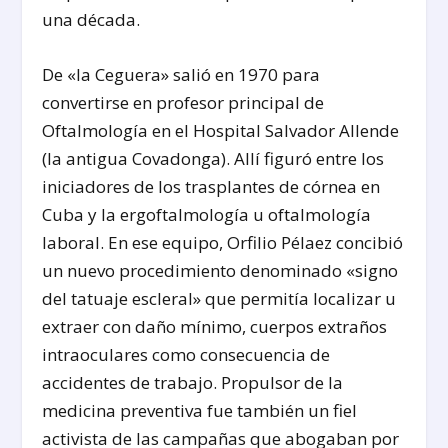
una década.
De «la Ceguera» salió en 1970 para
convertirse en profesor principal de
Oftalmología en el Hospital Salvador Allende
(la antigua Covadonga). Allí figuró entre los
iniciadores de los trasplantes de córnea en
Cuba y la ergoftalmología u oftalmología
laboral. En ese equipo, Orfilio Pélaez concibió
un nuevo procedimiento denominado «signo
del tatuaje escleral» que permitía localizar u
extraer con daño mínimo, cuerpos extraños
intraoculares como consecuencia de
accidentes de trabajo. Propulsor de la
medicina preventiva fue también un fiel
activista de las campañas que abogaban por