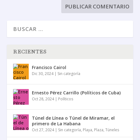
RECIENTES
Francisco Cairol
Dic 30, 2024
|
Sin categoría
Ernesto Pérez Carrillo (Políticos de Cuba)
Oct 28, 2024
|
Políticos
Túnel de Línea o Túnel de Miramar, el
primero de La Habana
Oct 27, 2024
|
Sin categoría
,
Playa
,
Plaza
,
Túneles