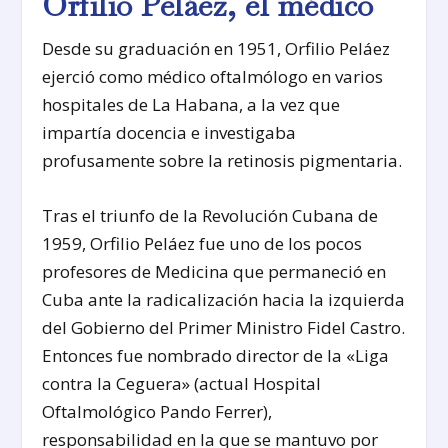
Orfilio Peláez, el médico
Desde su graduación en 1951, Orfilio Peláez
ejerció como médico oftalmólogo en varios
hospitales de La Habana, a la vez que
impartía docencia e investigaba
profusamente sobre la retinosis pigmentaria.
Tras el triunfo de la Revolución Cubana de
1959, Orfilio Peláez fue uno de los pocos
profesores de Medicina que permaneció en
Cuba ante la radicalización hacia la izquierda
del Gobierno del Primer Ministro Fidel Castro.
Entonces fue nombrado director de la «Liga
contra la Ceguera» (actual Hospital
Oftalmológico Pando Ferrer),
responsabilidad en la que se mantuvo por