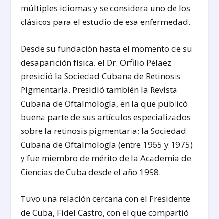
múltiples idiomas y se considera uno de los
clásicos para el estudio de esa enfermedad.
Desde su fundación hasta el momento de su
desaparición física, el Dr. Orfilio Pélaez
presidió la Sociedad Cubana de Retinosis
Pigmentaria. Presidió también la Revista
Cubana de Oftalmología, en la que publicó
buena parte de sus artículos especializados
sobre la retinosis pigmentaria; la Sociedad
Cubana de Oftalmología (entre 1965 y 1975)
y fue miembro de mérito de la Academia de
Ciencias de Cuba desde el año 1998.
Tuvo una relación cercana con el Presidente
de Cuba, Fidel Castro, con el que compartió