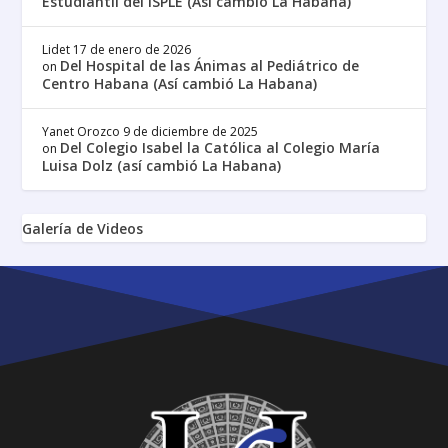
Estudiantil del ISPLE (Así cambió La Habana)
Lidet
17 de enero de 2026
Del Hospital de las Ánimas al Pediátrico de
on
Centro Habana (Así cambió La Habana)
Yanet Orozco
9 de diciembre de 2025
Del Colegio Isabel la Católica al Colegio María
on
Luisa Dolz (así cambió La Habana)
Galería de Videos