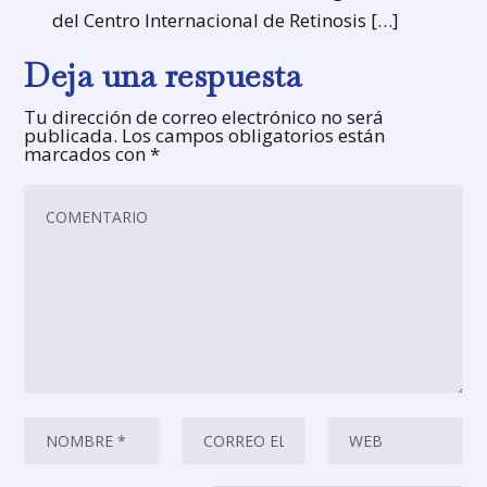
del Centro Internacional de Retinosis […]
Deja una respuesta
Tu dirección de correo electrónico no será
publicada.
Los campos obligatorios están
marcados con
*