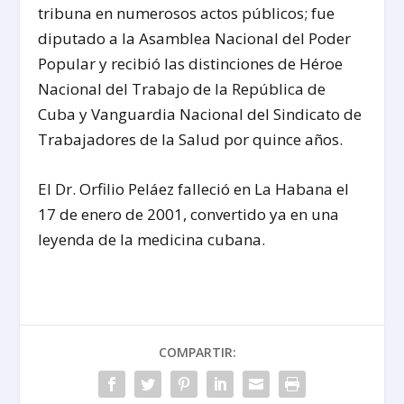
tribuna en numerosos actos públicos; fue
diputado a la Asamblea Nacional del Poder
Popular y recibió las distinciones de Héroe
Nacional del Trabajo de la República de
Cuba y Vanguardia Nacional del Sindicato de
Trabajadores de la Salud por quince años.
El Dr. Orfilio Peláez falleció en La Habana el
17 de enero de 2001, convertido ya en una
leyenda de la medicina cubana.
COMPARTIR: