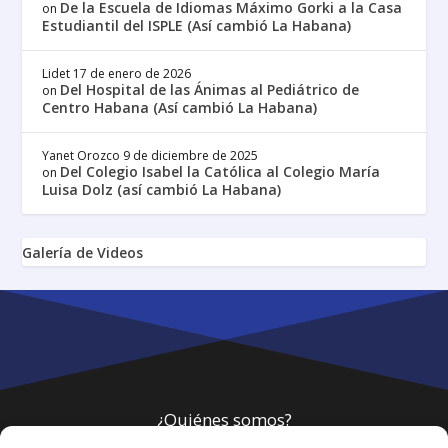
De la Escuela de Idiomas Máximo Gorki a la Casa
on
Estudiantil del ISPLE (Así cambió La Habana)
Lidet
17 de enero de 2026
Del Hospital de las Ánimas al Pediátrico de
on
Centro Habana (Así cambió La Habana)
Yanet Orozco
9 de diciembre de 2025
Del Colegio Isabel la Católica al Colegio María
on
Luisa Dolz (así cambió La Habana)
Galería de Videos
¿Quiénes somos?