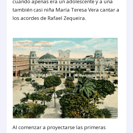
cuando apenas era un adolescente y a una
también casi niña María Teresa Vera cantar a
los acordes de Rafael Zequeira.
Al comenzar a proyectarse las primeras