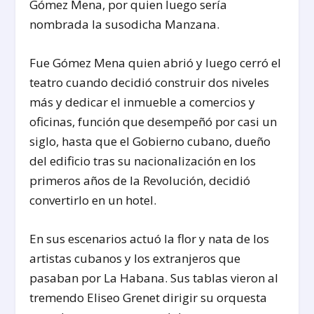
Gómez Mena, por quien luego sería
nombrada la susodicha Manzana.
Fue Gómez Mena quien abrió y luego cerró el
teatro cuando decidió construir dos niveles
más y dedicar el inmueble a comercios y
oficinas, función que desempeñó por casi un
siglo, hasta que el Gobierno cubano, dueño
del edificio tras su nacionalización en los
primeros años de la Revolución, decidió
convertirlo en un hotel.
En sus escenarios actuó la flor y nata de los
artistas cubanos y los extranjeros que
pasaban por La Habana. Sus tablas vieron al
tremendo Eliseo Grenet dirigir su orquesta