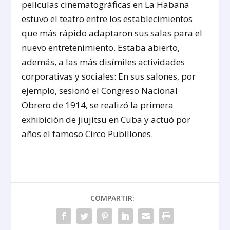
películas cinematográficas en La Habana
estuvo el teatro entre los establecimientos
que más rápido adaptaron sus salas para el
nuevo entretenimiento. Estaba abierto,
además, a las más disímiles actividades
corporativas y sociales: En sus salones, por
ejemplo, sesionó el Congreso Nacional
Obrero de 1914, se realizó la primera
exhibición de jiujitsu en Cuba y actuó por
años el famoso Circo Pubillones.
COMPARTIR: