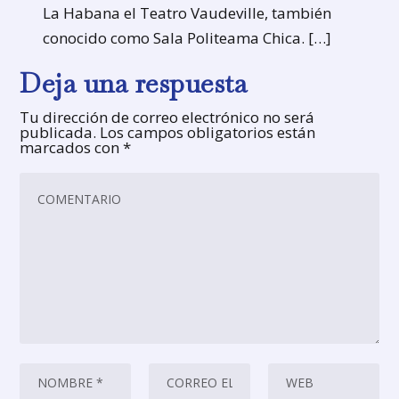
La Habana el Teatro Vaudeville, también
conocido como Sala Politeama Chica. […]
Deja una respuesta
Tu dirección de correo electrónico no será
publicada.
Los campos obligatorios están
marcados con
*