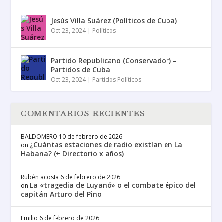
Jesús Villa Suárez (Políticos de Cuba)
Oct 23, 2024
|
Políticos
Partido Republicano (Conservador) –
Partidos de Cuba
Oct 23, 2024
|
Partidos Políticos
COMENTARIOS RECIENTES
BALDOMERO
10 de febrero de 2026
¿Cuántas estaciones de radio existían en La
on
Habana? (+ Directorio x años)
Rubén acosta
6 de febrero de 2026
La «tragedia de Luyanó» o el combate épico del
on
capitán Arturo del Pino
Emilio
6 de febrero de 2026