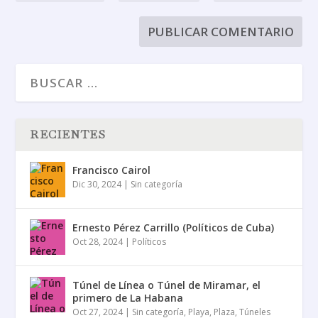
RECIENTES
Francisco Cairol
Dic 30, 2024
|
Sin categoría
Ernesto Pérez Carrillo (Políticos de Cuba)
Oct 28, 2024
|
Políticos
Túnel de Línea o Túnel de Miramar, el
primero de La Habana
Oct 27, 2024
|
Sin categoría
,
Playa
,
Plaza
,
Túneles