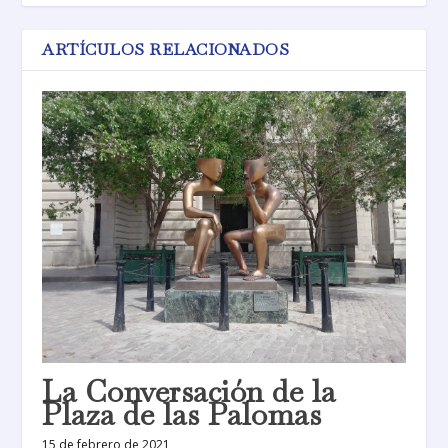
ARTÍCULOS RELACIONADOS
La Conversación de la
Plaza de las Palomas
15 de febrero de 2021