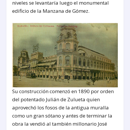
niveles se levantaría luego el monumental
edificio de la Manzana de Gómez.
Su construcción comenzó en 1890 por orden
del potentado Julián de Zulueta quien
aprovechó los fosos de la antigua muralla
como un gran sótano y antes de terminar la
obra la vendió al también millonario José